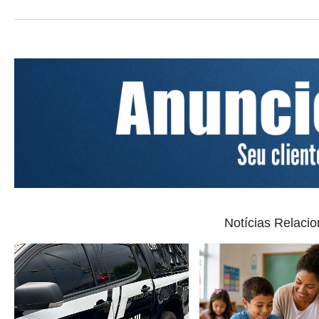
Notícias Relaci