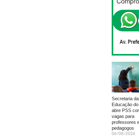
Secretaria da
Educação do
abre PSS com
vagas para
professores 
pedagogos
06/08/2026