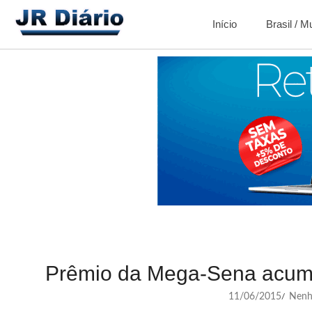
Início
Brasil / 
Prêmio da Mega-Sena acum
11/06/2015
Nenh
/