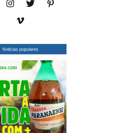
Noticias populares