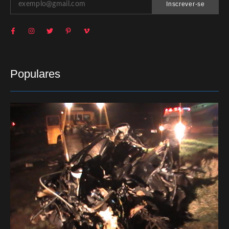
Inscrever-se
Populares