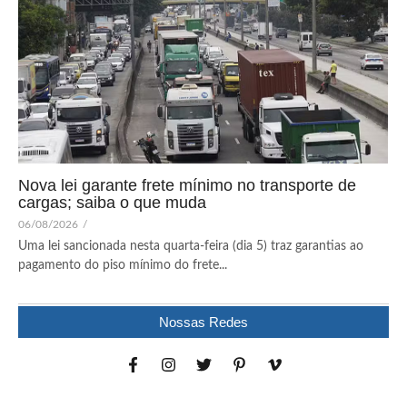
Nova lei garante frete mínimo no transporte de
cargas; saiba o que muda
06/08/2026
/
Uma lei sancionada nesta quarta-feira (dia 5) traz garantias ao
pagamento do piso mínimo do frete...
Nossas Redes