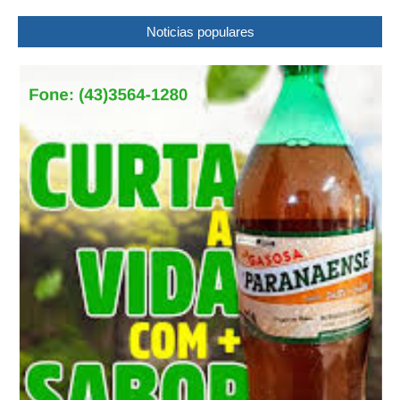
Noticias populares