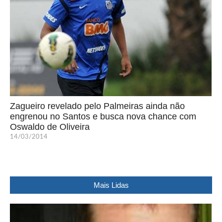
Zagueiro revelado pelo Palmeiras ainda não
engrenou no Santos e busca nova chance com
Oswaldo de Oliveira
14/03/2014
Mais Lidas