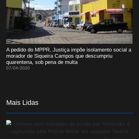
A pedido do MPPR, Justiça impõe isolamento social a
morador de Siqueira Campos que descumpriu
quarentena, sob pena de multa
07/04/2020
Mais Lidas