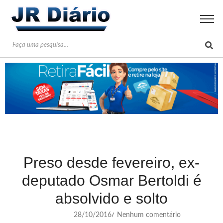
Preso desde fevereiro, ex-
deputado Osmar Bertoldi é
absolvido e solto
28/10/2016
Nenhum comentário
/