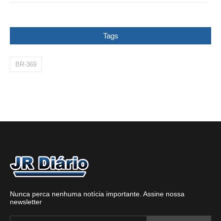
Tags
BR-369
Nunca perca nenhuma notícia importante. Assine nossa
newsletter