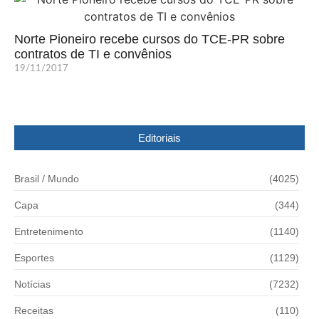
Norte Pioneiro recebe cursos do TCE-PR sobre
contratos de TI e convênios
19/11/2017
Editoriais
Brasil / Mundo
(4025)
Capa
(344)
Entretenimento
(1140)
Esportes
(1129)
Notícias
(7232)
Receitas
(110)