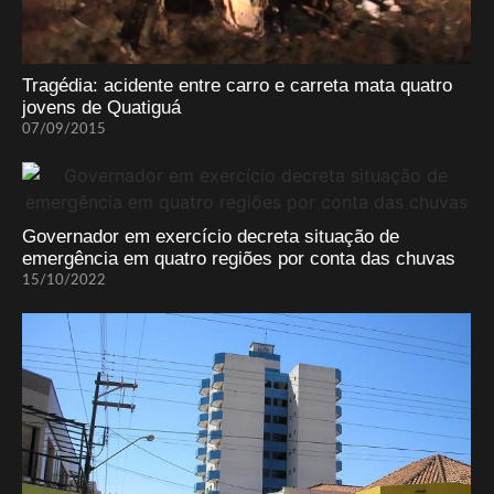
Tragédia: acidente entre carro e carreta mata quatro
jovens de Quatiguá
07/09/2015
Governador em exercício decreta situação de
emergência em quatro regiões por conta das chuvas
15/10/2022