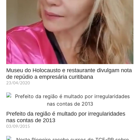
Museu do Holocausto e restaurante divulgam nota
de repúdio a empresária curitibana
23/04/2020
Prefeito da região é multado por irregularidades
nas contas de 2013
03/09/2015