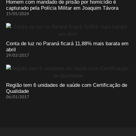
Homem com mandado de prisão por homicídio é
capturado pela Polícia Militar em Joaquim Távora
15/05/2024
Conta de luz no Paraná ficará 11,88% mais barata em
abril
29/03/2017
Região tem 6 unidades de saúde com Certificação de
Qualidade
06/01/2017