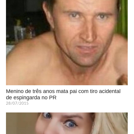
Menino de três anos mata pai com tiro acidental
de espingarda no PR
28/07/2015