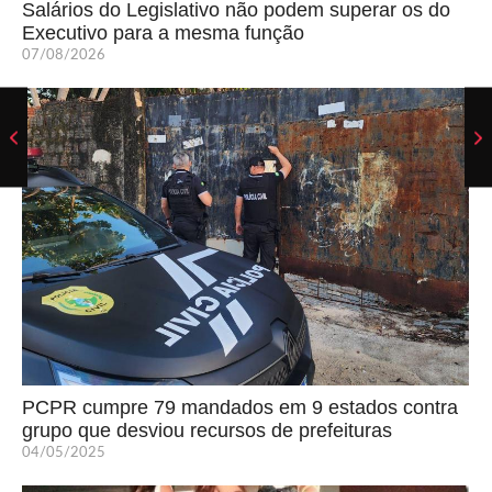
Salários do Legislativo não podem superar os do
Executivo para a mesma função
07/08/2026
PCPR cumpre 79 mandados em 9 estados contra
grupo que desviou recursos de prefeituras
04/05/2025