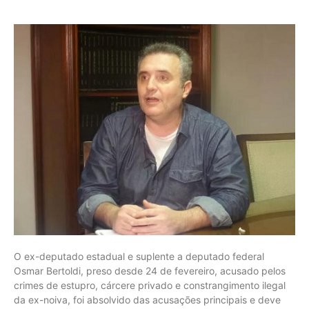
O ex-deputado estadual e suplente a deputado federal
Osmar Bertoldi, preso desde 24 de fevereiro, acusado pelos
crimes de estupro, cárcere privado e constrangimento ilegal
da ex-noiva, foi absolvido das acusações principais e deve