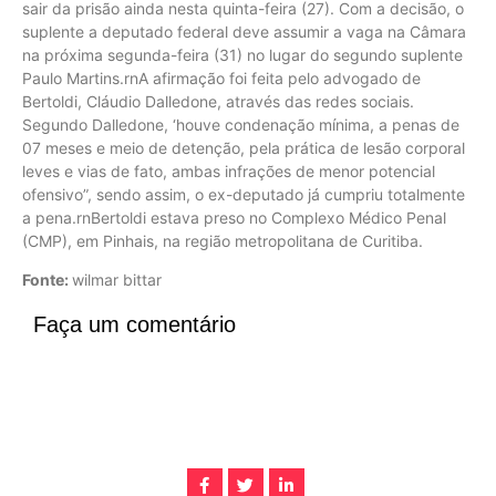
sair da prisão ainda nesta quinta-feira (27). Com a decisão, o
suplente a deputado federal deve assumir a vaga na Câmara
na próxima segunda-feira (31) no lugar do segundo suplente
Paulo Martins.rnA afirmação foi feita pelo advogado de
Bertoldi, Cláudio Dalledone, através das redes sociais.
Segundo Dalledone, ‘houve condenação mínima, a penas de
07 meses e meio de detenção, pela prática de lesão corporal
leves e vias de fato, ambas infrações de menor potencial
ofensivo”, sendo assim, o ex-deputado já cumpriu totalmente
a pena.rnBertoldi estava preso no Complexo Médico Penal
(CMP), em Pinhais, na região metropolitana de Curitiba.
Fonte:
wilmar bittar
Faça um comentário