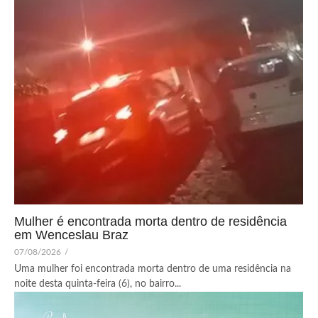
Mulher é encontrada morta dentro de residência
em Wenceslau Braz
07/08/2026
/
Uma mulher foi encontrada morta dentro de uma residência na
noite desta quinta-feira (6), no bairro...