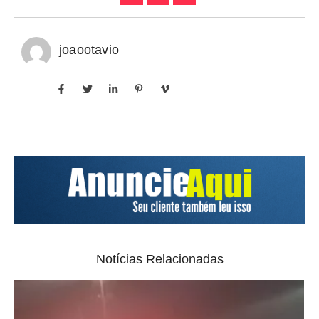
joaootavio
Notícias Relacionadas