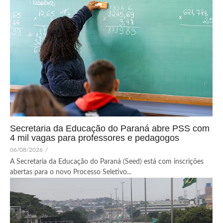
Secretaria da Educação do Paraná abre PSS com
4 mil vagas para professores e pedagogos
06/08/2026
/
A Secretaria da Educação do Paraná (Seed) está com inscrições
abertas para o novo Processo Seletivo...