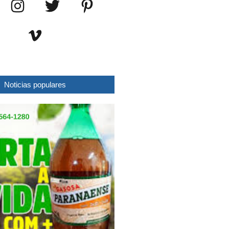
Noticias populares