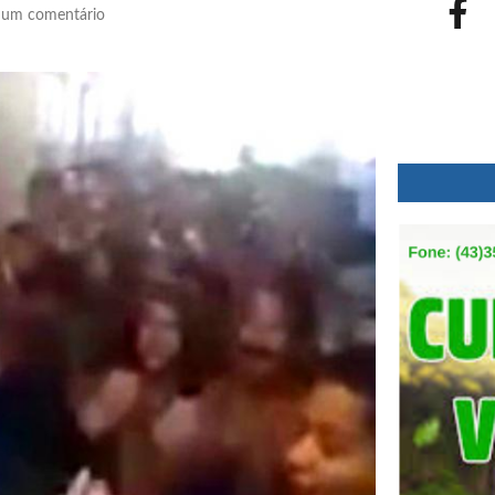
um comentário