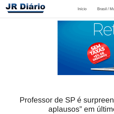
Início
Brasil / 
Professor de SP é surpreen
aplausos” em últim