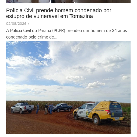
Polícia Civil prende homem condenado por
estupro de vulnerável em Tomazina
05/08/2026
/
A Polícia Civil do Paraná (PCPR) prendeu um homem de 34 anos
condenado pelo crime de...