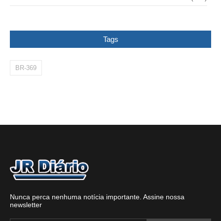
Tags
BR-369
Nunca perca nenhuma notícia importante. Assine nossa
newsletter