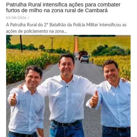
Patrulha Rural intensifica ações para combater
furtos de milho na zona rural de Cambará
05/08/2026
/
A Patrulha Rural do 2º Batalhão da Polícia Militar intensificou as
ações de policiamento na zona...