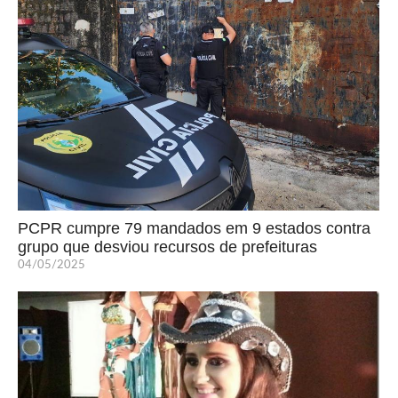
PCPR cumpre 79 mandados em 9 estados contra
grupo que desviou recursos de prefeituras
04/05/2025