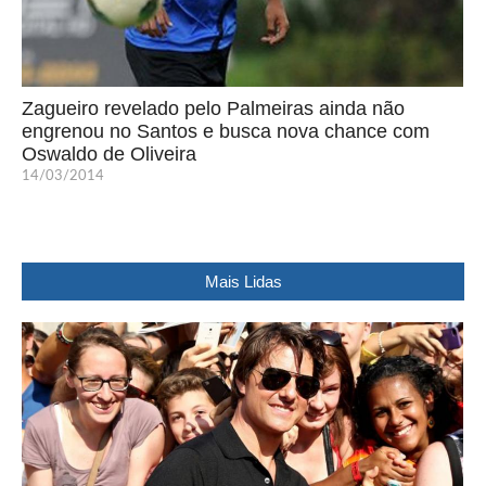
Zagueiro revelado pelo Palmeiras ainda não
engrenou no Santos e busca nova chance com
Oswaldo de Oliveira
14/03/2014
Mais Lidas