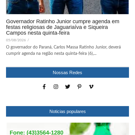
Governador Ratinho Junior cumpre agenda em
festas religiosas de Jaguariaíva e Siqueira
Campos nesta quinta-feira
05/08/2026
/
O governador do Paraná, Carlos Massa Ratinho Junior, deverá
cumprir agenda na região nesta quinta-feira (6),...
Nossas Redes
Noticias populares