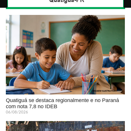
Quatiguá se destaca regionalmente e no Paraná
com nota 7,8 no IDEB
06/08/2026