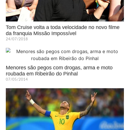
Tom Cruise volta a toda velocidade no novo filme
da franquia Missão Impossível
24/07/2018
Menores são pegos com drogas, arma e moto
roubada em Ribeirão do Pinhal
07/05/2014