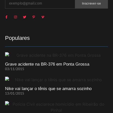
Inscrever-se
Populares
Grave acidente na BR-376 em Ponta Grossa
03/11/2015
Nike vai lançar o tênis que se amarra sozinho
13/01/2015