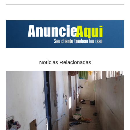
Notícias Relacionadas