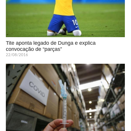
Tite aponta legado de Dunga e explica
convocação de “parças”
22/08/2016