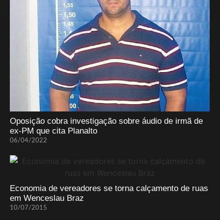
Oposição cobra investigação sobre áudio de irmã de
ex-PM que cita Planalto
06/04/2022
Economia de vereadores se torna calçamento de ruas
em Wenceslau Braz
10/07/2015