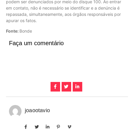
podem ser denunciados por meio do disque 100. Ao entrar
em contato, não é necessário se identificar e a denúncia é
repassada, simultaneamente, aos órgãos responsáveis por
apurar os fatos.
Fonte:
Bonde
Faça um comentário
joaootavio