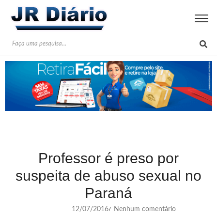
Professor é preso por
suspeita de abuso sexual no
Paraná
12/07/2016
Nenhum comentário
/