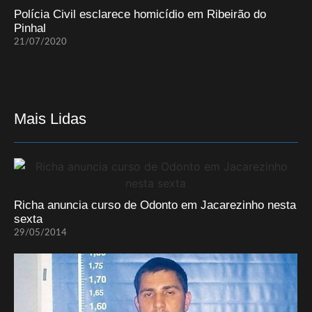
Polícia Civil esclarece homicídio em Ribeirão do
Pinhal
21/07/2020
Mais Lidas
Richa anuncia curso de Odonto em Jacarezinho nesta
sexta
29/05/2014