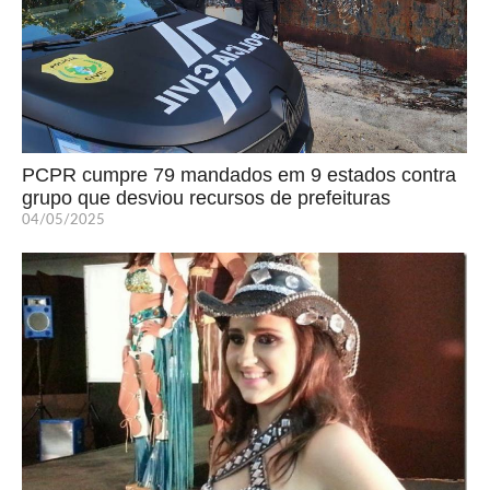
PCPR cumpre 79 mandados em 9 estados contra
grupo que desviou recursos de prefeituras
04/05/2025