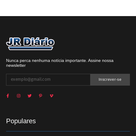
Nunca perca nenhuma notícia importante. Assine nossa
newsletter
Inscrever-se
Populares