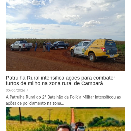
Patrulha Rural intensifica ações para combater
furtos de milho na zona rural de Cambará
05/08/2026
/
A Patrulha Rural do 2º Batalhão da Polícia Militar intensificou as
ações de policiamento na zona...