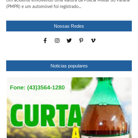
Um acidente envolvendo uma viatura da Polícia Militar do Paraná
(PMPR) e um automóvel foi registrado...
Nossas Redes
Noticias populares