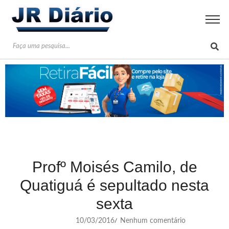
Profº Moisés Camilo, de
Quatiguá é sepultado nesta
sexta
10/03/2016
Nenhum comentário
/