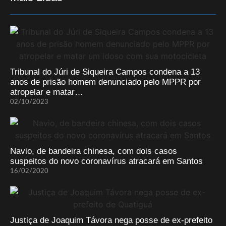
Tribunal do Júri de Siqueira Campos condena a 13
anos de prisão homem denunciado pelo MPPR por
atropelar e matar…
02/10/2023
Navio, de bandeira chinesa, com dois casos
suspeitos do novo coronavírus atracará em Santos
16/02/2020
Justiça de Joaquim Távora nega posse de ex-prefeito