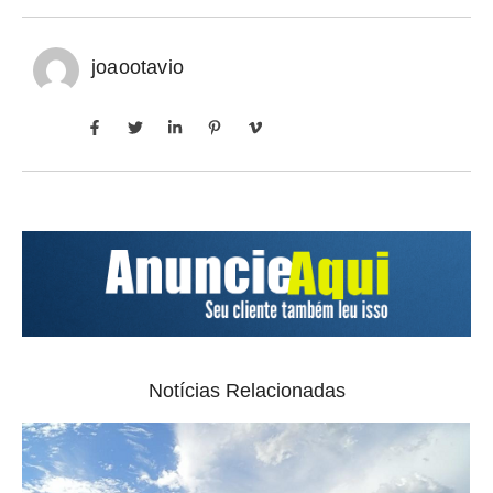
joaootavio
Notícias Relacionadas