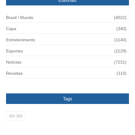
Editoriais
Brasil / Mundo
(4022)
Capa
(340)
Entretenimento
(1140)
Esportes
(1129)
Notícias
(7231)
Receitas
(110)
Tags
BR-369