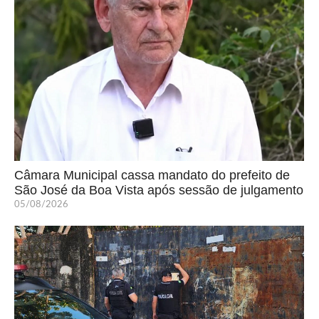
Câmara Municipal cassa mandato do prefeito de
São José da Boa Vista após sessão de julgamento
05/08/2026