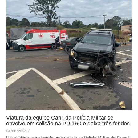
Viatura da equipe Canil da Polícia Militar se
envolve em colisão na PR-160 e deixa três feridos
04/08/2026
/