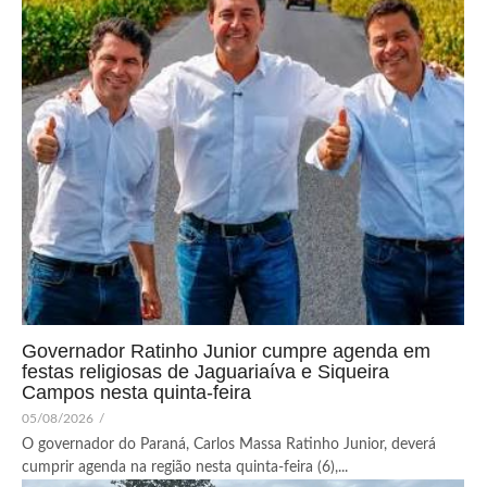
Governador Ratinho Junior cumpre agenda em
festas religiosas de Jaguariaíva e Siqueira
Campos nesta quinta-feira
05/08/2026
/
O governador do Paraná, Carlos Massa Ratinho Junior, deverá
cumprir agenda na região nesta quinta-feira (6),...