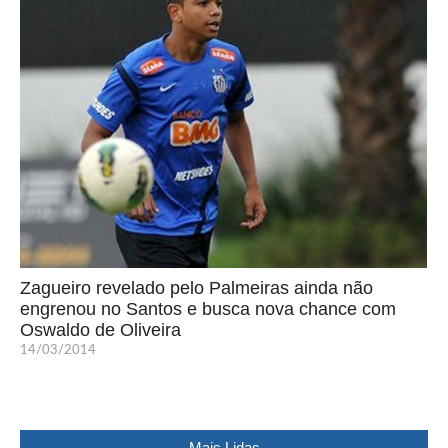
Zagueiro revelado pelo Palmeiras ainda não
engrenou no Santos e busca nova chance com
Oswaldo de Oliveira
14/03/2014
Mais Lidas