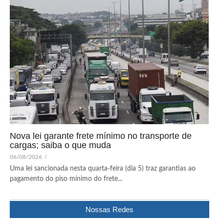
Nova lei garante frete mínimo no transporte de
cargas; saiba o que muda
06/08/2026
/
Uma lei sancionada nesta quarta-feira (dia 5) traz garantias ao
pagamento do piso mínimo do frete...
Nossas Redes