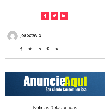
joaootavio
Notícias Relacionadas