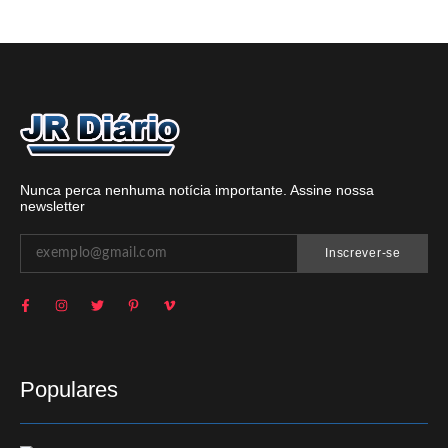
Nunca perca nenhuma notícia importante. Assine nossa
newsletter
Inscrever-se
Populares