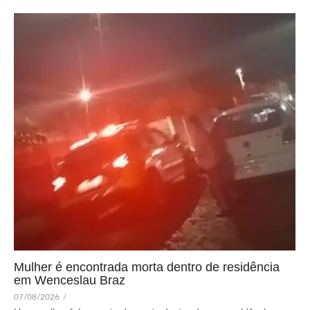
Mulher é encontrada morta dentro de residência
em Wenceslau Braz
07/08/2026
/