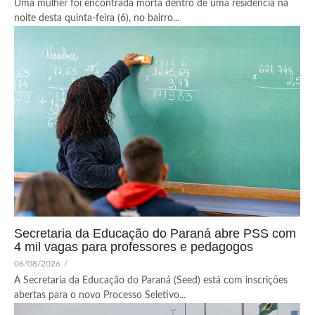
Uma mulher foi encontrada morta dentro de uma residência na
noite desta quinta-feira (6), no bairro...
Secretaria da Educação do Paraná abre PSS com
4 mil vagas para professores e pedagogos
06/08/2026
/
A Secretaria da Educação do Paraná (Seed) está com inscrições
abertas para o novo Processo Seletivo...