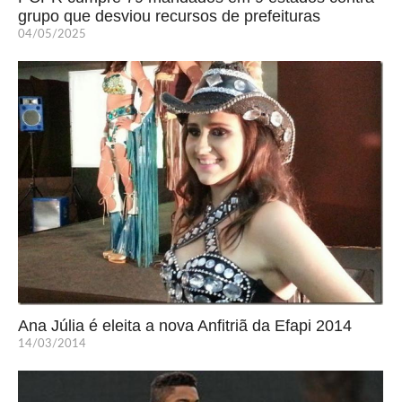
grupo que desviou recursos de prefeituras
04/05/2025
Ana Júlia é eleita a nova Anfitriã da Efapi 2014
14/03/2014