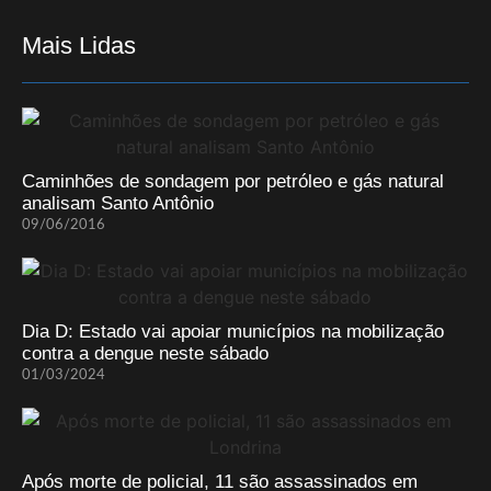
Mais Lidas
Caminhões de sondagem por petróleo e gás natural
analisam Santo Antônio
09/06/2016
Dia D: Estado vai apoiar municípios na mobilização
contra a dengue neste sábado
01/03/2024
Após morte de policial, 11 são assassinados em