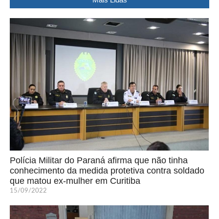
Polícia Militar do Paraná afirma que não tinha
conhecimento da medida protetiva contra soldado
que matou ex-mulher em Curitiba
15/09/2022