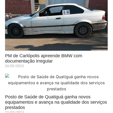
PM de Carlópolis apreende BMW com
documentação irregular
26/05/2015
Posto de Saúde de Quatiguá ganha novos
equipamentos e avança na qualidade dos serviços
prestados
11/03/2015