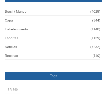
Brasil / Mundo
(4025)
Capa
(344)
Entretenimento
(1140)
Esportes
(1129)
Notícias
(7232)
Receitas
(110)
Tags
BR-369