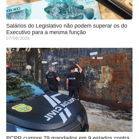
Salários do Legislativo não podem superar os do
Executivo para a mesma função
07/08/2026
PCPR cumpre 79 mandados em 9 estados contra