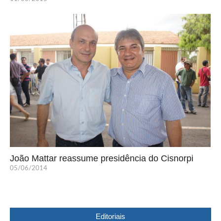
João Mattar reassume presidência do Cisnorpi
05/06/2014
Editoriais