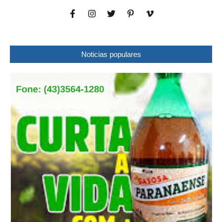
Noticias populares