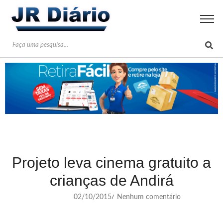
Projeto leva cinema gratuito a
crianças de Andirá
02/10/2015
Nenhum comentário
/