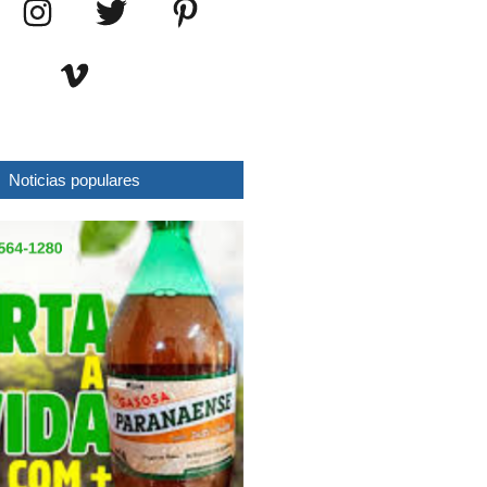
Noticias populares