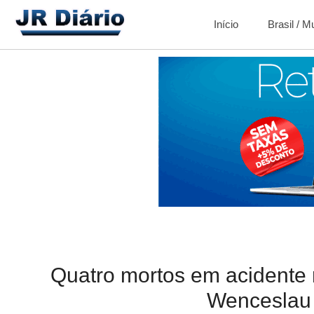
Início
Brasil / 
Quatro mortos em acidente 
Wenceslau