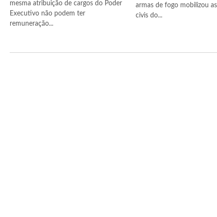
mesma atribuição de cargos do Poder
armas de fogo mobilizou as 
Executivo não podem ter
civis do...
remuneração...