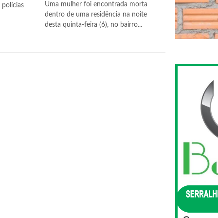
Uma mulher foi encontrada morta
polícias
dentro de uma residência na noite
desta quinta-feira (6), no bairro...