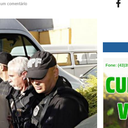
um comentário