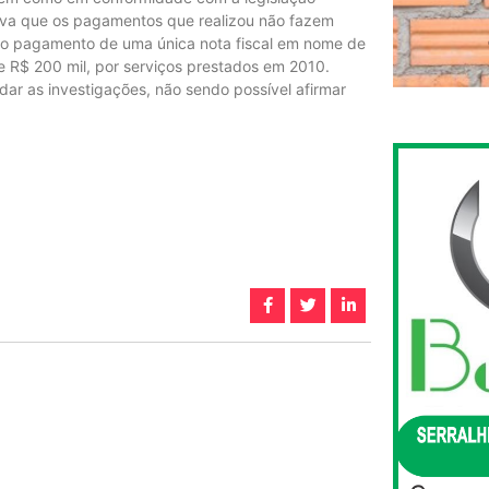
va que os pagamentos que realizou não fazem
o o pagamento de uma única nota fiscal em nome de
e R$ 200 mil, por serviços prestados em 2010.
dar as investigações, não sendo possível afirmar