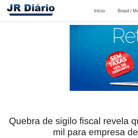
Início
Brasil / 
Quebra de sigilo fiscal revela
mil para empresa de