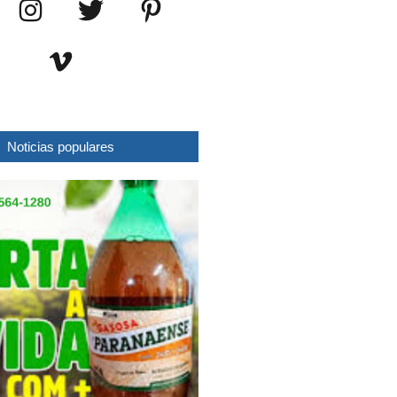
Noticias populares