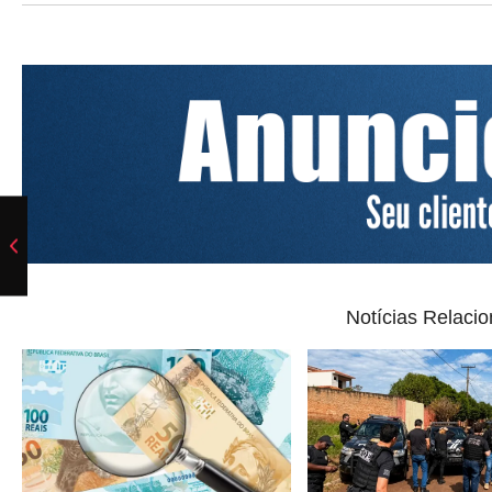
Notícias Relaci