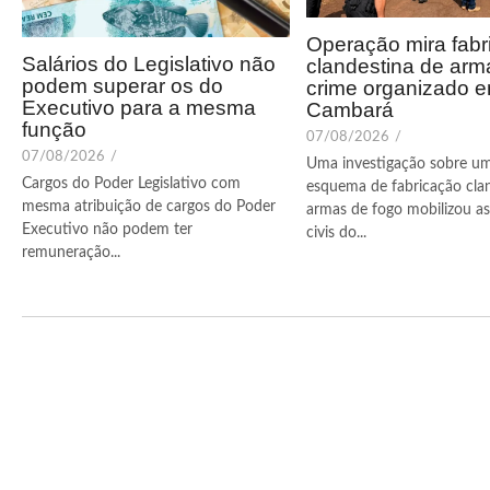
Operação mira fabr
Salários do Legislativo não
clandestina de arm
podem superar os do
crime organizado 
Executivo para a mesma
Cambará
função
07/08/2026
/
07/08/2026
/
Uma investigação sobre u
Cargos do Poder Legislativo com
esquema de fabricação cla
mesma atribuição de cargos do Poder
armas de fogo mobilizou as 
Executivo não podem ter
civis do...
remuneração...