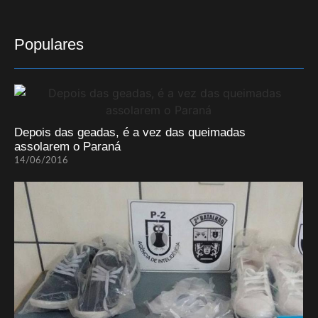
Populares
Depois das geadas, é a vez das queimadas
assolarem o Paraná
14/06/2016