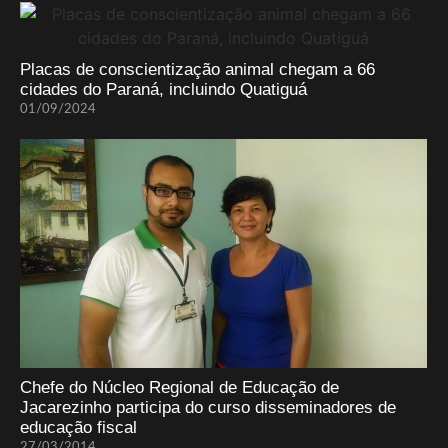
Placas de conscientização animal chegam a 66
cidades do Paraná, incluindo Quatiguá
01/09/2024
Chefe do Núcleo Regional de Educação de
Jacarezinho participa do curso disseminadores de
educação fiscal
27/03/2014