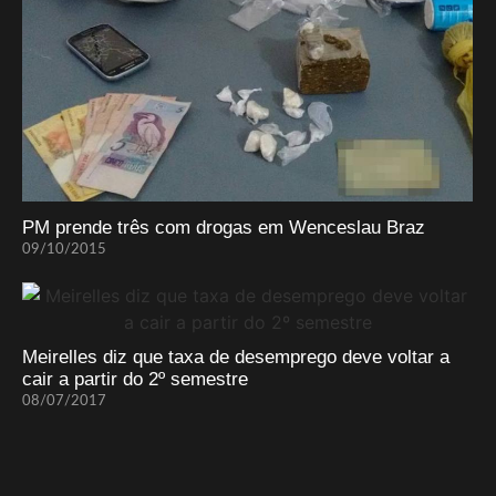
PM prende três com drogas em Wenceslau Braz
09/10/2015
Meirelles diz que taxa de desemprego deve voltar a
cair a partir do 2º semestre
08/07/2017