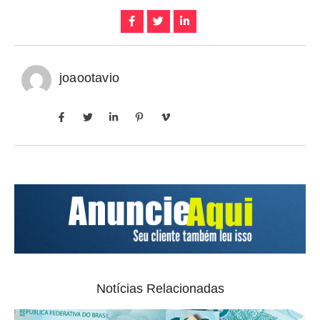
joaootavio
Notícias Relacionadas