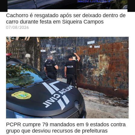
Cachorro é resgatado após ser deixado dentro de
carro durante festa em Siqueira Campos
07/08/2026
PCPR cumpre 79 mandados em 9 estados contra
grupo que desviou recursos de prefeituras