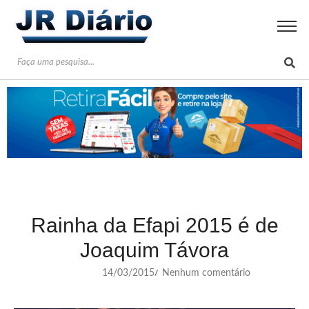
Rainha da Efapi 2015 é de
Joaquim Távora
14/03/2015
Nenhum comentário
/