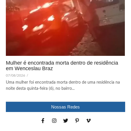
Mulher é encontrada morta dentro de residência
em Wenceslau Braz
07/08/2026
/
Uma mulher foi encontrada morta dentro de uma residência na
noite desta quinta-feira (6), no bairro...
Nossas Redes