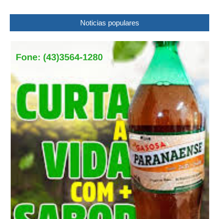
Noticias populares