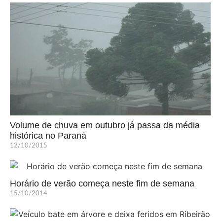
Volume de chuva em outubro já passa da média
histórica no Paraná
12/10/2015
Horário de verão começa neste fim de semana
15/10/2014