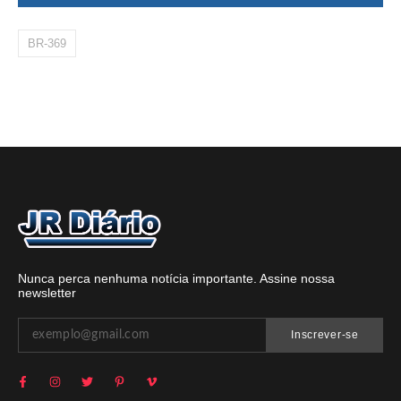
BR-369
Nunca perca nenhuma notícia importante. Assine nossa
newsletter
Inscrever-se