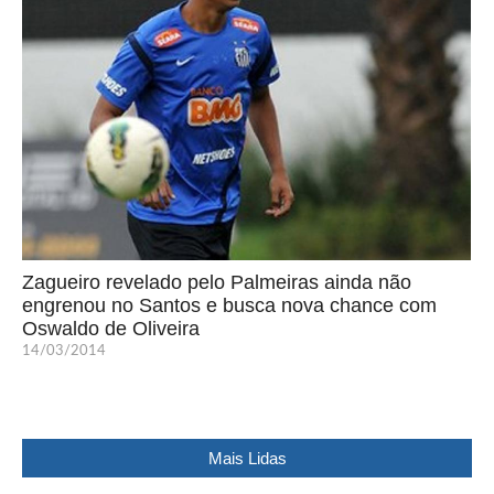
Zagueiro revelado pelo Palmeiras ainda não
engrenou no Santos e busca nova chance com
Oswaldo de Oliveira
14/03/2014
Mais Lidas