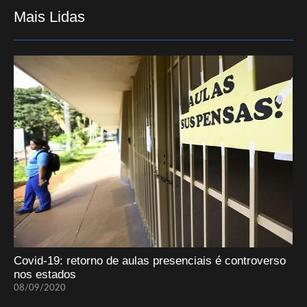
Mais Lidas
Covid-19: retorno de aulas presenciais é controverso
nos estados
08/09/2020