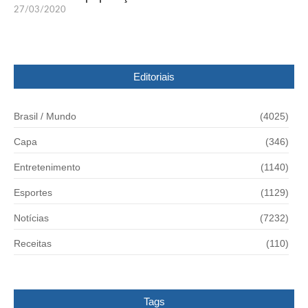
27/03/2020
Editoriais
Brasil / Mundo
(4025)
Capa
(346)
Entretenimento
(1140)
Esportes
(1129)
Notícias
(7232)
Receitas
(110)
Tags