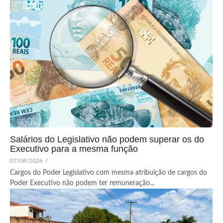
Salários do Legislativo não podem superar os do
Executivo para a mesma função
07/08/2026
/
Cargos do Poder Legislativo com mesma atribuição de cargos do
Poder Executivo não podem ter remuneração...