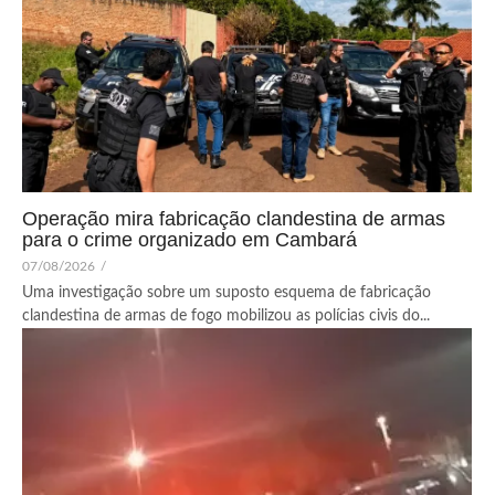
Operação mira fabricação clandestina de armas
para o crime organizado em Cambará
07/08/2026
/
Uma investigação sobre um suposto esquema de fabricação
clandestina de armas de fogo mobilizou as polícias civis do...