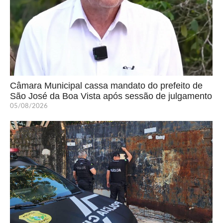
Câmara Municipal cassa mandato do prefeito de
São José da Boa Vista após sessão de julgamento
05/08/2026