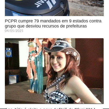
PCPR cumpre 79 mandados em 9 estados contra
grupo que desviou recursos de prefeituras
04/05/2025