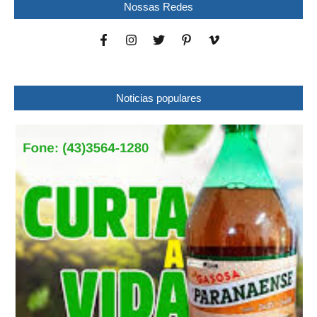
Nossas Redes
Noticias populares