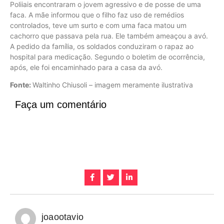
Poliiais encontraram o jovem agressivo e de posse de uma
faca. A mãe informou que o filho faz uso de remédios
controlados, teve um surto e com uma faca matou um
cachorro que passava pela rua. Ele também ameaçou a avó.
A pedido da família, os soldados conduziram o rapaz ao
hospital para medicação. Segundo o boletim de ocorrência,
após, ele foi encaminhado para a casa da avó.
Fonte:
Waltinho Chiusoli – imagem meramente ilustrativa
Faça um comentário
joaootavio