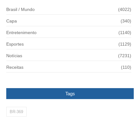
Brasil / Mundo
(4022)
Capa
(340)
Entretenimento
(1140)
Esportes
(1129)
Notícias
(7231)
Receitas
(110)
Tags
BR-369