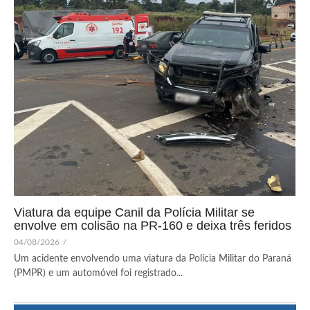
Viatura da equipe Canil da Polícia Militar se
envolve em colisão na PR-160 e deixa três feridos
04/08/2026
/
Um acidente envolvendo uma viatura da Polícia Militar do Paraná
(PMPR) e um automóvel foi registrado...