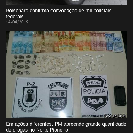
Bolsonaro confirma convocação de mil policiais
federais
14/04/2019
Em ações diferentes, PM apreende grande quantidade
de drogas no Norte Pioneiro