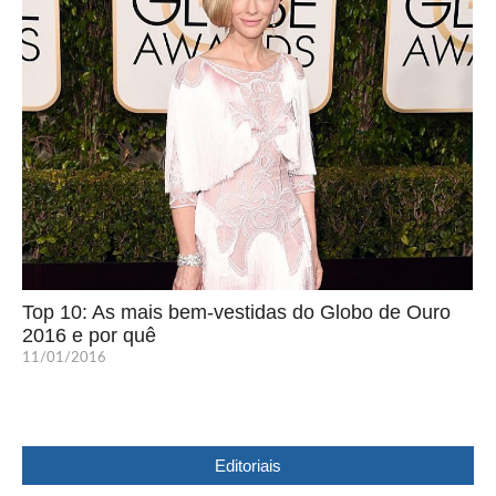
Top 10: As mais bem-vestidas do Globo de Ouro
2016 e por quê
11/01/2016
Editoriais