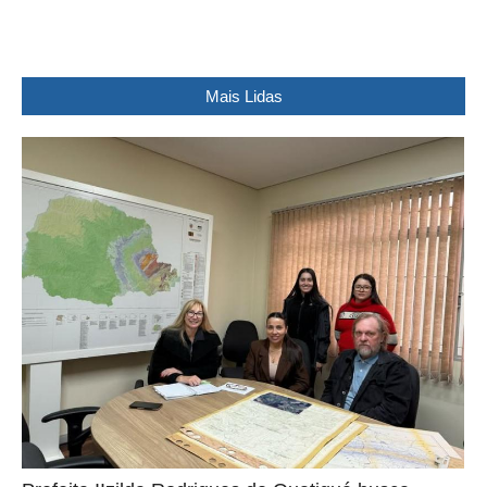
Mais Lidas