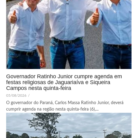
Governador Ratinho Junior cumpre agenda em
festas religiosas de Jaguariaíva e Siqueira
Campos nesta quinta-feira
05/08/2026
/
O governador do Paraná, Carlos Massa Ratinho Junior, deverá
cumprir agenda na região nesta quinta-feira (6),...