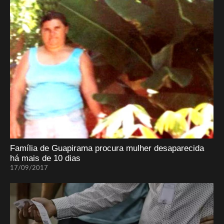
Família de Guapirama procura mulher desaparecida
há mais de 10 dias
17/09/2017