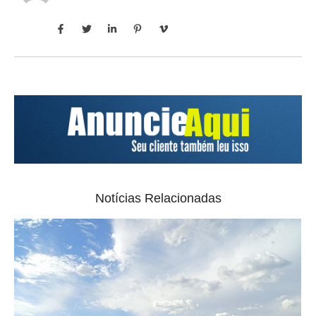
Notícias Relacionadas