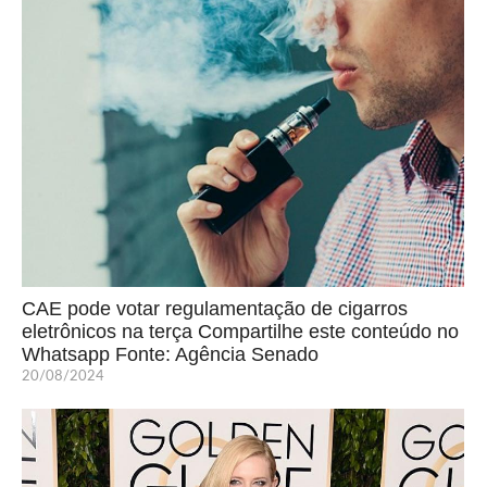
CAE pode votar regulamentação de cigarros
eletrônicos na terça Compartilhe este conteúdo no
Whatsapp Fonte: Agência Senado
20/08/2024