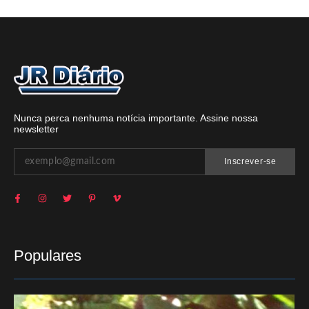
Nunca perca nenhuma notícia importante. Assine nossa
newsletter
Inscrever-se
Populares