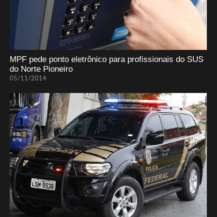
MPF pede ponto eletrônico para profissionais do SUS
do Norte Pioneiro
05/11/2014