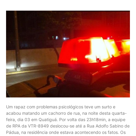
Um rapaz com problemas psicológicos teve um surto e
acabou matando um cachorro de rua, na noite desta quarta-
feira, dia 03 em Quatiguá. Por volta das 23h18min, a equipe
de RPA da VTR-8949 deslocou-se até a Rua Adolfo Sabino de
Pádua, na residência onde estava acontecendo os fatos. Os