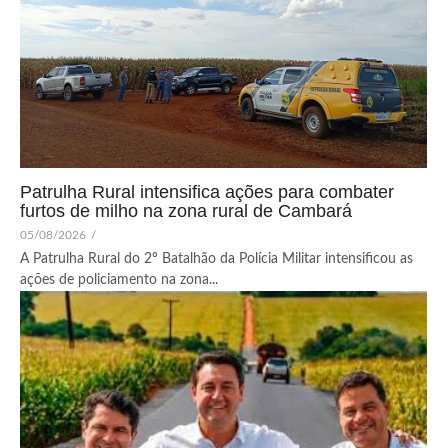
Patrulha Rural intensifica ações para combater
furtos de milho na zona rural de Cambará
05/08/2026
/
A Patrulha Rural do 2º Batalhão da Polícia Militar intensificou as
ações de policiamento na zona...