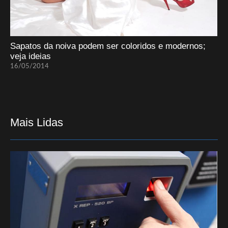
Sapatos da noiva podem ser coloridos e modernos;
veja ideias
16/05/2014
Mais Lidas