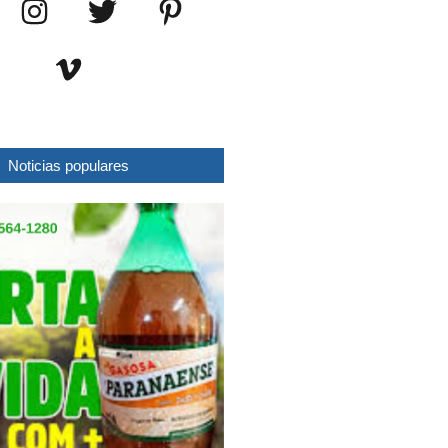
Noticias populares