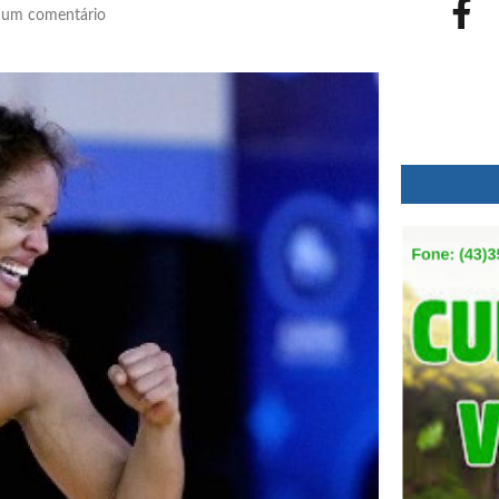
um comentário