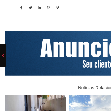
Notícias Relaci