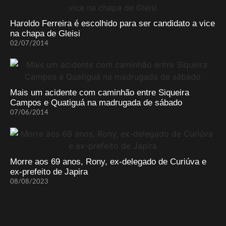
Haroldo Ferreira é escolhido para ser candidato a vice
na chapa de Gleisi
02/07/2014
Mais um acidente com caminhão entre Siqueira
Campos e Quatiguá na madrugada de sábado
07/06/2014
Morre aos 69 anos, Rony, ex-delegado de Curiúva e
ex-prefeito de Japira
08/08/2023