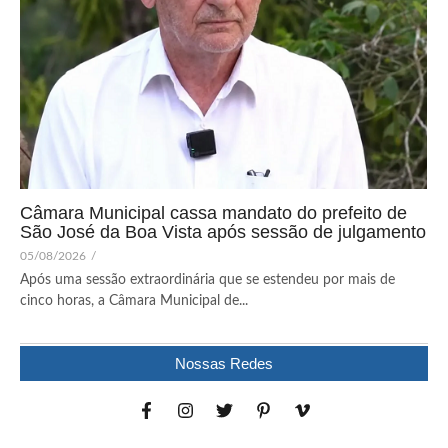
Câmara Municipal cassa mandato do prefeito de
São José da Boa Vista após sessão de julgamento
05/08/2026
/
Após uma sessão extraordinária que se estendeu por mais de
cinco horas, a Câmara Municipal de...
Nossas Redes