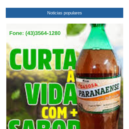
Noticias populares