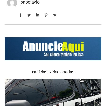
joaootavio
Notícias Relacionadas