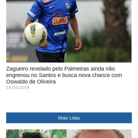
Zagueiro revelado pelo Palmeiras ainda não
engrenou no Santos e busca nova chance com
Oswaldo de Oliveira
14/03/2014
Mais Lidas