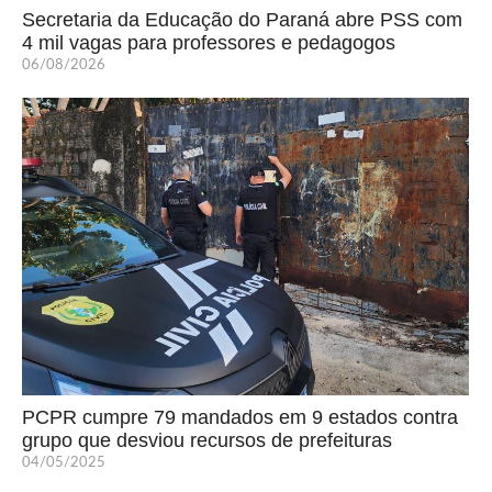
Secretaria da Educação do Paraná abre PSS com
4 mil vagas para professores e pedagogos
06/08/2026
PCPR cumpre 79 mandados em 9 estados contra
grupo que desviou recursos de prefeituras
04/05/2025