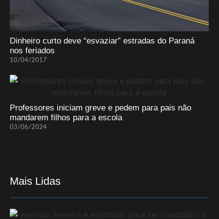
Dinheiro curto deve “esvaziar” estradas do Paraná
nos feriados
10/04/2017
Professores iniciam greve e pedem para pais não
mandarem filhos para a escola
03/06/2024
Mais Lidas