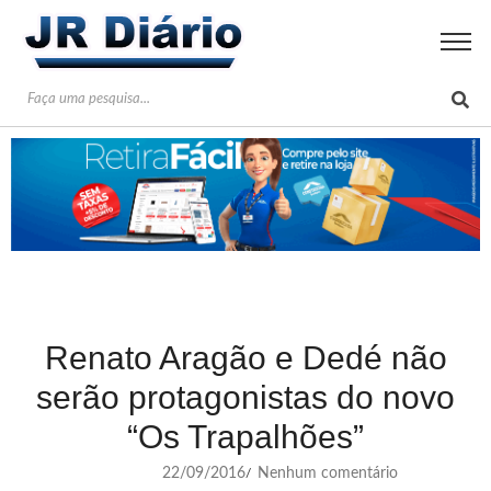
Renato Aragão e Dedé não
serão protagonistas do novo
“Os Trapalhões”
22/09/2016
Nenhum comentário
/