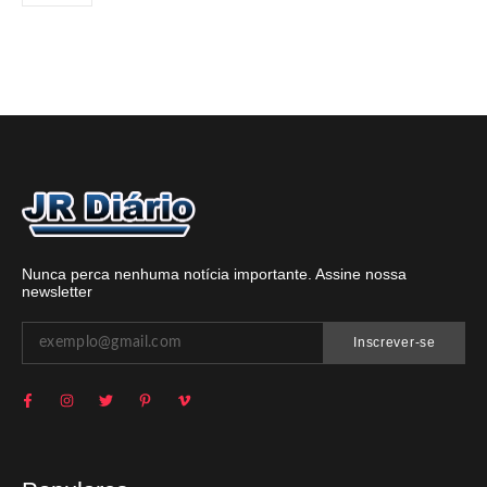
Nunca perca nenhuma notícia importante. Assine nossa
newsletter
Inscrever-se