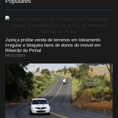
Populares
Justiça proíbe venda de terrenos em loteamento
irregular e bloqueia bens de donos do imóvel em
Ribeirão do Pinhal
04/11/2015