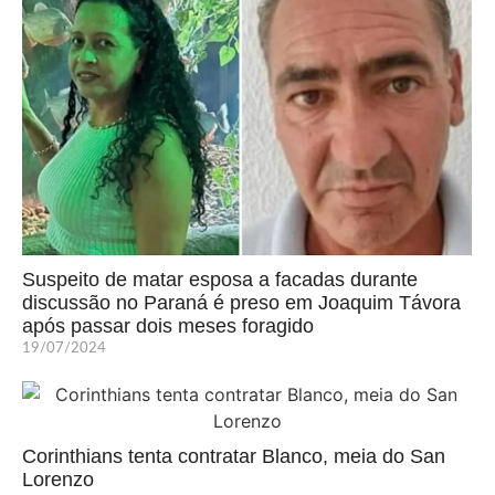
Suspeito de matar esposa a facadas durante
discussão no Paraná é preso em Joaquim Távora
após passar dois meses foragido
19/07/2024
Corinthians tenta contratar Blanco, meia do San
Lorenzo