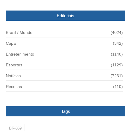
Editoriais
Brasil / Mundo
(4024)
Capa
(342)
Entretenimento
(1140)
Esportes
(1129)
Notícias
(7231)
Receitas
(110)
Tags
BR-369