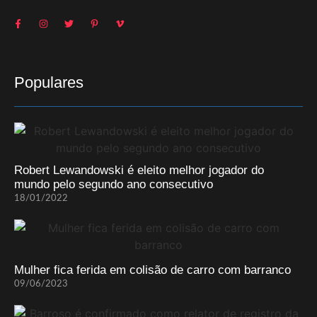
Populares
Robert Lewandowski é eleito melhor jogador do
mundo pelo segundo ano consecutivo
18/01/2022
Mulher fica ferida em colisão de carro com barranco
09/06/2023