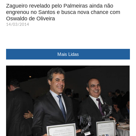
Zagueiro revelado pelo Palmeiras ainda não
engrenou no Santos e busca nova chance com
Oswaldo de Oliveira
14/03/2014
Mais Lidas