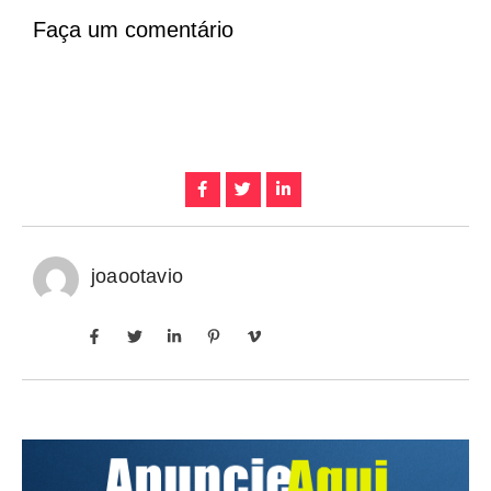
Faça um comentário
joaootavio