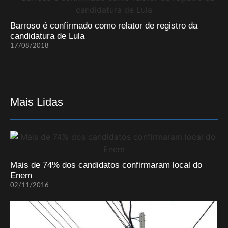
Barroso é confirmado como relator de registro da
candidatura de Lula
17/08/2018
Mais Lidas
Mais de 74% dos candidatos confirmaram local do
Enem
02/11/2016