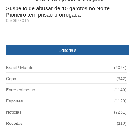
Suspeito de abusar de 10 garotos no Norte
Pioneiro tem prisão prorrogada
05/08/2016
Editoriais
Brasil / Mundo
(4024)
Capa
(342)
Entretenimento
(1140)
Esportes
(1129)
Notícias
(7231)
Receitas
(110)