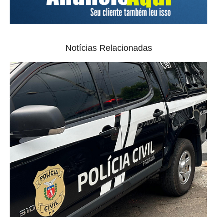
Notícias Relacionadas