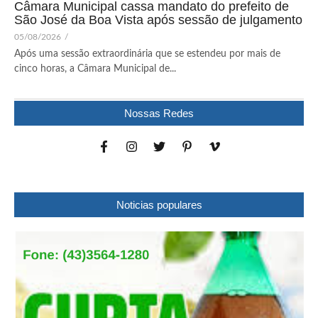
Câmara Municipal cassa mandato do prefeito de
São José da Boa Vista após sessão de julgamento
05/08/2026
/
Após uma sessão extraordinária que se estendeu por mais de
cinco horas, a Câmara Municipal de...
Nossas Redes
Noticias populares