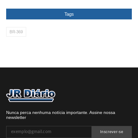
Tags
BR-369
Nunca perca nenhuma notícia importante. Assine nossa
newsletter
Inscrever-se