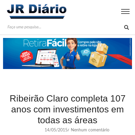
Ribeirão Claro completa 107
anos com investimentos em
todas as áreas
14/05/2015
Nenhum comentário
/