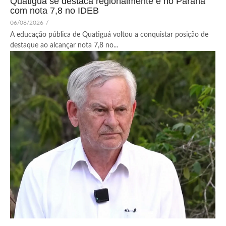
Quatiguá se destaca regionalmente e no Paraná
com nota 7,8 no IDEB
06/08/2026
/
A educação pública de Quatiguá voltou a conquistar posição de
destaque ao alcançar nota 7,8 no...