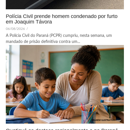
Polícia Civil prende homem condenado por furto
em Joaquim Távora
06/08/2026
/
A Polícia Civil do Paraná (PCPR) cumpriu, nesta semana, um
mandado de prisão definitiva contra um...