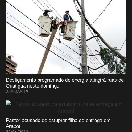
Desligamento programado de energia atingirá ruas de
Quatiguá neste domingo
28/03/2019
Pastor acusado de estuprar filha se entrega em
Arapoti