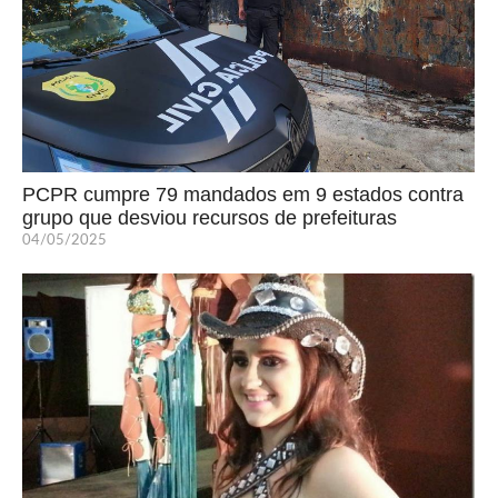
PCPR cumpre 79 mandados em 9 estados contra
grupo que desviou recursos de prefeituras
04/05/2025