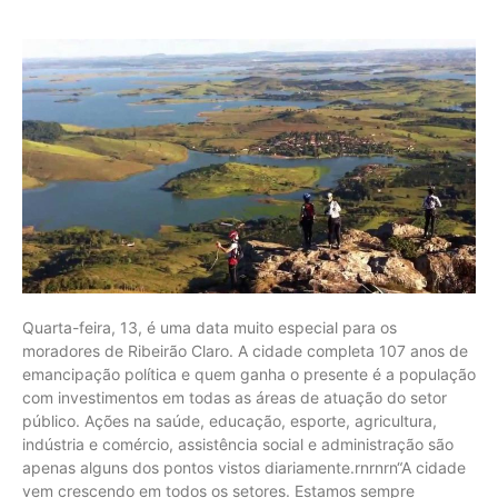
Quarta-feira, 13, é uma data muito especial para os
moradores de Ribeirão Claro. A cidade completa 107 anos de
emancipação política e quem ganha o presente é a população
com investimentos em todas as áreas de atuação do setor
público. Ações na saúde, educação, esporte, agricultura,
indústria e comércio, assistência social e administração são
apenas alguns dos pontos vistos diariamente.rnrnrn“A cidade
vem crescendo em todos os setores. Estamos sempre