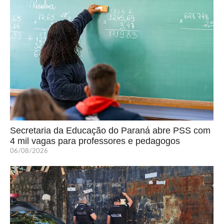
Secretaria da Educação do Paraná abre PSS com
4 mil vagas para professores e pedagogos
06/08/2026