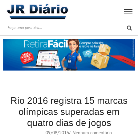
Rio 2016 registra 15 marcas
olímpicas superadas em
quatro dias de jogos
09/08/2016
Nenhum comentário
/