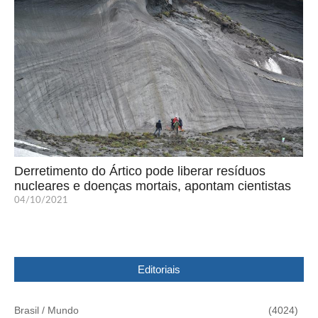
Derretimento do Ártico pode liberar resíduos
nucleares e doenças mortais, apontam cientistas
04/10/2021
Editoriais
Brasil / Mundo
(4024)