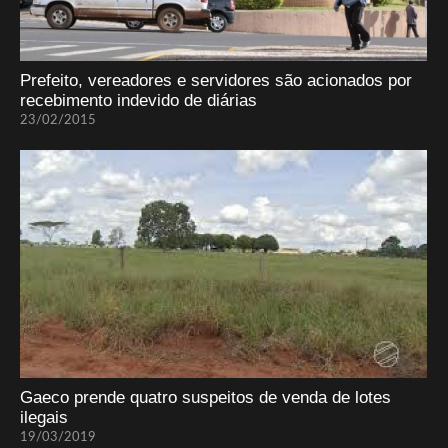
Prefeito, vereadores e servidores são acionados por
recebimento indevido de diárias
23/02/2015
Gaeco prende quatro suspeitos de venda de lotes
ilegais
19/03/2019