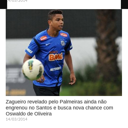
14/03/2014
Zagueiro revelado pelo Palmeiras ainda não
engrenou no Santos e busca nova chance com
Oswaldo de Oliveira
14/03/2014