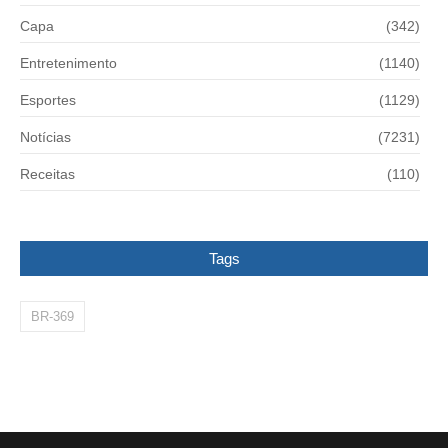
Capa
(342)
Entretenimento
(1140)
Esportes
(1129)
Notícias
(7231)
Receitas
(110)
Tags
BR-369