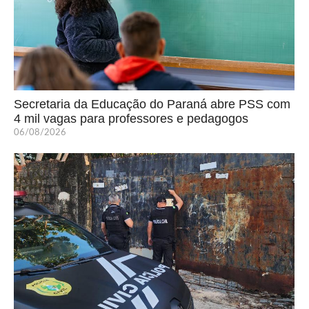
Secretaria da Educação do Paraná abre PSS com
4 mil vagas para professores e pedagogos
06/08/2026