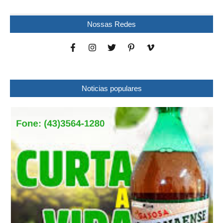
Nossas Redes
Noticias populares