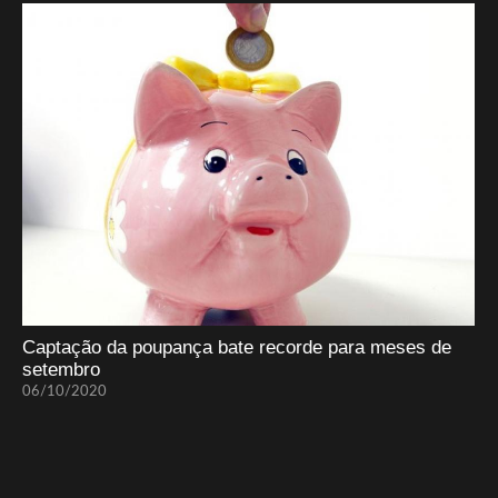
Captação da poupança bate recorde para meses de
setembro
06/10/2020