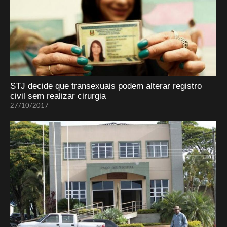
STJ decide que transexuais podem alterar registro
civil sem realizar cirurgia
27/10/2017