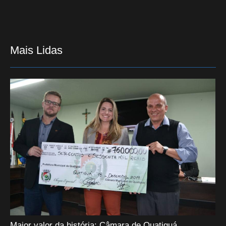
Mais Lidas
Maior valor da história: Câmara de Quatiguá