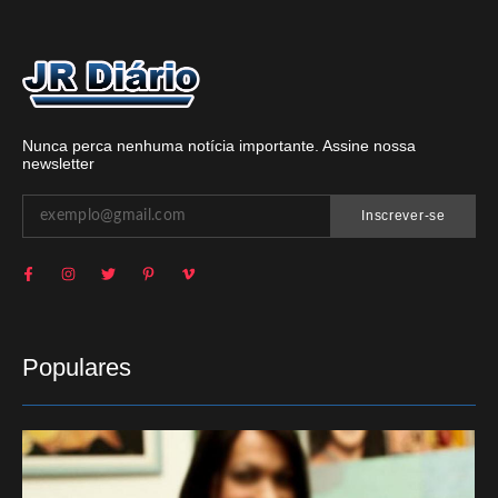
Nunca perca nenhuma notícia importante. Assine nossa
newsletter
Inscrever-se
Populares