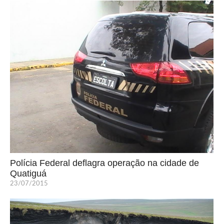
Polícia Federal deflagra operação na cidade de
Quatiguá
23/07/2015