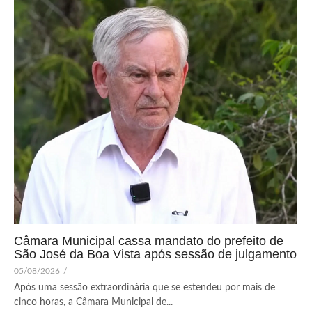
Câmara Municipal cassa mandato do prefeito de
São José da Boa Vista após sessão de julgamento
05/08/2026
/
Após uma sessão extraordinária que se estendeu por mais de
cinco horas, a Câmara Municipal de...