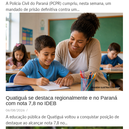
A Polícia Civil do Paraná (PCPR) cumpriu, nesta semana, um
mandado de prisão definitiva contra um...
Quatiguá se destaca regionalmente e no Paraná
com nota 7,8 no IDEB
06/08/2026
/
A educação pública de Quatiguá voltou a conquistar posição de
destaque ao alcançar nota 7,8 no...