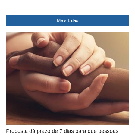
Mais Lidas
Proposta dá prazo de 7 dias para que pessoas