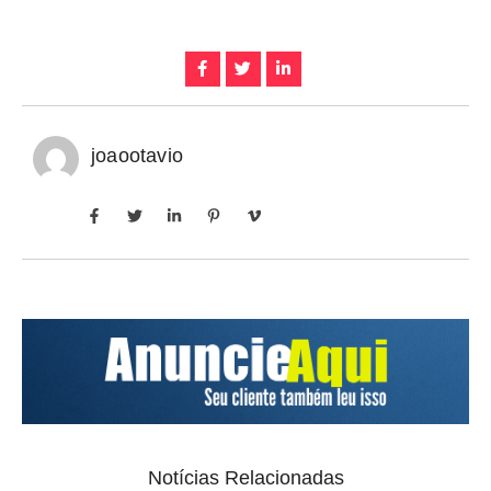
joaootavio
Notícias Relacionadas