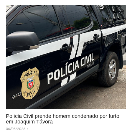
Polícia Civil prende homem condenado por furto
em Joaquim Távora
06/08/2026
/