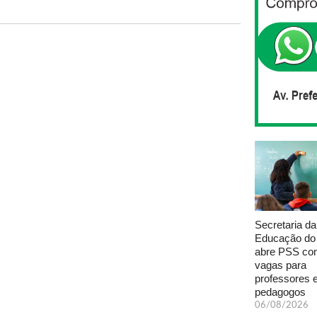
Secretaria da
Educação do
abre PSS com
vagas para
professores 
pedagogos
06/08/2026