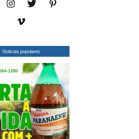
Noticias populares