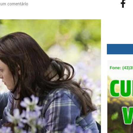
um comentário