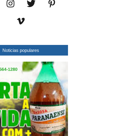
Noticias populares