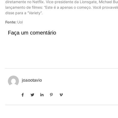
diretamente no Netflix. Vice-presidente da Lionsgate, Michael 
lançamento de filmes: “Este é a apenas o começo. Você provavelm
disse para a “Variety”.
Fonte:
Uol
Faça um comentário
joaootavio