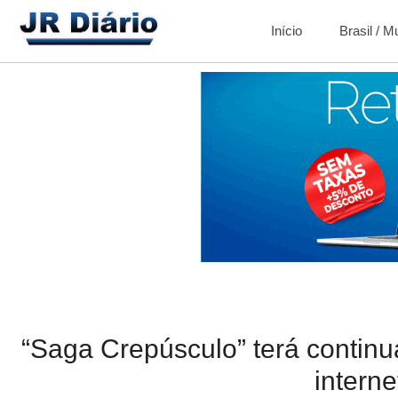
Início
Brasil / 
“Saga Crepúsculo” terá continu
interne