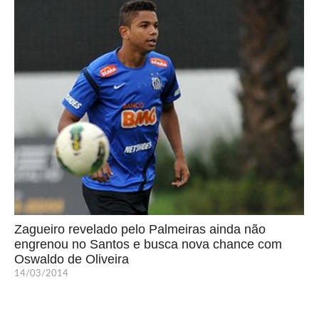
Zagueiro revelado pelo Palmeiras ainda não
engrenou no Santos e busca nova chance com
Oswaldo de Oliveira
14/03/2014