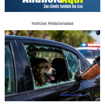
Notícias Relacionadas