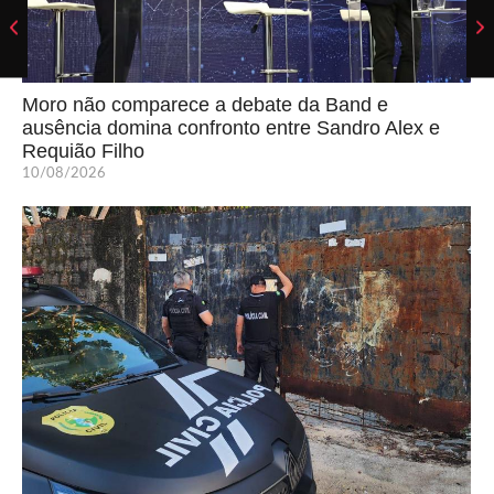
Moro não comparece a debate da Band e
ausência domina confronto entre Sandro Alex e
Requião Filho
10/08/2026