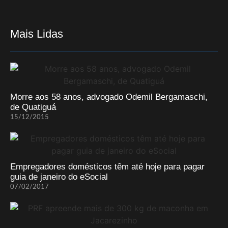
Mais Lidas
Morre aos 58 anos, advogado Odemil Bergamaschi,
de Quatiguá
15/12/2015
Empregadores domésticos têm até hoje para pagar
guia de janeiro do eSocial
07/02/2017