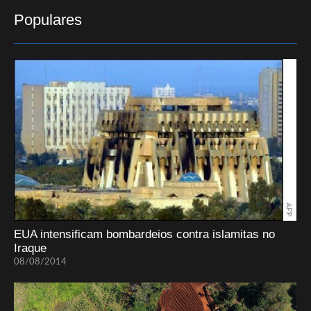
Populares
EUA intensificam bombardeios contra islamitas no
Iraque
08/08/2014