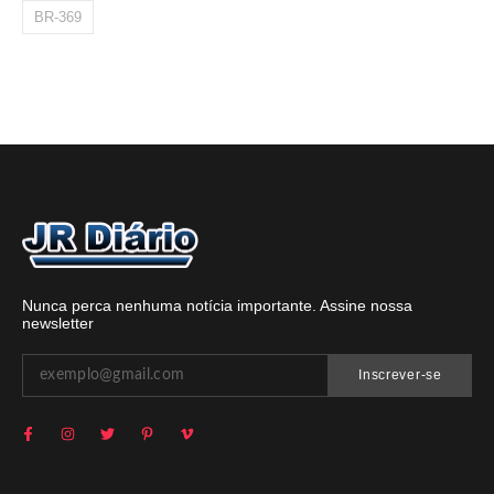
BR-369
Nunca perca nenhuma notícia importante. Assine nossa
newsletter
Inscrever-se