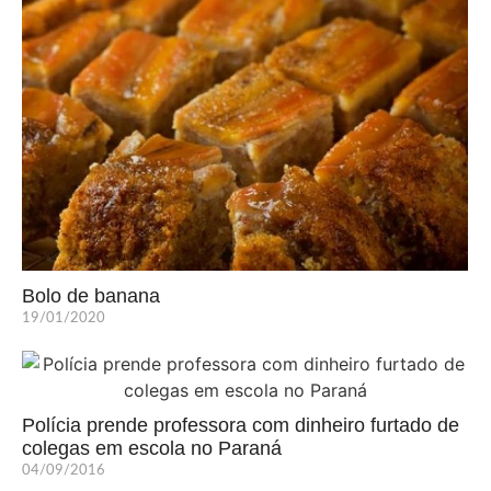
Bolo de banana
19/01/2020
Polícia prende professora com dinheiro furtado de
colegas em escola no Paraná
04/09/2016