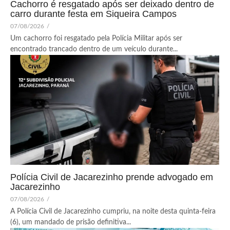
Cachorro é resgatado após ser deixado dentro de
carro durante festa em Siqueira Campos
07/08/2026
/
Um cachorro foi resgatado pela Polícia Militar após ser
encontrado trancado dentro de um veículo durante...
Polícia Civil de Jacarezinho prende advogado em
Jacarezinho
07/08/2026
/
A Polícia Civil de Jacarezinho cumpriu, na noite desta quinta-feira
(6), um mandado de prisão definitiva...