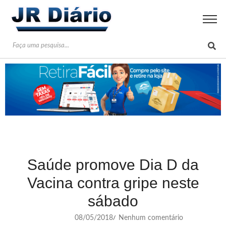
Saúde promove Dia D da
Vacina contra gripe neste
sábado
08/05/2018
Nenhum comentário
/