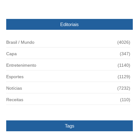
Editoriais
Brasil / Mundo
(4026)
Capa
(347)
Entretenimento
(1140)
Esportes
(1129)
Notícias
(7232)
Receitas
(110)
Tags