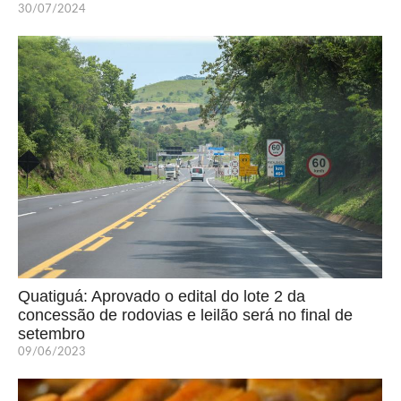
30/07/2024
Quatiguá: Aprovado o edital do lote 2 da
concessão de rodovias e leilão será no final de
setembro
09/06/2023