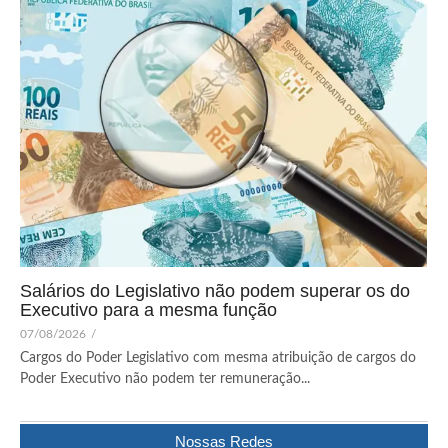
Salários do Legislativo não podem superar os do
Executivo para a mesma função
07/08/2026
/
Cargos do Poder Legislativo com mesma atribuição de cargos do
Poder Executivo não podem ter remuneração...
Nossas Redes