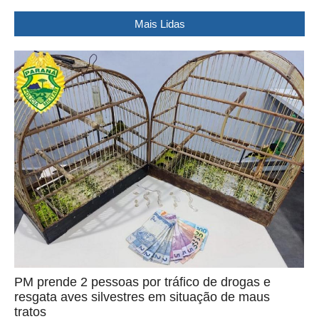
Mais Lidas
PM prende 2 pessoas por tráfico de drogas e
resgata aves silvestres em situação de maus
tratos