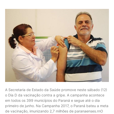
A Secretaria de Estado da Saúde promove neste sábado (12)
o Dia D da vacinação contra a gripe. A campanha acontece
em todos os 399 municípios do Paraná e segue até o dia
primeiro de junho. Na Campanha 2017, o Paraná bateu a meta
de vacinação, imunizando 2,7 milhões de paranaenses.rnO