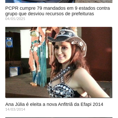
PCPR cumpre 79 mandados em 9 estados contra
grupo que desviou recursos de prefeituras
04/05/2025
Ana Júlia é eleita a nova Anfitriã da Efapi 2014
14/03/2014