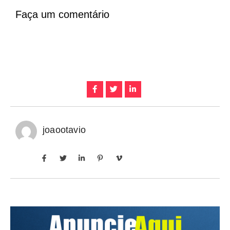
Faça um comentário
joaootavio