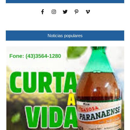
Noticias populares