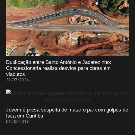
Duplicação entre Santo Antônio e Jacarezinho:
Concessionária realiza desvios para obras em
viadutos
21/07/2026
Jovem é presa suspeita de matar o pai com golpes de
faca em Curitiba
01/03/2019