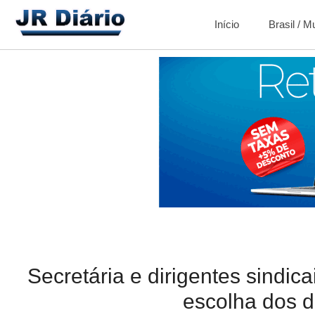
Início
Brasil / 
Secretária e dirigentes sindic
escolha dos d