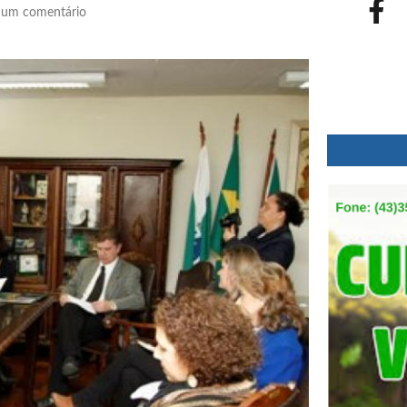
um comentário