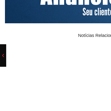
Notícias Relaci