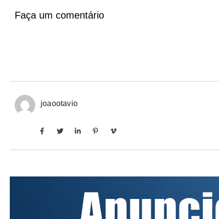
Faça um comentário
joaootavio