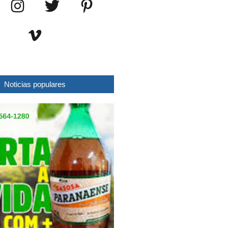
Noticias populares