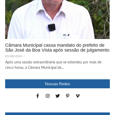
Câmara Municipal cassa mandato do prefeito de
São José da Boa Vista após sessão de julgamento
05/08/2026
/
Após uma sessão extraordinária que se estendeu por mais de
cinco horas, a Câmara Municipal de...
Nossas Redes