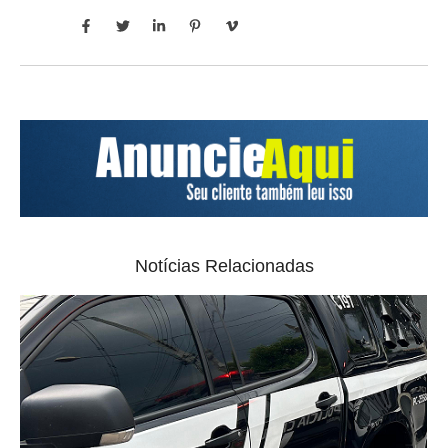
Notícias Relacionadas