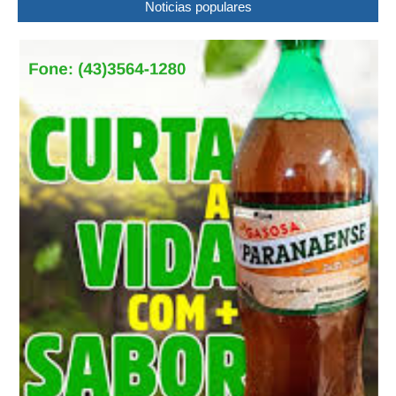
Noticias populares