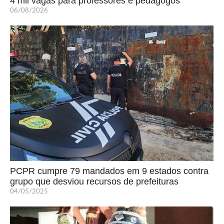
4 mil vagas para professores e pedagogos
06/08/2026
PCPR cumpre 79 mandados em 9 estados contra
grupo que desviou recursos de prefeituras
04/05/2025