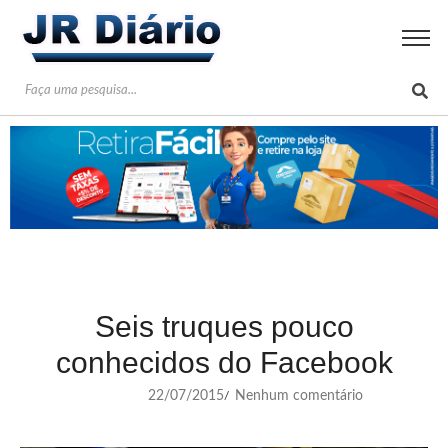
Seis truques pouco
conhecidos do Facebook
22/07/2015
Nenhum comentário
/