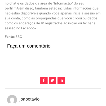
no chat e os dados da área de “Informação” do seu
perfil.rnAlém disso, também estão incluídas informações que
não estão disponíveis quando você apenas inicia a sessão em
sua conta, como as propagandas que você clicou ou dados
como os endereços de IP registrados ao iniciar ou fechar a
sessão no Facebook.
Fonte:
BBC
Faça um comentário
joaootavio