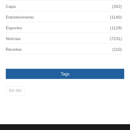
Capa
(342)
Entretenimento
(1140)
Esportes
(1129)
Notícias
(7231)
Receitas
(110)
Tags
BR-369