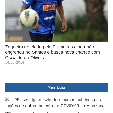
Zagueiro revelado pelo Palmeiras ainda não
engrenou no Santos e busca nova chance com
Oswaldo de Oliveira
14/03/2014
Mais Lidas