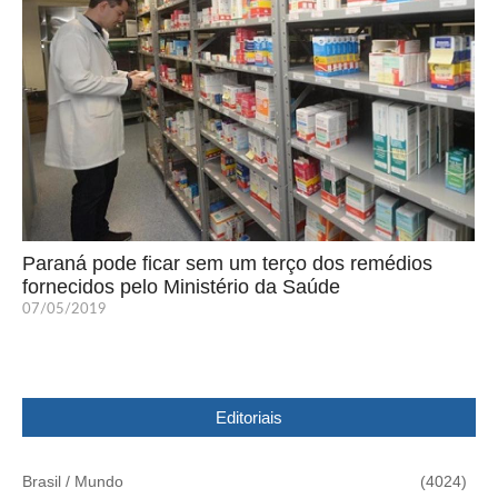
Paraná pode ficar sem um terço dos remédios
fornecidos pelo Ministério da Saúde
07/05/2019
Editoriais
Brasil / Mundo
(4024)