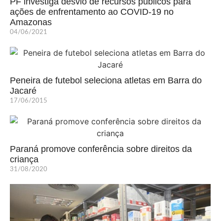
PF investiga desvio de recursos públicos para
ações de enfrentamento ao COVID-19 no
Amazonas
04/06/2021
Peneira de futebol seleciona atletas em Barra do
Jacaré
17/06/2015
Paraná promove conferência sobre direitos da
criança
31/08/2020