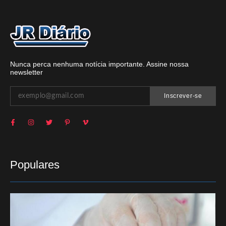
Nunca perca nenhuma notícia importante. Assine nossa
newsletter
Inscrever-se
Populares