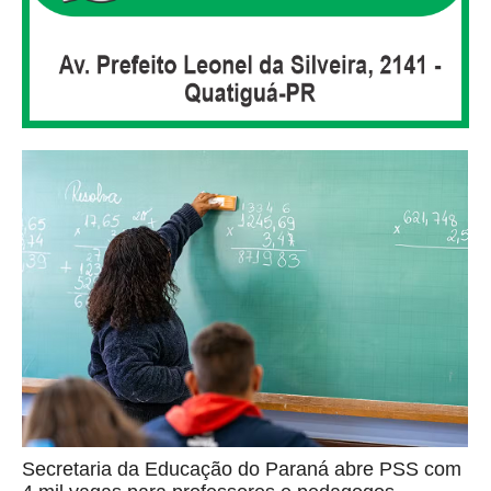
Secretaria da Educação do Paraná abre PSS com