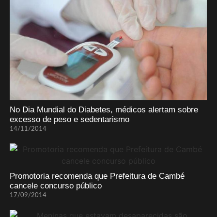
No Dia Mundial do Diabetes, médicos alertam sobre
excesso de peso e sedentarismo
14/11/2014
Promotoria recomenda que Prefeitura de Cambé
cancele concurso público
17/09/2014