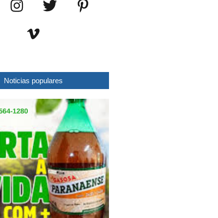
Noticias populares