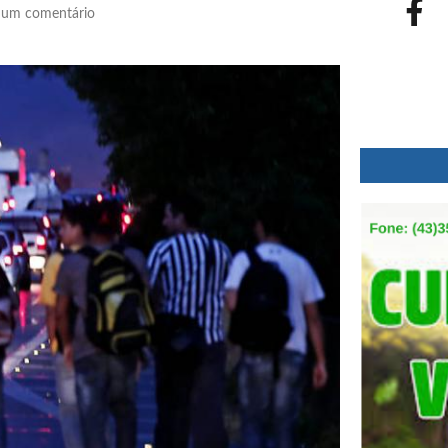
um comentário