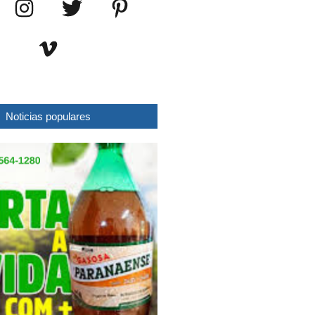
Noticias populares