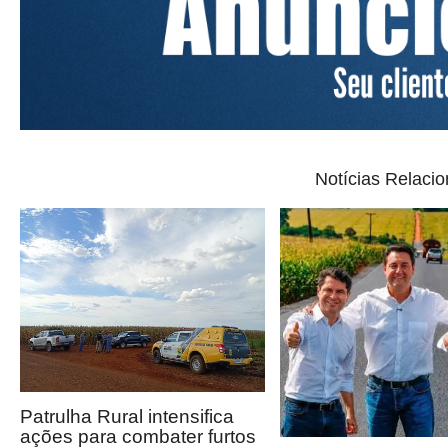
Notícias Relaci
Patrulha Rural intensifica
ações para combater furtos