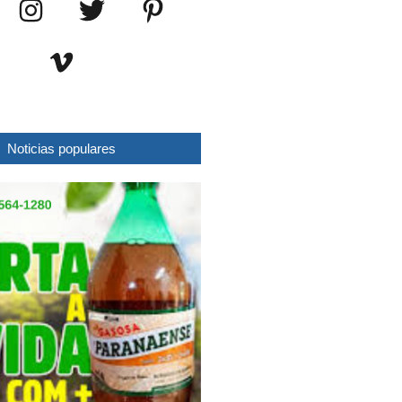
Noticias populares