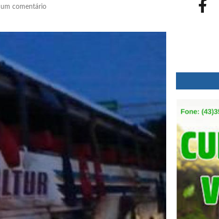
um comentário