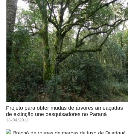
Projeto para obter mudas de árvores ameaçadas
de extinção une pesquisadores no Paraná
18/04/2016