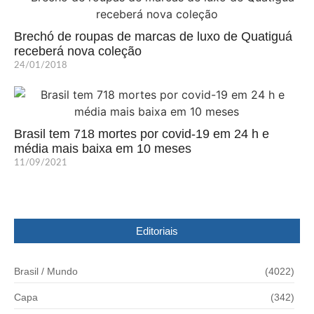
Brechó de roupas de marcas de luxo de Quatiguá
receberá nova coleção
24/01/2018
Brasil tem 718 mortes por covid-19 em 24 h e
média mais baixa em 10 meses
11/09/2021
Editoriais
Brasil / Mundo
(4022)
Capa
(342)