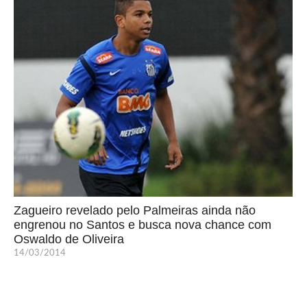
Zagueiro revelado pelo Palmeiras ainda não
engrenou no Santos e busca nova chance com
Oswaldo de Oliveira
14/03/2014