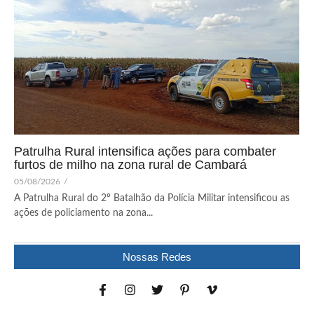
Patrulha Rural intensifica ações para combater
furtos de milho na zona rural de Cambará
05/08/2026
/
A Patrulha Rural do 2º Batalhão da Polícia Militar intensificou as
ações de policiamento na zona...
Nossas Redes