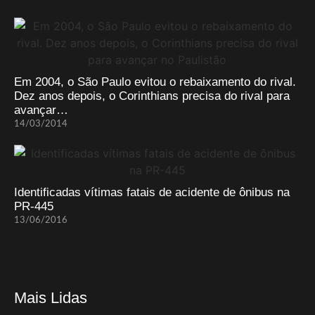
Em 2004, o São Paulo evitou o rebaixamento do rival.
Dez anos depois, o Corinthians precisa do rival para
avançar…
14/03/2014
Identificadas vítimas fatais de acidente de ônibus na
PR-445
13/06/2016
Mais Lidas