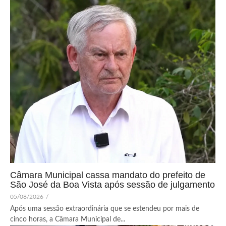
Câmara Municipal cassa mandato do prefeito de
São José da Boa Vista após sessão de julgamento
05/08/2026
/
Após uma sessão extraordinária que se estendeu por mais de
cinco horas, a Câmara Municipal de...