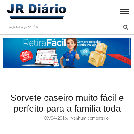
Sorvete caseiro muito fácil e
perfeito para a família toda
09/04/2016
Nenhum comentário
/