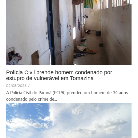
Polícia Civil prende homem condenado por
estupro de vulnerável em Tomazina
05/08/2026
/
A Polícia Civil do Paraná (PCPR) prendeu um homem de 34 anos
condenado pelo crime de...