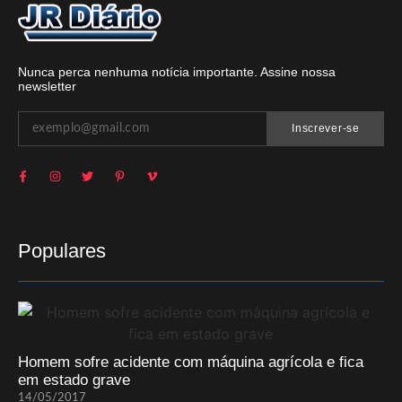
Nunca perca nenhuma notícia importante. Assine nossa
newsletter
Inscrever-se
Populares
Homem sofre acidente com máquina agrícola e fica
em estado grave
14/05/2017