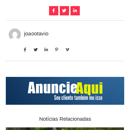
joaootavio
Notícias Relacionadas