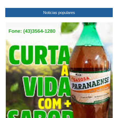
Noticias populares