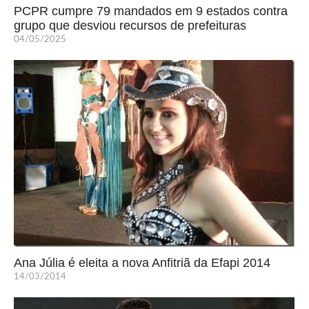
PCPR cumpre 79 mandados em 9 estados contra
grupo que desviou recursos de prefeituras
04/05/2025
Ana Júlia é eleita a nova Anfitriã da Efapi 2014
14/03/2014