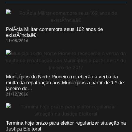
PolÃ­cia Militar comemora seus 162 anos de
existÃªnciaâ€
11/08/2016
Municípios do Norte Pioneiro receberão a verba da
multa da repatriação aos Municípios a partir de 1.º de
janeiro de…
21/12/2016
Termina hoje prazo para eleitor regularizar situação na
Justiça Eleitoral