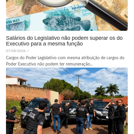
Salários do Legislativo não podem superar os do
Executivo para a mesma função
07/08/2026
/
Cargos do Poder Legislativo com mesma atribuição de cargos do
Poder Executivo não podem ter remuneração...