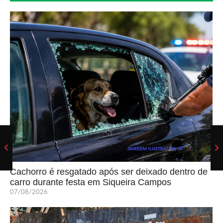
Cachorro é resgatado após ser deixado dentro de
carro durante festa em Siqueira Campos
07/08/2026