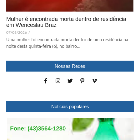
Mulher é encontrada morta dentro de residência
em Wenceslau Braz
07/08/2026
/
Uma mulher foi encontrada morta dentro de uma residência na
noite desta quinta-feira (6), no bairro...
Nossas Redes
Noticias populares