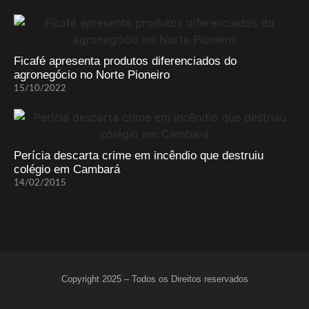
Ficafé apresenta produtos diferenciados do
agronegócio no Norte Pioneiro
15/10/2022
Perícia descarta crime em incêndio que destruiu
colégio em Cambará
14/02/2015
Copyright 2025 – Todos os Direitos reservados