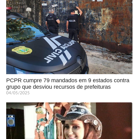
PCPR cumpre 79 mandados em 9 estados contra
grupo que desviou recursos de prefeituras
04/05/2025