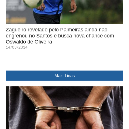
Zagueiro revelado pelo Palmeiras ainda não
engrenou no Santos e busca nova chance com
Oswaldo de Oliveira
14/03/2014
Mais Lidas