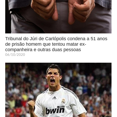
Tribunal do Júri de Carlópolis condena a 51 anos
de prisão homem que tentou matar ex-
companheira e outras duas pessoas
06/10/2020