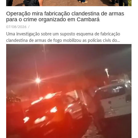
Operação mira fabricação clandestina de armas
para o crime organizado em Cambará
07/08/2026
/
Uma investigação sobre um suposto esquema de fabricação
clandestina de armas de fogo mobilizou as polícias civis do...