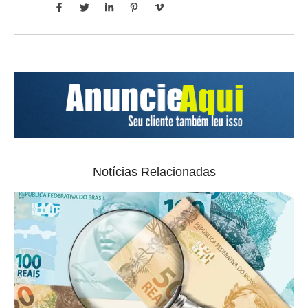
Notícias Relacionadas