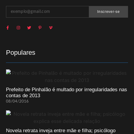
Inscrever-se
Populares
Prefeito de Pinhalão é multado por irregularidades nas
contas de 2013
08/04/2016
Novela retrata inveja entre mãe e filha; psicólogo