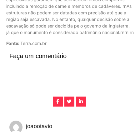
incluindo a remoção de carne e membros de cadáveres. rnAs
estruturas não podem ser datadas com precisão até que a
região seja escavada. No entanto, qualquer decisão sobre a
escavação só pode ser decidida pelo governo da Inglaterra,
já que o monumento é considerado patrimônio nacional.rnrn rn
Fonte:
Terra.com.br
Faça um comentário
joaootavio