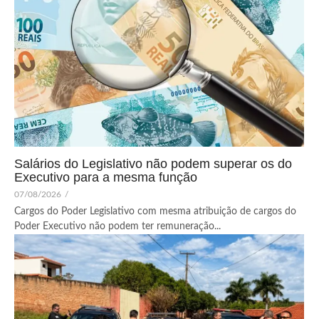
Salários do Legislativo não podem superar os do
Executivo para a mesma função
07/08/2026
/
Cargos do Poder Legislativo com mesma atribuição de cargos do
Poder Executivo não podem ter remuneração...