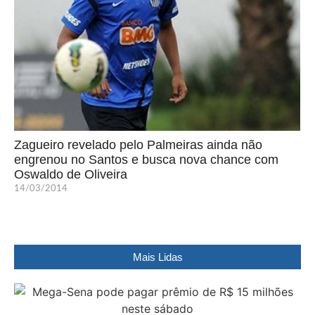
Zagueiro revelado pelo Palmeiras ainda não
engrenou no Santos e busca nova chance com
Oswaldo de Oliveira
14/03/2014
Mais Lidas