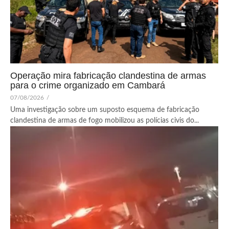
Operação mira fabricação clandestina de armas
para o crime organizado em Cambará
07/08/2026
/
Uma investigação sobre um suposto esquema de fabricação
clandestina de armas de fogo mobilizou as polícias civis do...