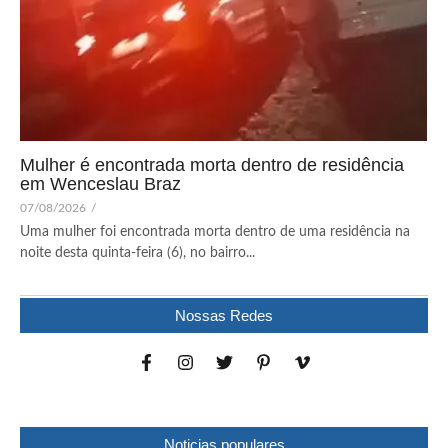
Mulher é encontrada morta dentro de residência
em Wenceslau Braz
07/08/2026
/
Uma mulher foi encontrada morta dentro de uma residência na
noite desta quinta-feira (6), no bairro...
Nossas Redes
Noticias populares