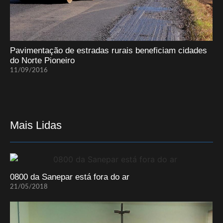
Pavimentação de estradas rurais beneficiam cidades
do Norte Pioneiro
11/09/2016
Mais Lidas
0800 da Sanepar está fora do ar
21/05/2018