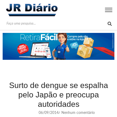
Surto de dengue se espalha
pelo Japão e preocupa
autoridades
06/09/2014
Nenhum comentário
/