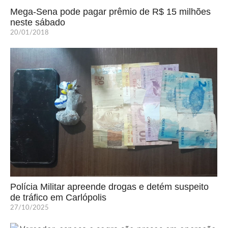
Mega-Sena pode pagar prêmio de R$ 15 milhões
neste sábado
20/01/2018
Polícia Militar apreende drogas e detém suspeito
de tráfico em Carlópolis
27/10/2025