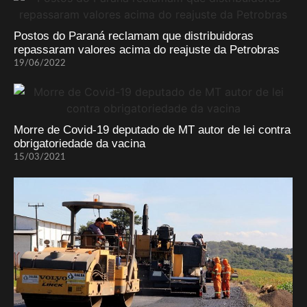
Postos do Paraná reclamam que distribuidoras
repassaram valores acima do reajuste da Petrobras
19/06/2022
Morre de Covid-19 deputado de MT autor de lei contra
obrigatoriedade da vacina
15/03/2021