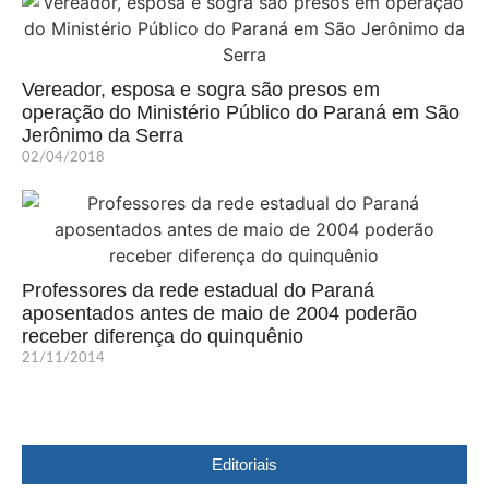
Vereador, esposa e sogra são presos em
operação do Ministério Público do Paraná em São
Jerônimo da Serra
02/04/2018
Professores da rede estadual do Paraná
aposentados antes de maio de 2004 poderão
receber diferença do quinquênio
21/11/2014
Editoriais