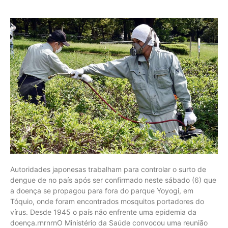
Autoridades japonesas trabalham para controlar o surto de
dengue de no país após ser confirmado neste sábado (6) que
a doença se propagou para fora do parque Yoyogi, em
Tóquio, onde foram encontrados mosquitos portadores do
vírus. Desde 1945 o país não enfrente uma epidemia da
doença.rnrnrnO Ministério da Saúde convocou uma reunião