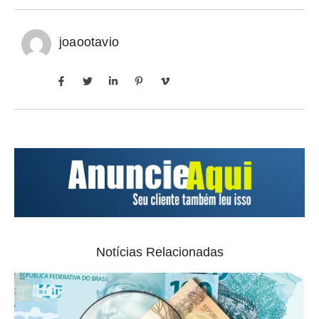
joaootavio
Notícias Relacionadas