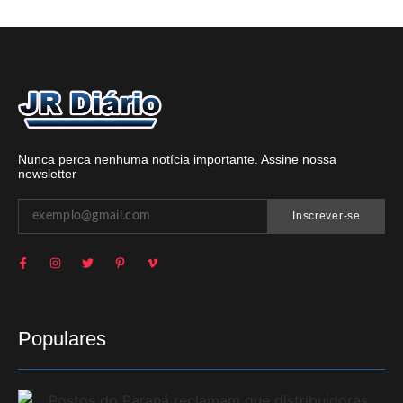
Nunca perca nenhuma notícia importante. Assine nossa
newsletter
Inscrever-se
Populares