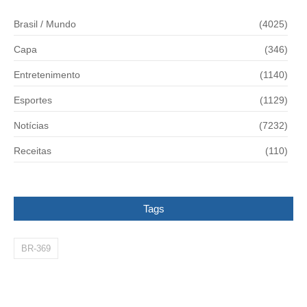
Brasil / Mundo
(4025)
Capa
(346)
Entretenimento
(1140)
Esportes
(1129)
Notícias
(7232)
Receitas
(110)
Tags
BR-369