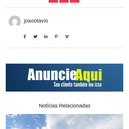
joaootavio
Notícias Relacionadas