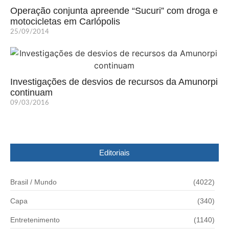
Operação conjunta apreende “Sucuri” com droga e
motocicletas em Carlópolis
25/09/2014
Investigações de desvios de recursos da Amunorpi
continuam
09/03/2016
Editoriais
Brasil / Mundo
(4022)
Capa
(340)
Entretenimento
(1140)