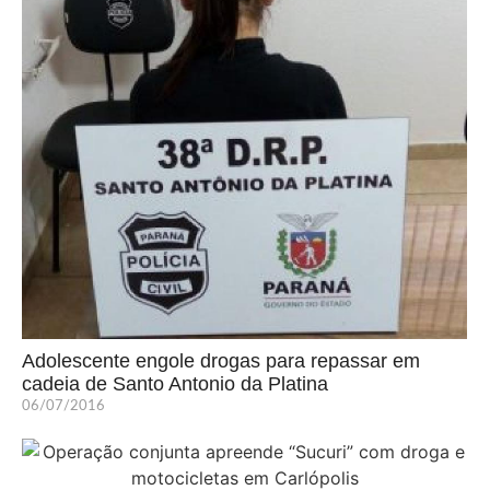
Adolescente engole drogas para repassar em
cadeia de Santo Antonio da Platina
06/07/2016