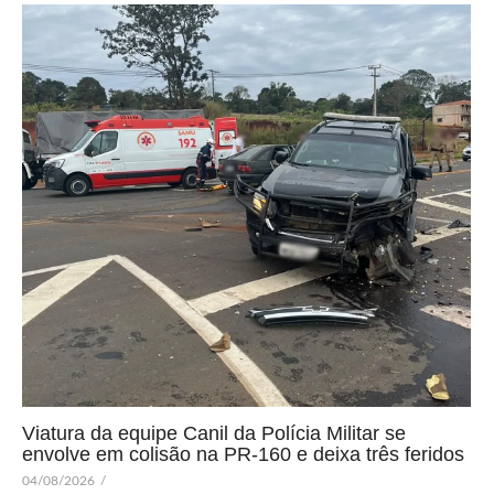
Viatura da equipe Canil da Polícia Militar se
envolve em colisão na PR-160 e deixa três feridos
04/08/2026
/