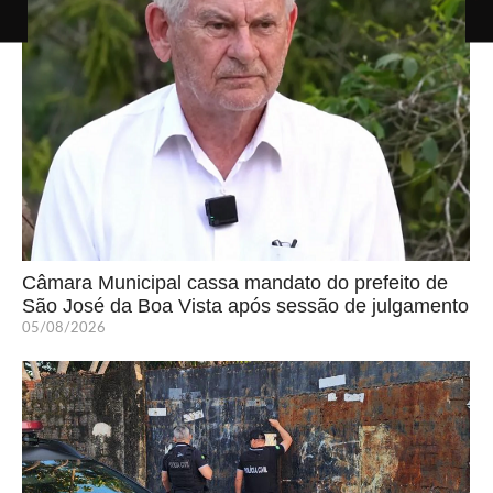
Câmara Municipal cassa mandato do prefeito de
São José da Boa Vista após sessão de julgamento
05/08/2026