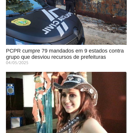
PCPR cumpre 79 mandados em 9 estados contra
grupo que desviou recursos de prefeituras
04/05/2025