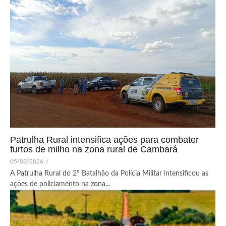
Patrulha Rural intensifica ações para combater
furtos de milho na zona rural de Cambará
05/08/2026
/
A Patrulha Rural do 2º Batalhão da Polícia Militar intensificou as
ações de policiamento na zona...