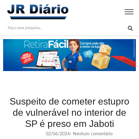
Suspeito de cometer estupro
de vulnerável no interior de
SP é preso em Jaboti
02/06/2024
Nenhum comentário
/