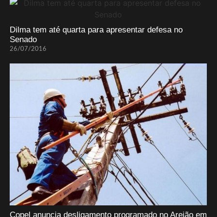
Dilma tem até quarta para apresentar defesa no
Senado
26/07/2016
Copel anuncia desligamento programado no Areião em