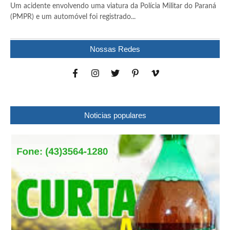
Um acidente envolvendo uma viatura da Polícia Militar do Paraná
(PMPR) e um automóvel foi registrado...
Nossas Redes
Noticias populares