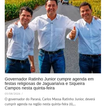
Governador Ratinho Junior cumpre agenda em
festas religiosas de Jaguariaíva e Siqueira
Campos nesta quinta-feira
05/08/2026
/
O governador do Paraná, Carlos Massa Ratinho Junior, deverá
cumprir agenda na região nesta quinta-feira (6),...