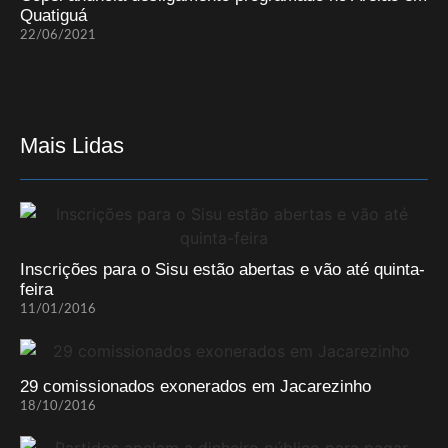
Quatiguá
22/06/2021
Mais Lidas
Inscrições para o Sisu estão abertas e vão até quinta-
feira
11/01/2016
29 comissionados exonerados em Jacarezinho
18/10/2016