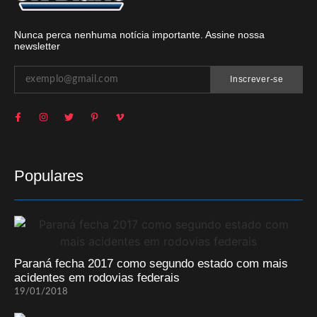
Nunca perca nenhuma notícia importante. Assine nossa
newsletter
Inscrever-se
Populares
Paraná fecha 2017 como segundo estado com mais
acidentes em rodovias federais
19/01/2018