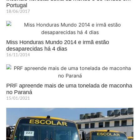
Portugal
18/06/2017
Miss Honduras Mundo 2014 e irmã estão
desaparecidas há 4 dias
16/11/2014
PRF apreende mais de uma tonelada de maconha
no Paraná
15/01/2021