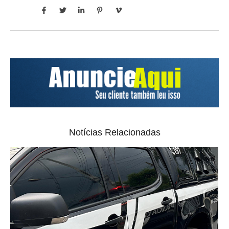
Notícias Relacionadas