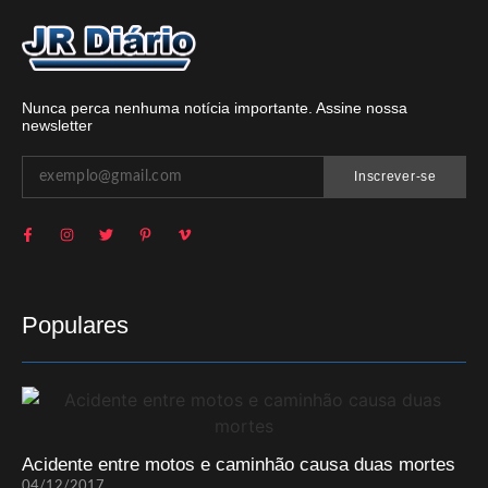
Nunca perca nenhuma notícia importante. Assine nossa
newsletter
Inscrever-se
Populares
Acidente entre motos e caminhão causa duas mortes
04/12/2017