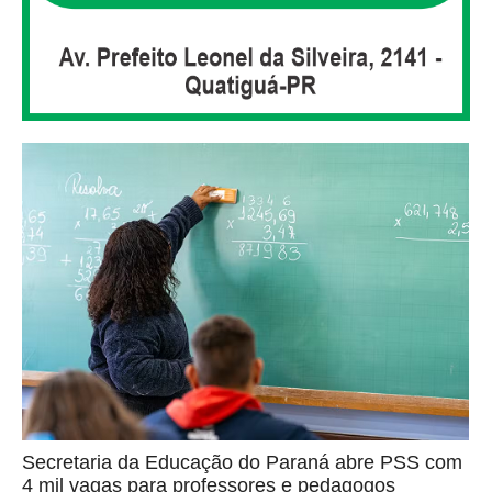
Secretaria da Educação do Paraná abre PSS com
4 mil vagas para professores e pedagogos