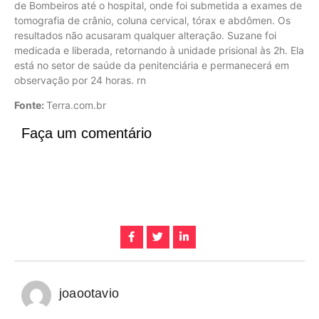
de Bombeiros até o hospital, onde foi submetida a exames de
tomografia de crânio, coluna cervical, tórax e abdômen. Os
resultados não acusaram qualquer alteração. Suzane foi
medicada e liberada, retornando à unidade prisional às 2h. Ela
está no setor de saúde da penitenciária e permanecerá em
observação por 24 horas. rn
Fonte:
Terra.com.br
Faça um comentário
joaootavio