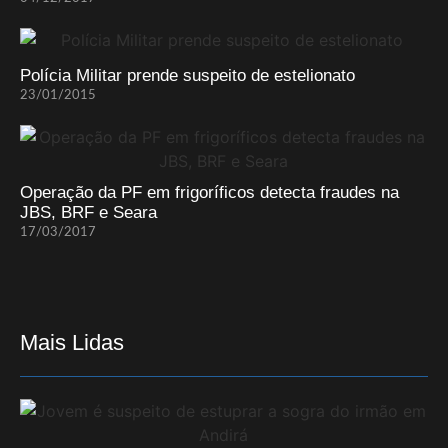
Polícia Militar prende suspeito de estelionato
23/01/2015
Operação da PF em frigoríficos detecta fraudes na
JBS, BRF e Seara
17/03/2017
Mais Lidas