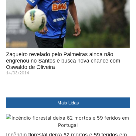
Zagueiro revelado pelo Palmeiras ainda não
engrenou no Santos e busca nova chance com
Oswaldo de Oliveira
14/03/2014
Mais Lidas
Incêndio florestal deixa 62 mortos e 59 feridos em