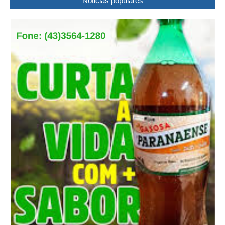
Noticias populares