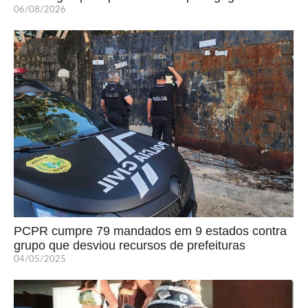
06/08/2026
PCPR cumpre 79 mandados em 9 estados contra
grupo que desviou recursos de prefeituras
04/05/2025