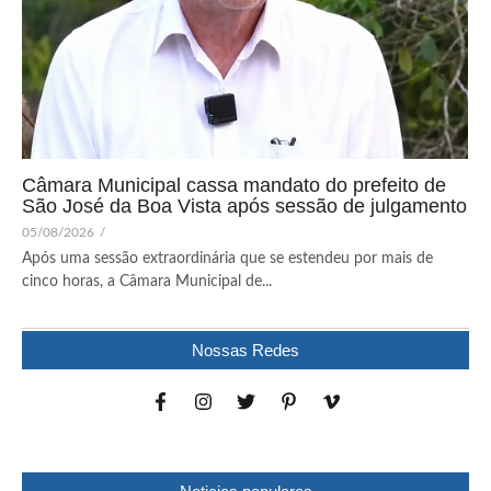
Câmara Municipal cassa mandato do prefeito de
São José da Boa Vista após sessão de julgamento
05/08/2026
/
Após uma sessão extraordinária que se estendeu por mais de
cinco horas, a Câmara Municipal de...
Nossas Redes