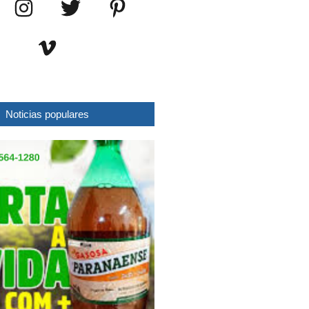
Noticias populares