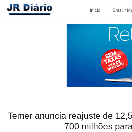
Início
Brasil / 
Temer anuncia reajuste de 12,
700 milhões par