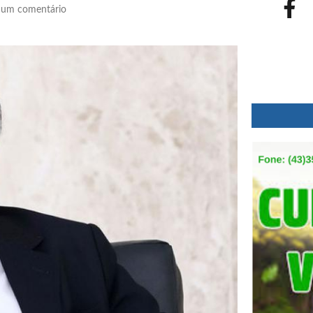
um comentário