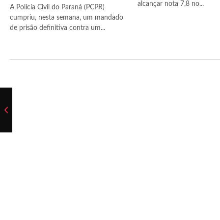
alcançar nota 7,8 no...
A Polícia Civil do Paraná (PCPR)
cumpriu, nesta semana, um mandado
de prisão definitiva contra um...