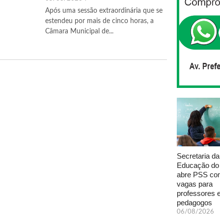
Após uma sessão extraordinária que se
estendeu por mais de cinco horas, a
Câmara Municipal de...
Secretaria da
Educação do
abre PSS com
vagas para
professores 
pedagogos
06/08/2026