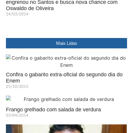
engrenou no Santos e busca nova chance com
Oswaldo de Oliveira
14/03/2014
Mais Lidas
Confira o gabarito extra-oficial do segundo dia do
Enem
25/10/2015
Frango grelhado com salada de verdura
03/04/2014