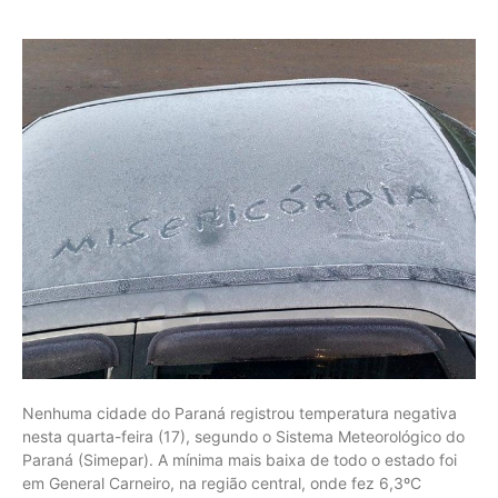
Nenhuma cidade do Paraná registrou temperatura negativa
nesta quarta-feira (17), segundo o Sistema Meteorológico do
Paraná (Simepar). A mínima mais baixa de todo o estado foi
em General Carneiro, na região central, onde fez 6,3ºC