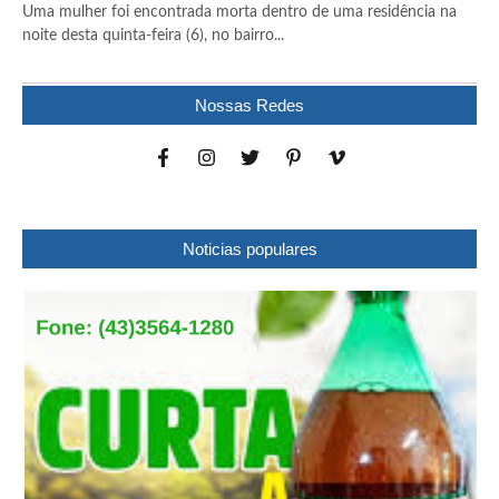
Uma mulher foi encontrada morta dentro de uma residência na
noite desta quinta-feira (6), no bairro...
Nossas Redes
Noticias populares