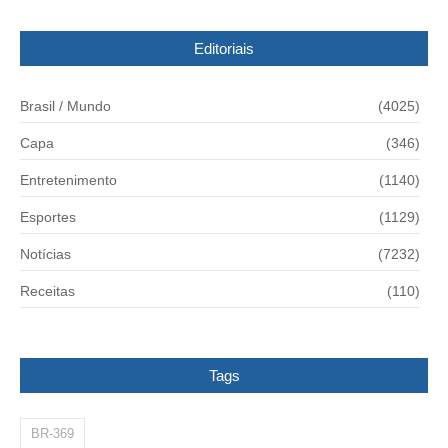
Editoriais
Brasil / Mundo
(4025)
Capa
(346)
Entretenimento
(1140)
Esportes
(1129)
Notícias
(7232)
Receitas
(110)
Tags
BR-369