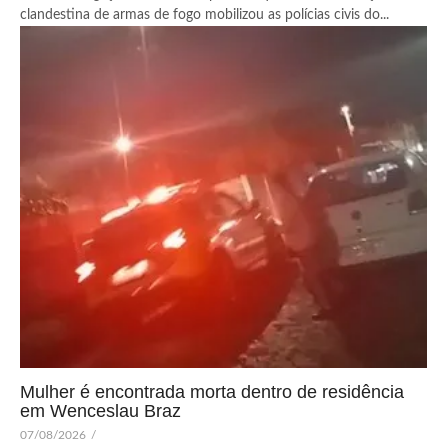
clandestina de armas de fogo mobilizou as polícias civis do...
Mulher é encontrada morta dentro de residência
em Wenceslau Braz
07/08/2026
/