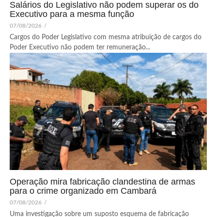
Salários do Legislativo não podem superar os do
Executivo para a mesma função
07/08/2026
/
Cargos do Poder Legislativo com mesma atribuição de cargos do
Poder Executivo não podem ter remuneração...
Operação mira fabricação clandestina de armas
para o crime organizado em Cambará
07/08/2026
/
Uma investigação sobre um suposto esquema de fabricação