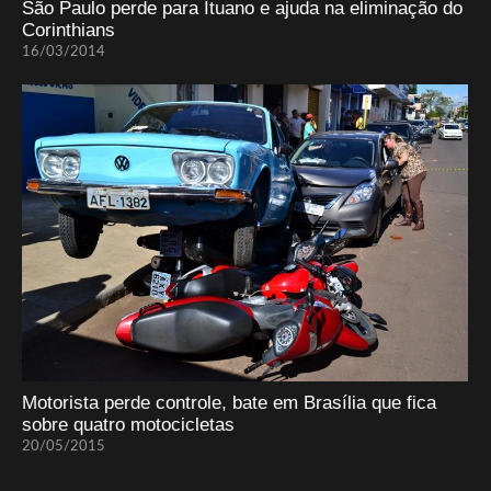
São Paulo perde para Ituano e ajuda na eliminação do
Corinthians
16/03/2014
Motorista perde controle, bate em Brasília que fica
sobre quatro motocicletas
20/05/2015