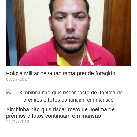
Polícia Militar de Guapirama prende foragido
08/09/2017
Ximbinha não quis riscar rosto de Joelma de
prêmios e fotos continuam em mansão
24/07/2018