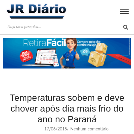
Temperaturas sobem e deve
chover após dia mais frio do
ano no Paraná
17/06/2015
Nenhum comentário
/