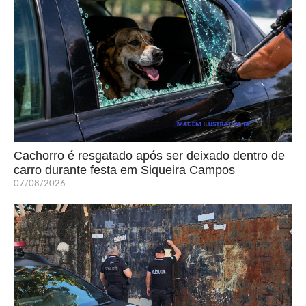
Cachorro é resgatado após ser deixado dentro de
carro durante festa em Siqueira Campos
07/08/2026