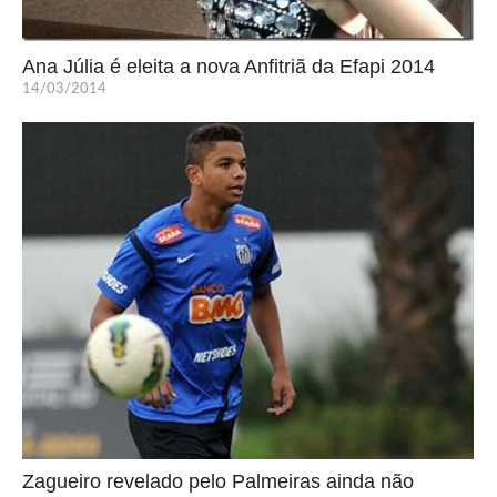
Ana Júlia é eleita a nova Anfitriã da Efapi 2014
14/03/2014
Zagueiro revelado pelo Palmeiras ainda não