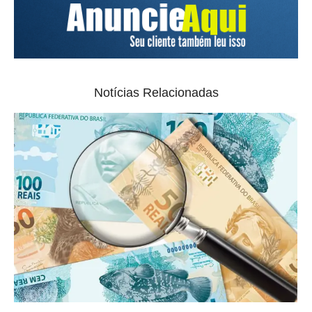
Notícias Relacionadas