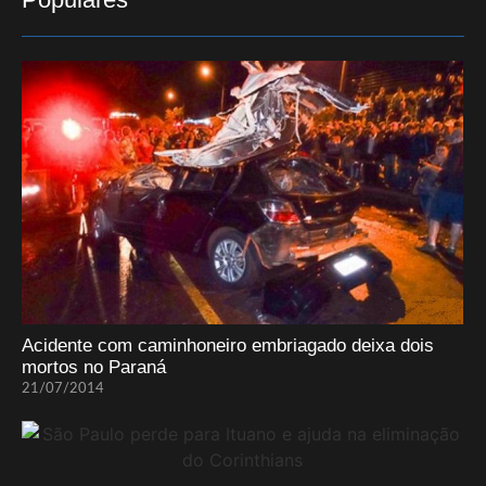
Acidente com caminhoneiro embriagado deixa dois
mortos no Paraná
21/07/2014