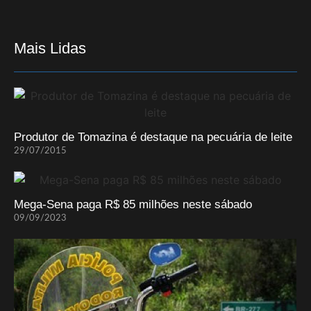
Mais Lidas
Produtor de Tomazina é destaque na pecuária de leite
29/07/2015
Mega-Sena paga R$ 85 milhões neste sábado
09/09/2023