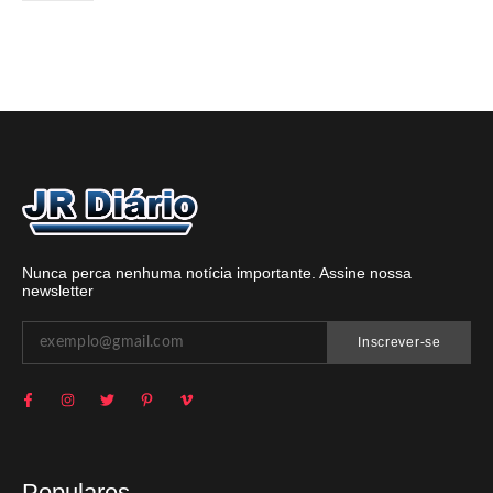
Nunca perca nenhuma notícia importante. Assine nossa
newsletter
Inscrever-se
Populares