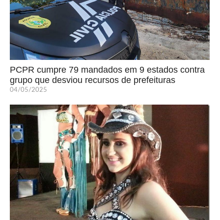
PCPR cumpre 79 mandados em 9 estados contra
grupo que desviou recursos de prefeituras
04/05/2025