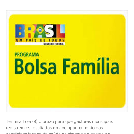
Termina hoje (9) o prazo para que gestores municipais
registrem os resultados do acompanhamento das
condicionalidades de saúde no sistema de gestão do