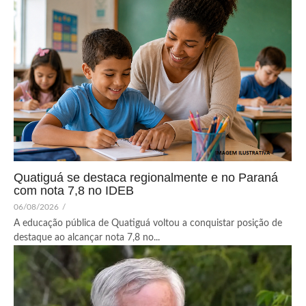
Quatiguá se destaca regionalmente e no Paraná
com nota 7,8 no IDEB
06/08/2026
/
A educação pública de Quatiguá voltou a conquistar posição de
destaque ao alcançar nota 7,8 no...