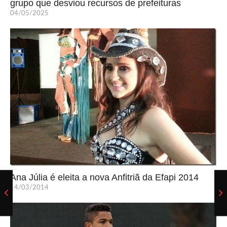
grupo que desviou recursos de prefeituras
04/05/2025
Ana Júlia é eleita a nova Anfitriã da Efapi 2014
14/03/2014