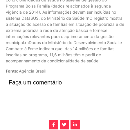
Programa Bolsa Família (dados relacionados à segunda
vigência de 2014). As informações devem ser incluídas no
sistema DataSUS, do Ministério da Saúde.rnO registro mostra
a situação do acesso de famílias em situação de pobreza e de
extrema pobreza à rede de atenção básica e fornece
informações relevantes para o aprimoramento da gestão
municipal.rnDados do Ministério do Desenvolvimento Social e
Combate à Fome indicam que, das 14 milhões de famílias
inscritas no programa, 11,6 milhões têm o perfil de
acompanhamento da condicionalidade de saúde.
Fonte:
Agência Brasil
Faça um comentário