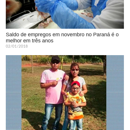
Saldo de empregos em novembro no Paraná é o
melhor em três anos
02/01/2018