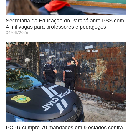
Secretaria da Educação do Paraná abre PSS com
4 mil vagas para professores e pedagogos
06/08/2026
PCPR cumpre 79 mandados em 9 estados contra