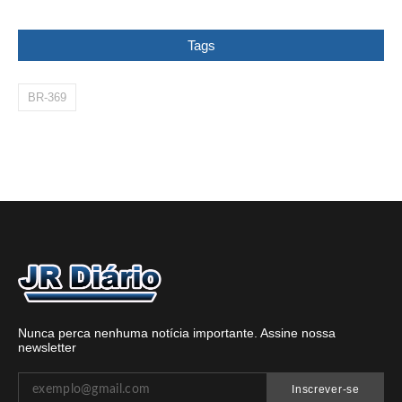
Tags
BR-369
Nunca perca nenhuma notícia importante. Assine nossa
newsletter
Inscrever-se