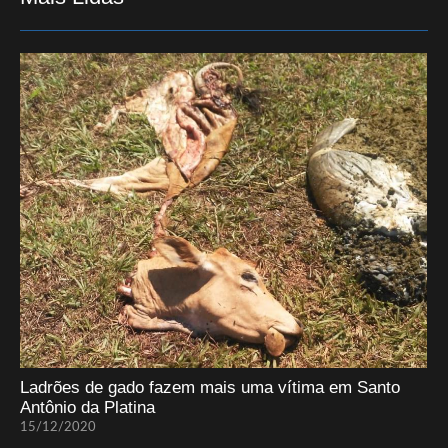
Ladrões de gado fazem mais uma vítima em Santo
Antônio da Platina
15/12/2020