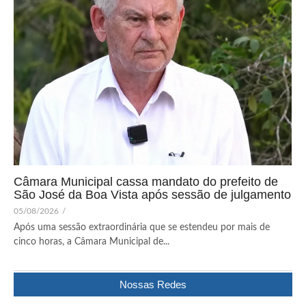
Câmara Municipal cassa mandato do prefeito de
São José da Boa Vista após sessão de julgamento
05/08/2026
/
Após uma sessão extraordinária que se estendeu por mais de
cinco horas, a Câmara Municipal de...
Nossas Redes