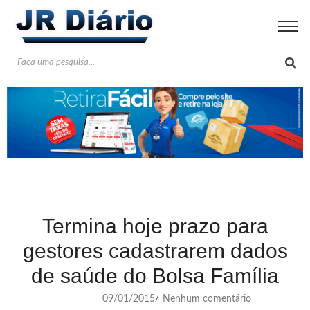
Termina hoje prazo para
gestores cadastrarem dados
de saúde do Bolsa Família
09/01/2015
Nenhum comentário
/