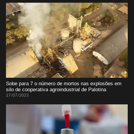
Sobe para 7 o número de mortos nas explosões em
silo de cooperativa agroindustrial de Palotina
27/07/2023