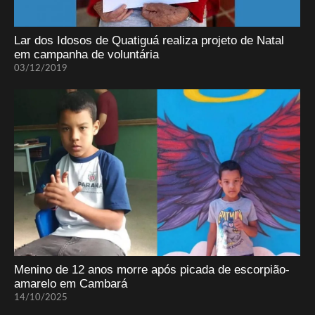
Lar dos Idosos de Quatiguá realiza projeto de Natal
em campanha de voluntária
03/12/2019
Menino de 12 anos morre após picada de escorpião-
amarelo em Cambará
14/10/2025