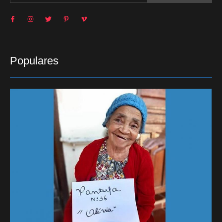
Populares