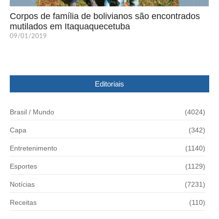
Corpos de família de bolivianos são encontrados
mutilados em Itaquaquecetuba
09/01/2019
Editoriais
Brasil / Mundo
(4024)
Capa
(342)
Entretenimento
(1140)
Esportes
(1129)
Notícias
(7231)
Receitas
(110)