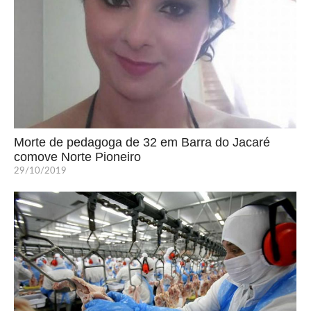
Morte de pedagoga de 32 em Barra do Jacaré
comove Norte Pioneiro
29/10/2019