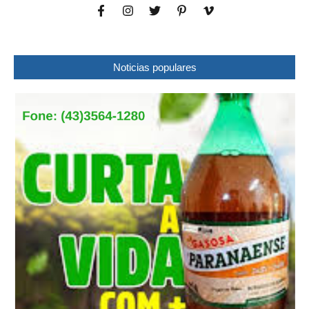
Noticias populares