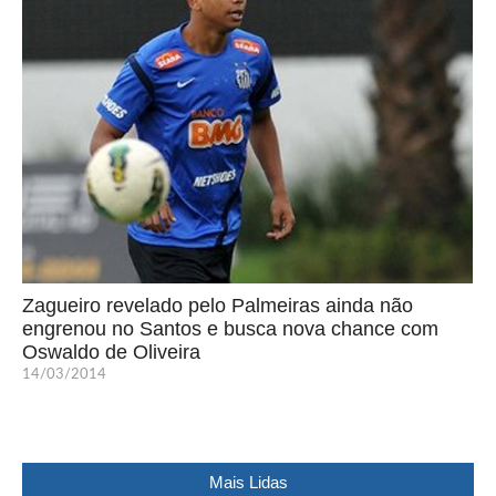
Zagueiro revelado pelo Palmeiras ainda não
engrenou no Santos e busca nova chance com
Oswaldo de Oliveira
14/03/2014
Mais Lidas