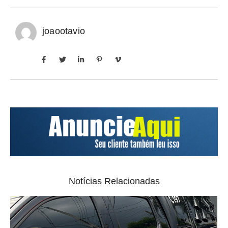
joaootavio
Notícias Relacionadas