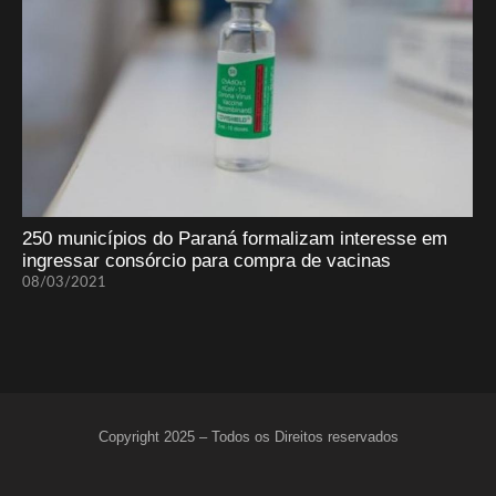
250 municípios do Paraná formalizam interesse em
ingressar consórcio para compra de vacinas
08/03/2021
Copyright 2025 – Todos os Direitos reservados