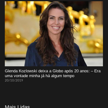
Glenda Kozlowski deixa a Globo após 20 anos: – Era
uma vontade minha já há algum tempo
20/10/2019
Mais Lidas