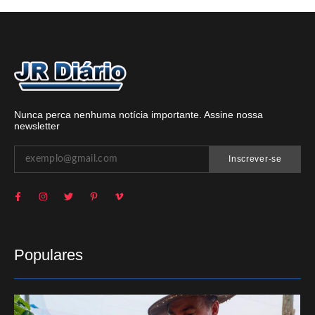
Nunca perca nenhuma notícia importante. Assine nossa
newsletter
Inscrever-se
Populares