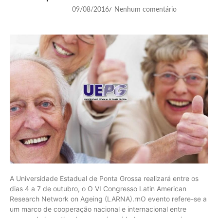
09/08/2016
Nenhum comentário
/
A Universidade Estadual de Ponta Grossa realizará entre os
dias 4 a 7 de outubro, o O VI Congresso Latin American
Research Network on Ageing (LARNA).rnO evento refere-se a
um marco de cooperação nacional e internacional entre