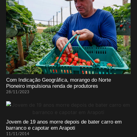
Com Indicação Geográfica, morango do Norte
Pioneiro impulsiona renda de produtores
28/11/2023
Jovem de 19 anos morre depois de bater carro em
barranco e capotar em Arapoti
11/11/2014