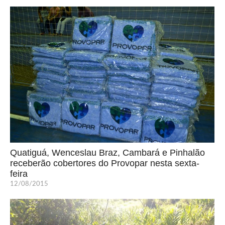
Quatiguá, Wenceslau Braz, Cambará e Pinhalão
receberão cobertores do Provopar nesta sexta-
feira
12/08/2015