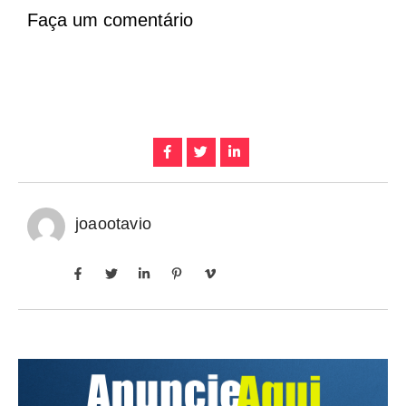
Faça um comentário
joaootavio