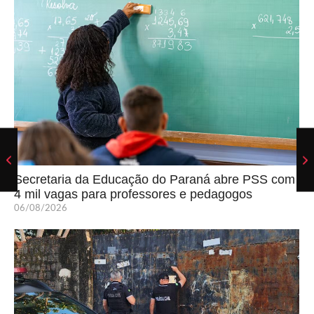
Secretaria da Educação do Paraná abre PSS com
4 mil vagas para professores e pedagogos
06/08/2026