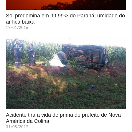
Sol predomina em 99,99% do Paraná; umidade do
ar fica baixa
19/01/2016
Acidente tira a vida de prima do prefeito de Nova
América da Colina
31/05/2017