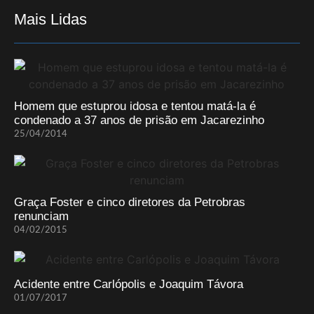
Mais Lidas
Homem que estuprou idosa e tentou matá-la é
condenado a 37 anos de prisão em Jacarezinho
25/04/2014
Graça Foster e cinco diretores da Petrobras
renunciam
04/02/2015
Acidente entre Carlópolis e Joaquim Távora
01/07/2017