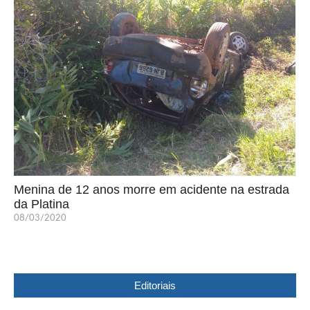
Menina de 12 anos morre em acidente na estrada
da Platina
08/03/2020
Editoriais