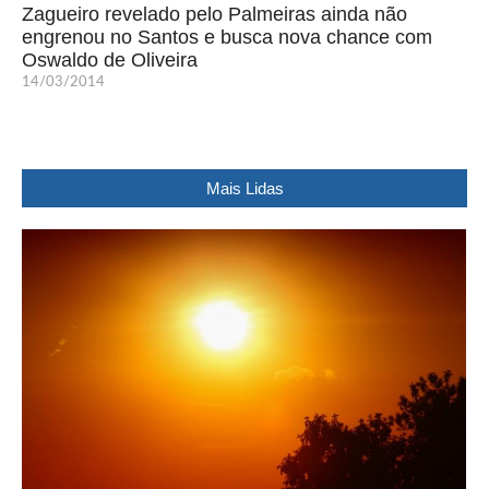
Zagueiro revelado pelo Palmeiras ainda não
engrenou no Santos e busca nova chance com
Oswaldo de Oliveira
14/03/2014
Mais Lidas