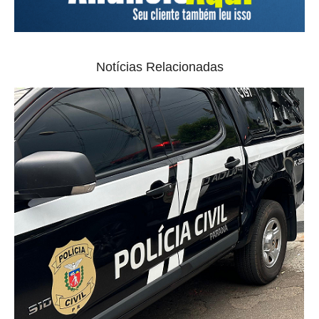
Notícias Relacionadas