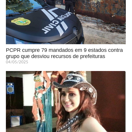
PCPR cumpre 79 mandados em 9 estados contra
grupo que desviou recursos de prefeituras
04/05/2025