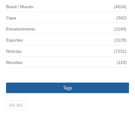
Brasil / Mundo
(4024)
Capa
(342)
Entretenimento
(1140)
Esportes
(1129)
Notícias
(7231)
Receitas
(110)
Tags
BR-369