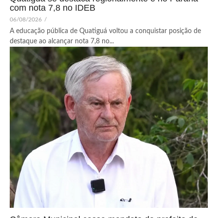
com nota 7,8 no IDEB
06/08/2026
/
A educação pública de Quatiguá voltou a conquistar posição de
destaque ao alcançar nota 7,8 no...