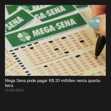
Mega Sena pode pagar R$ 20 milhões nesta quarta-
feira
11/03/2015