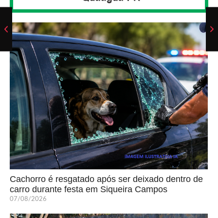
Cachorro é resgatado após ser deixado dentro de
carro durante festa em Siqueira Campos
07/08/2026