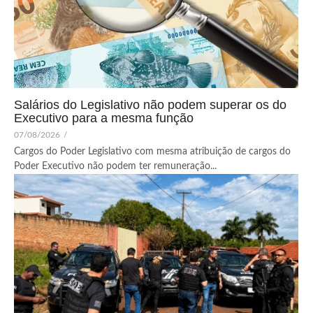
Salários do Legislativo não podem superar os do
Executivo para a mesma função
07/08/2026
/
Cargos do Poder Legislativo com mesma atribuição de cargos do
Poder Executivo não podem ter remuneração...