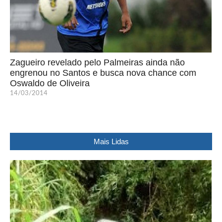
Zagueiro revelado pelo Palmeiras ainda não
engrenou no Santos e busca nova chance com
Oswaldo de Oliveira
14/03/2014
Mais Lidas