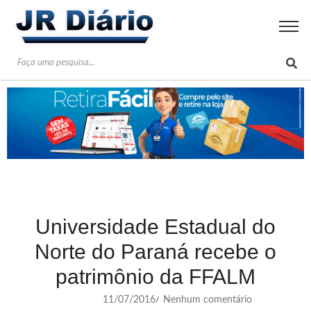
Universidade Estadual do
Norte do Paraná recebe o
patrimônio da FFALM
11/07/2016
Nenhum comentário
/