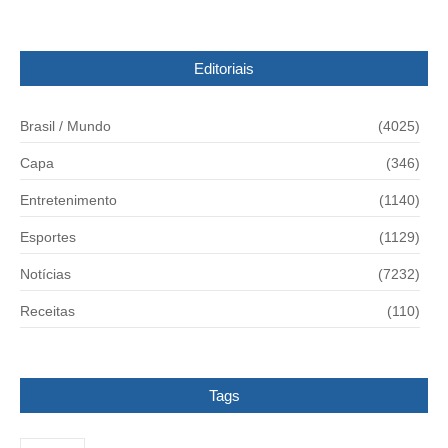
Editoriais
Brasil / Mundo
(4025)
Capa
(346)
Entretenimento
(1140)
Esportes
(1129)
Notícias
(7232)
Receitas
(110)
Tags