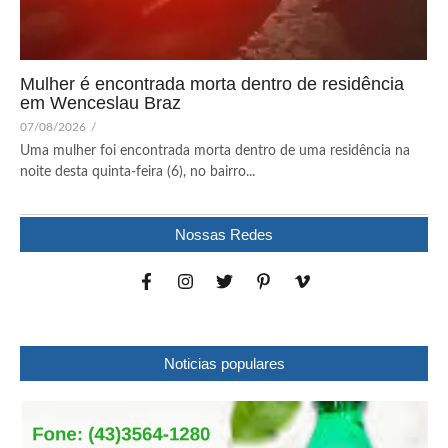
Mulher é encontrada morta dentro de residência
em Wenceslau Braz
07/08/2026
/
Uma mulher foi encontrada morta dentro de uma residência na
noite desta quinta-feira (6), no bairro...
Nossas Redes
Noticias populares