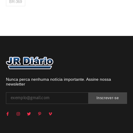
BR-369
Nunca perca nenhuma notícia importante. Assine nossa
newsletter
Inscrever-se