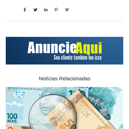
Notícias Relacionadas