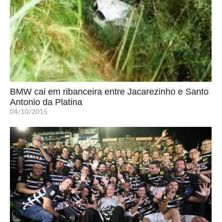
BMW cai em ribanceira entre Jacarezinho e Santo
Antonio da Platina
04/10/2015