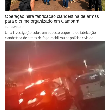
Operação mira fabricação clandestina de armas
para o crime organizado em Cambará
07/08/2026
/
Uma investigação sobre um suposto esquema de fabricação
clandestina de armas de fogo mobilizou as polícias civis do...