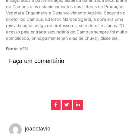
inaugurados a pavimentação asfáltica da entrada secundária
do Campus e os estacionamentos dos setores de Produção
Vegetal e Engenharia e Desenvolvimento Agrário. Segundo o
diretor do Campus, Ederson Marcos Sgarbi, a obra era uma
reinvidicação antiga de professores, servidores e alunos. “O
acesso pela entrada secundária do Campus sempre foi muito
complicado, principalmente em dias de chuva”, disse ele.
Fonte:
AEN
Faça um comentário
joaootavio