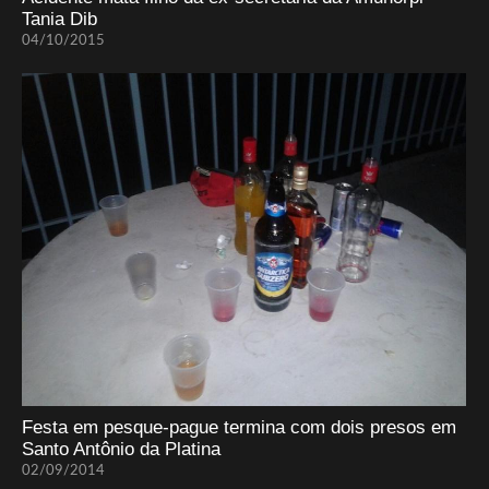
Tania Dib
04/10/2015
Festa em pesque-pague termina com dois presos em
Santo Antônio da Platina
02/09/2014