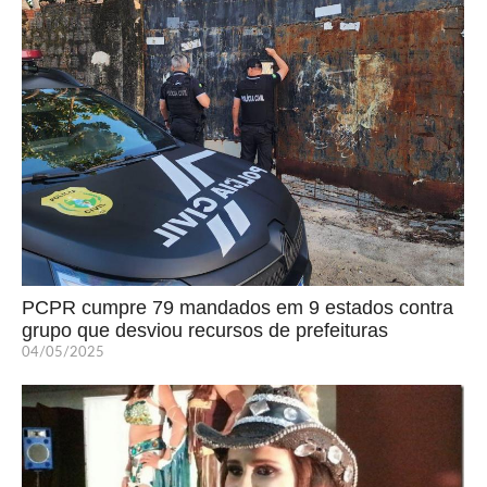
PCPR cumpre 79 mandados em 9 estados contra
grupo que desviou recursos de prefeituras
04/05/2025