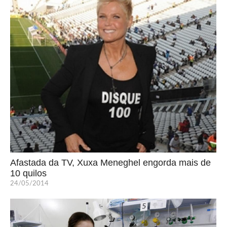
Afastada da TV, Xuxa Meneghel engorda mais de
10 quilos
24/05/2014