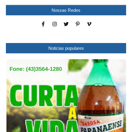
Nossas Redes
Noticias populares