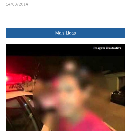
14/03/2014
Mais Lidas