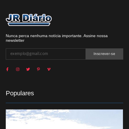
Nunca perca nenhuma notícia importante. Assine nossa
newsletter
Inscrever-se
Populares