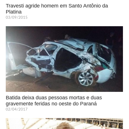
Travesti agride homem em Santo Antônio da
Platina
03/09/2015
Batida deixa duas pessoas mortas e duas
gravemente feridas no oeste do Paraná
02/04/2017