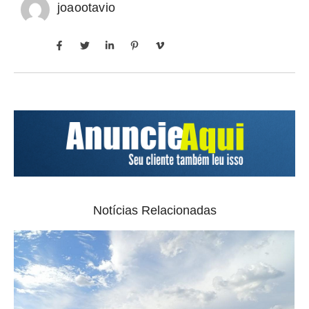
joaootavio
Notícias Relacionadas