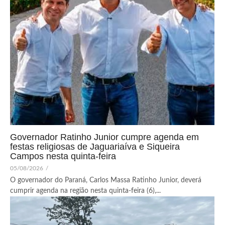
Governador Ratinho Junior cumpre agenda em
festas religiosas de Jaguariaíva e Siqueira
Campos nesta quinta-feira
05/08/2026
/
O governador do Paraná, Carlos Massa Ratinho Junior, deverá
cumprir agenda na região nesta quinta-feira (6),...