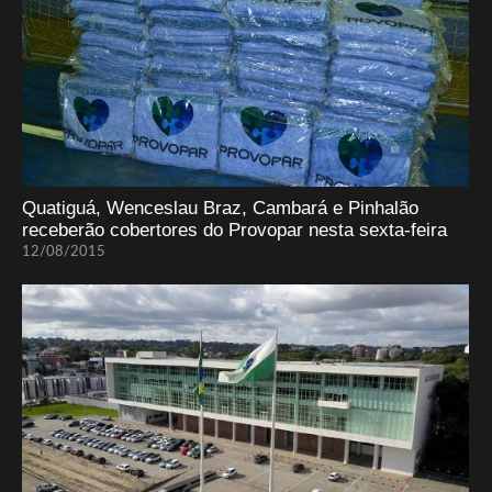
Quatiguá, Wenceslau Braz, Cambará e Pinhalão
receberão cobertores do Provopar nesta sexta-feira
12/08/2015