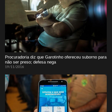
Procuradoria diz que Garotinho ofereceu suborno para
não ser preso; defesa nega
19/11/2016