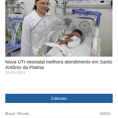
Nova UTI neonatal melhora atendimento em Santo
Antônio da Platina
24/03/2014
Editoriais
Brasil / Mundo
(4022)