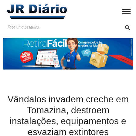
Vândalos invadem creche em
Tomazina, destroem
instalações, equipamentos e
esvaziam extintores