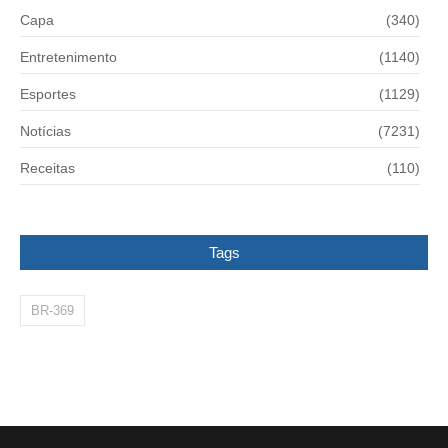
Capa
(340)
Entretenimento
(1140)
Esportes
(1129)
Notícias
(7231)
Receitas
(110)
Tags
BR-369