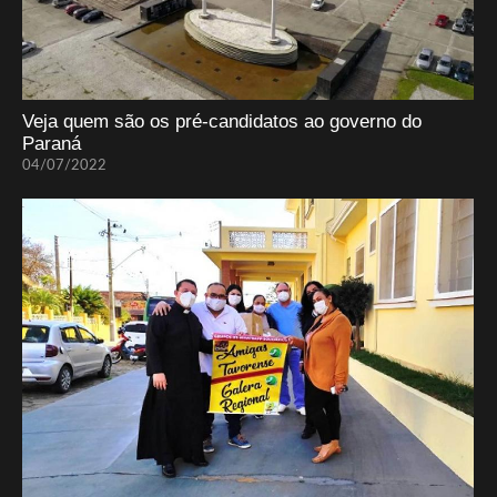
Veja quem são os pré-candidatos ao governo do
Paraná
04/07/2022