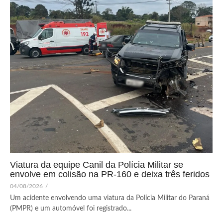
Viatura da equipe Canil da Polícia Militar se
envolve em colisão na PR-160 e deixa três feridos
04/08/2026
/
Um acidente envolvendo uma viatura da Polícia Militar do Paraná
(PMPR) e um automóvel foi registrado...