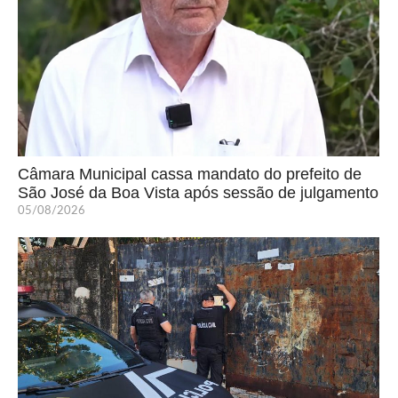
Câmara Municipal cassa mandato do prefeito de
São José da Boa Vista após sessão de julgamento
05/08/2026