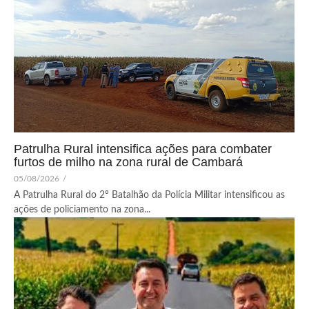
Patrulha Rural intensifica ações para combater
furtos de milho na zona rural de Cambará
05/08/2026
/
A Patrulha Rural do 2º Batalhão da Polícia Militar intensificou as
ações de policiamento na zona...