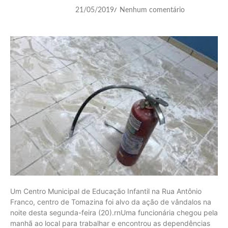
21/05/2019
Nenhum comentário
/
Um Centro Municipal de Educação Infantil na Rua Antônio
Franco, centro de Tomazina foi alvo da ação de vândalos na
noite desta segunda-feira (20).rnUma funcionária chegou pela
manhã ao local para trabalhar e encontrou as dependências