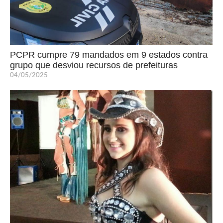
PCPR cumpre 79 mandados em 9 estados contra
grupo que desviou recursos de prefeituras
04/05/2025