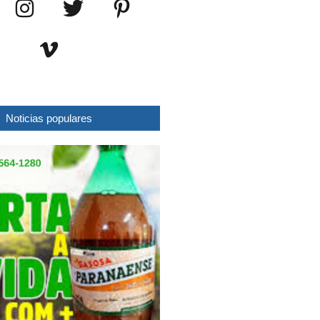
Noticias populares