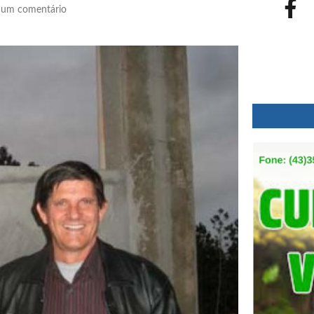
um comentário