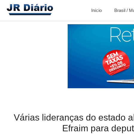
Início
Brasil / 
Várias lideranças do estado
Efraim para deput