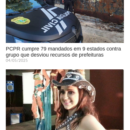
PCPR cumpre 79 mandados em 9 estados contra
grupo que desviou recursos de prefeituras
04/05/2025