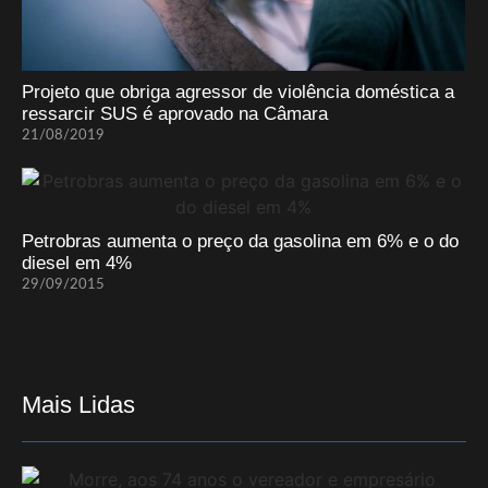
Projeto que obriga agressor de violência doméstica a
ressarcir SUS é aprovado na Câmara
21/08/2019
Petrobras aumenta o preço da gasolina em 6% e o do
diesel em 4%
29/09/2015
Mais Lidas