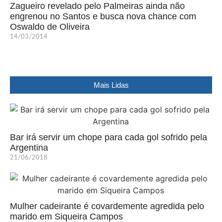
Zagueiro revelado pelo Palmeiras ainda não
engrenou no Santos e busca nova chance com
Oswaldo de Oliveira
14/03/2014
Mais Lidas
Bar irá servir um chope para cada gol sofrido pela
Argentina
21/06/2018
Mulher cadeirante é covardemente agredida pelo
marido em Siqueira Campos