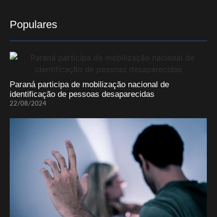
Populares
Paraná participa de mobilização nacional de
identificação de pessoas desaparecidas
22/08/2024