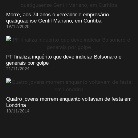
Morre, aos 74 anos o vereador e empresário
quatiguaense Gentil Mariano, em Curitiba
19/12/2020
PF finaliza inquérito que deve indiciar Bolsonaro e
generais por golpe
21/11/2024
Quatro jovens morrem enquanto voltavam de festa em
Londrina
10/11/2014