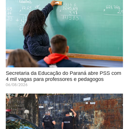
Secretaria da Educação do Paraná abre PSS com
4 mil vagas para professores e pedagogos
06/08/2026