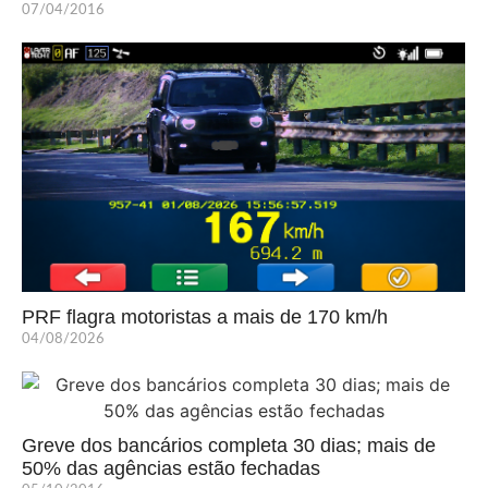
07/04/2016
PRF flagra motoristas a mais de 170 km/h
04/08/2026
Greve dos bancários completa 30 dias; mais de
50% das agências estão fechadas