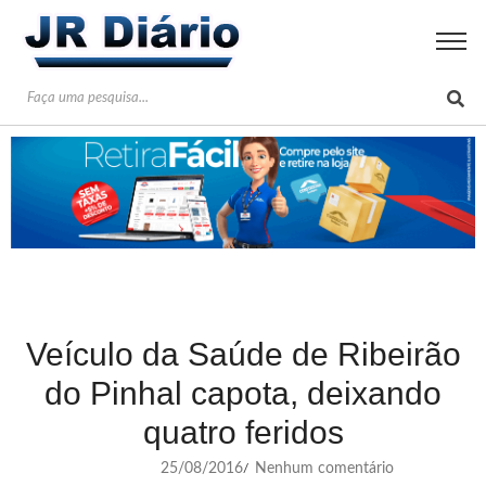
Veículo da Saúde de Ribeirão
do Pinhal capota, deixando
quatro feridos
25/08/2016
Nenhum comentário
/