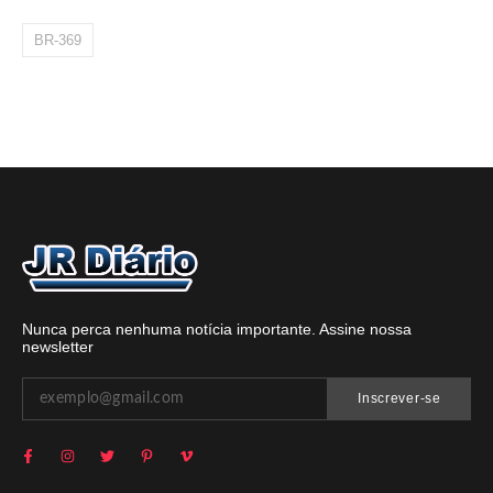
BR-369
Nunca perca nenhuma notícia importante. Assine nossa
newsletter
Inscrever-se