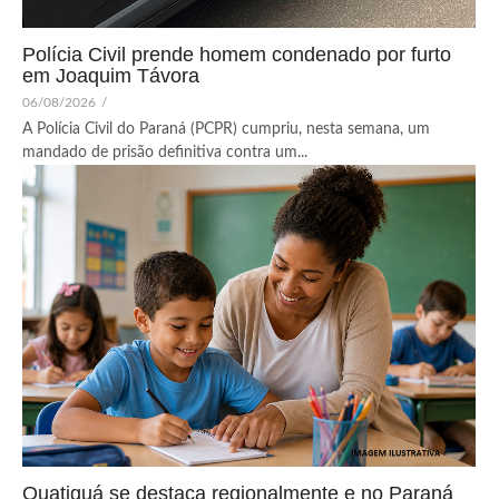
Polícia Civil prende homem condenado por furto
em Joaquim Távora
06/08/2026
/
A Polícia Civil do Paraná (PCPR) cumpriu, nesta semana, um
mandado de prisão definitiva contra um...
Quatiguá se destaca regionalmente e no Paraná