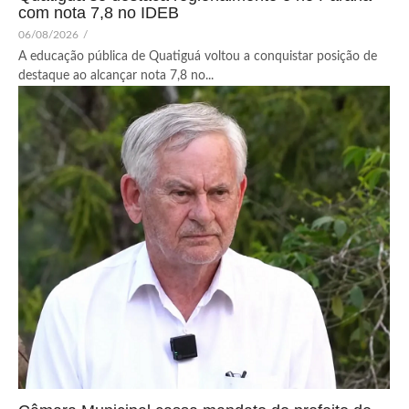
com nota 7,8 no IDEB
06/08/2026
/
A educação pública de Quatiguá voltou a conquistar posição de
destaque ao alcançar nota 7,8 no...