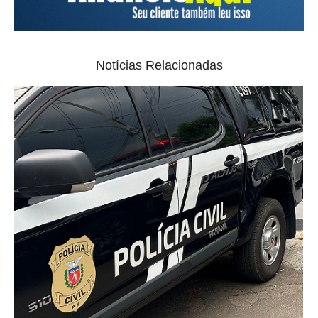
Notícias Relacionadas