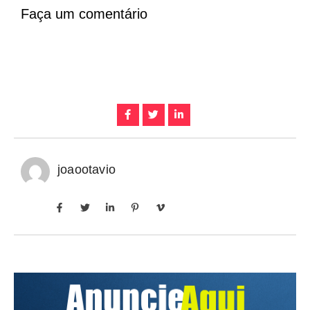
Faça um comentário
joaootavio