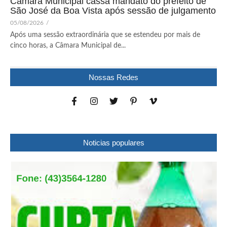
Câmara Municipal cassa mandato do prefeito de
São José da Boa Vista após sessão de julgamento
05/08/2026
/
Após uma sessão extraordinária que se estendeu por mais de
cinco horas, a Câmara Municipal de...
Nossas Redes
Noticias populares