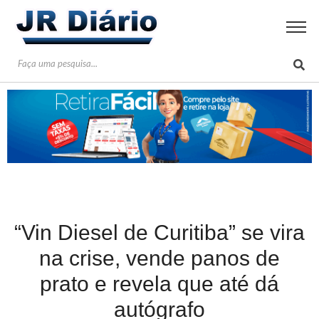
“Vin Diesel de Curitiba” se vira
na crise, vende panos de
prato e revela que até dá
autógrafo