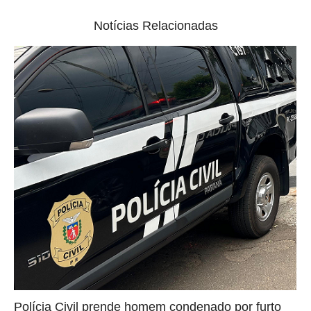
Notícias Relacionadas
Polícia Civil prende homem condenado por furto