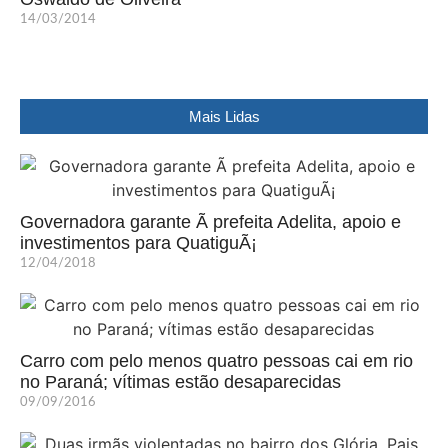
14/03/2014
Mais Lidas
Governadora garante Ã prefeita Adelita, apoio e
investimentos para QuatiguÃ¡
12/04/2018
Carro com pelo menos quatro pessoas cai em rio
no Paraná; vítimas estão desaparecidas
09/09/2016