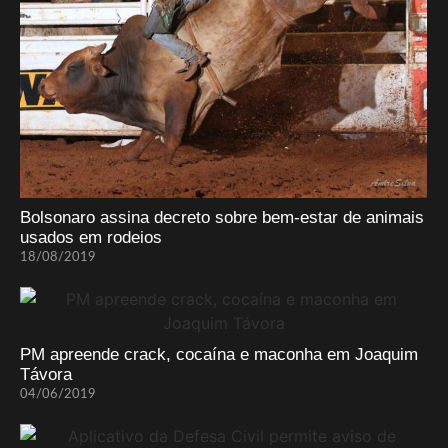
Bolsonaro assina decreto sobre bem-estar de animais
usados em rodeios
18/08/2019
PM apreende crack, cocaína e maconha em Joaquim
Távora
04/06/2019