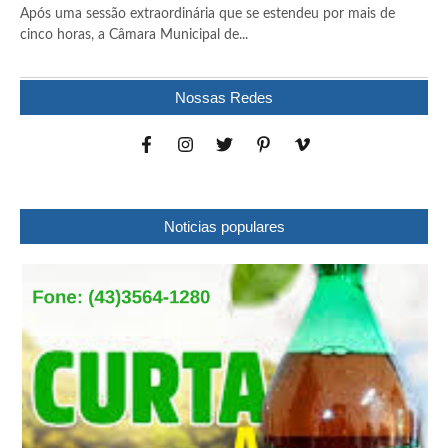
Após uma sessão extraordinária que se estendeu por mais de
cinco horas, a Câmara Municipal de...
Nossas Redes
Noticias populares