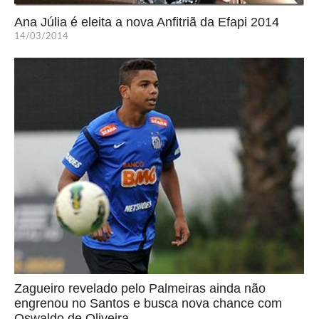
Ana Júlia é eleita a nova Anfitriã da Efapi 2014
14/03/2014
Zagueiro revelado pelo Palmeiras ainda não
engrenou no Santos e busca nova chance com
Oswaldo de Oliveira