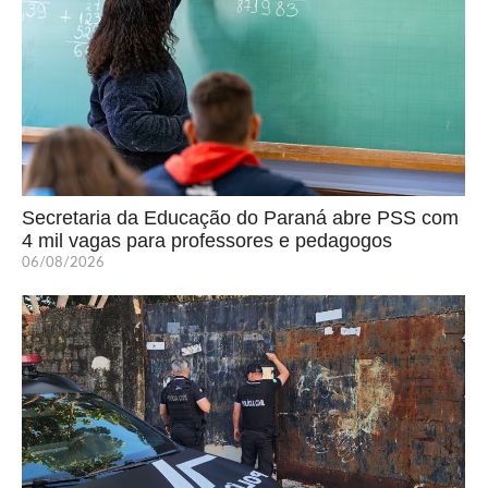
Secretaria da Educação do Paraná abre PSS com
4 mil vagas para professores e pedagogos
06/08/2026