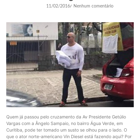
11/02/2016
Nenhum comentário
/
Quem já passou pelo cruzamento da Av Presidente Getúlio
Vargas com a Ângelo Sampaio, no bairro Água Verde, em
Curitiba, pode ter tomado um susto se olhou para o lado. O
que o ator norte-americano Vin Diesel está fazendo aqui? Por