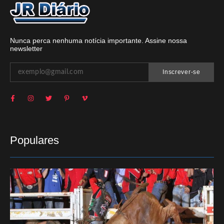
Nunca perca nenhuma notícia importante. Assine nossa
newsletter
Inscrever-se
Populares