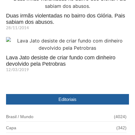
Duas irmãs violentadas no bairro dos Glória. Pais
sabiam dos abusos.
28/11/2014
Lava Jato desiste de criar fundo com dinheiro
devolvido pela Petrobras
12/03/2019
Editoriais
Brasil / Mundo
(4024)
Capa
(342)