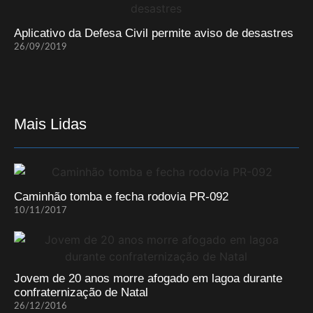
Aplicativo da Defesa Civil permite aviso de desastres
26/09/2019
Mais Lidas
Caminhão tomba e fecha rodovia PR-092
10/11/2017
Jovem de 20 anos morre afogado em lagoa durante
confraternização de Natal
26/12/2016