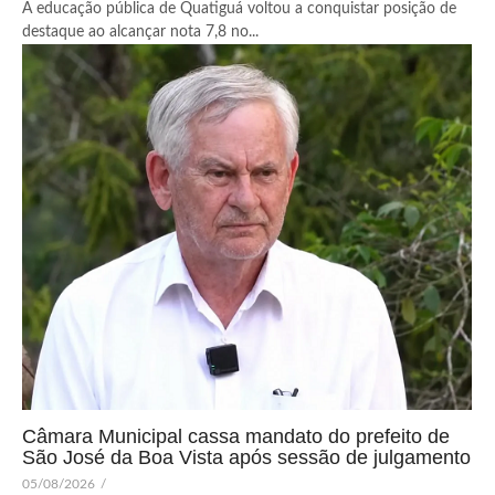
A educação pública de Quatiguá voltou a conquistar posição de
destaque ao alcançar nota 7,8 no...
Câmara Municipal cassa mandato do prefeito de
São José da Boa Vista após sessão de julgamento
05/08/2026
/