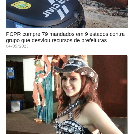
PCPR cumpre 79 mandados em 9 estados contra
grupo que desviou recursos de prefeituras
04/05/2025