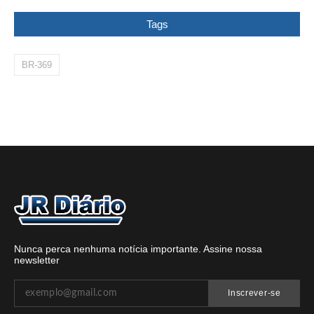
Tags
BR-369
Nunca perca nenhuma notícia importante. Assine nossa
newsletter
Inscrever-se