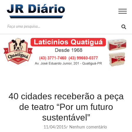
40 cidades receberão a peça
de teatro “Por um futuro
sustentável”
11/04/2015
Nenhum comentário
/