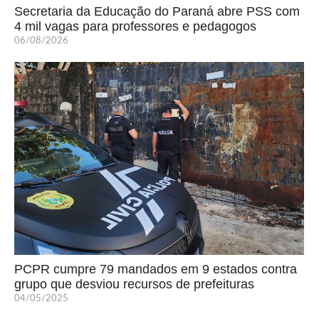
Secretaria da Educação do Paraná abre PSS com
4 mil vagas para professores e pedagogos
06/08/2026
PCPR cumpre 79 mandados em 9 estados contra
grupo que desviou recursos de prefeituras
04/05/2025