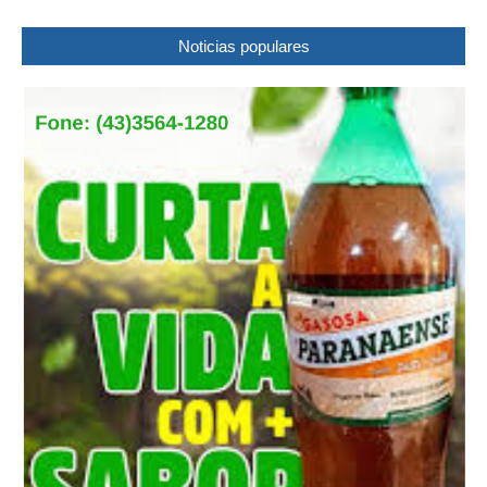
Noticias populares