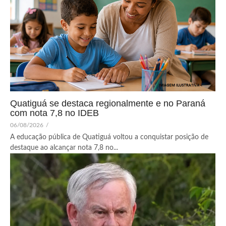
Quatiguá se destaca regionalmente e no Paraná
com nota 7,8 no IDEB
06/08/2026
/
A educação pública de Quatiguá voltou a conquistar posição de
destaque ao alcançar nota 7,8 no...