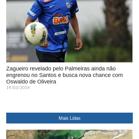
Zagueiro revelado pelo Palmeiras ainda não
engrenou no Santos e busca nova chance com
Oswaldo de Oliveira
14/03/2014
Mais Lidas