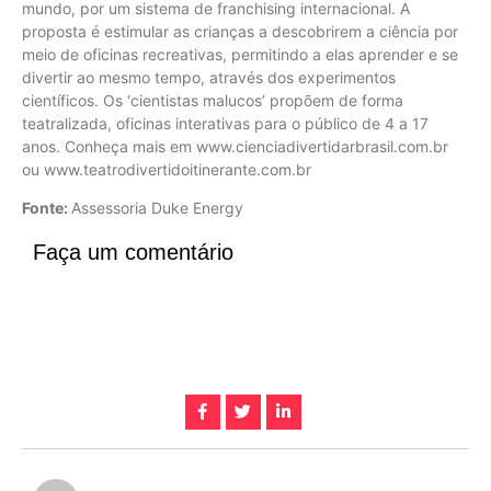
mundo, por um sistema de franchising internacional. A
proposta é estimular as crianças a descobrirem a ciência por
meio de oficinas recreativas, permitindo a elas aprender e se
divertir ao mesmo tempo, através dos experimentos
científicos. Os ‘cientistas malucos’ propõem de forma
teatralizada, oficinas interativas para o público de 4 a 17
anos. Conheça mais em www.cienciadivertidarbrasil.com.br
ou www.teatrodivertidoitinerante.com.br
Fonte:
Assessoria Duke Energy
Faça um comentário