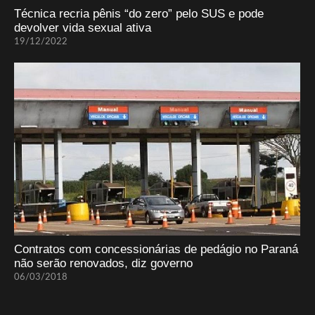
Técnica recria pênis “do zero” pelo SUS e pode
devolver vida sexual ativa
19/12/2022
Contratos com concessionárias de pedágio no Paraná
não serão renovados, diz governo
06/03/2018