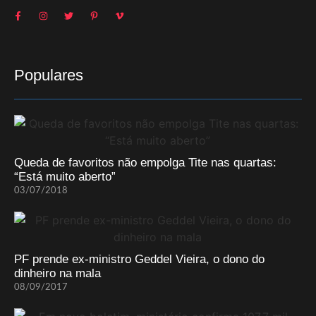
Populares
Queda de favoritos não empolga Tite nas quartas:
“Está muito aberto”
03/07/2018
PF prende ex-ministro Geddel Vieira, o dono do
dinheiro na mala
08/09/2017