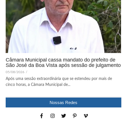
Câmara Municipal cassa mandato do prefeito de
São José da Boa Vista após sessão de julgamento
05/08/2026
/
Após uma sessão extraordinária que se estendeu por mais de
cinco horas, a Câmara Municipal de...
Nossas Redes