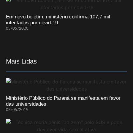
Em novo boletim, ministério confirma 107,7 mil
infectados por covid-19
05/05/2020
Mais Lidas
Ministério Público do Paraná se manifesta em favor
das universidades
08/05/2019