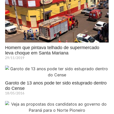
Homem que pintava telhado de supermercado
leva choque em Santa Mariana
29/11/2019
Garoto de 13 anos pode ter sido estuprado dentro
do Cense
18/05/2016