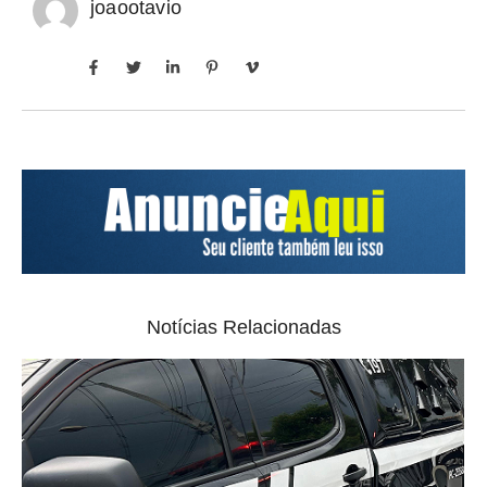
joaootavio
Notícias Relacionadas