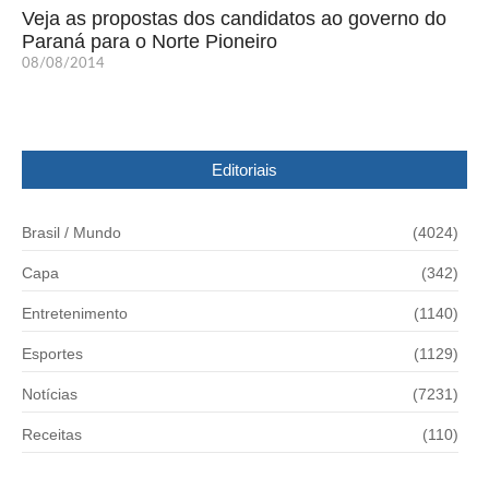
Veja as propostas dos candidatos ao governo do
Paraná para o Norte Pioneiro
08/08/2014
Editoriais
Brasil / Mundo
(4024)
Capa
(342)
Entretenimento
(1140)
Esportes
(1129)
Notícias
(7231)
Receitas
(110)