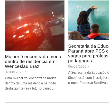
Secretaria da Edu
Paraná abre PSS c
vagas para profess
Mulher é encontrada morta
pedagogos
dentro de residência em
Wenceslau Braz
06/08/2026
/
07/08/2026
/
A Secretaria da Educação 
(Seed) está com inscrições 
Uma mulher foi encontrada morta
o novo Processo Seletivo...
dentro de uma residência na noite
desta quinta-feira (6), no bairro...