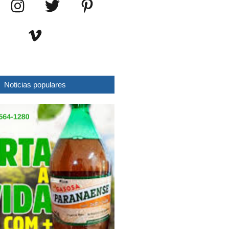
Noticias populares