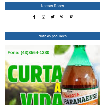
Nossas Redes
Noticias populares