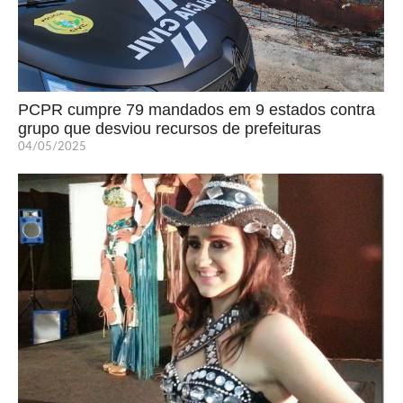
PCPR cumpre 79 mandados em 9 estados contra
grupo que desviou recursos de prefeituras
04/05/2025