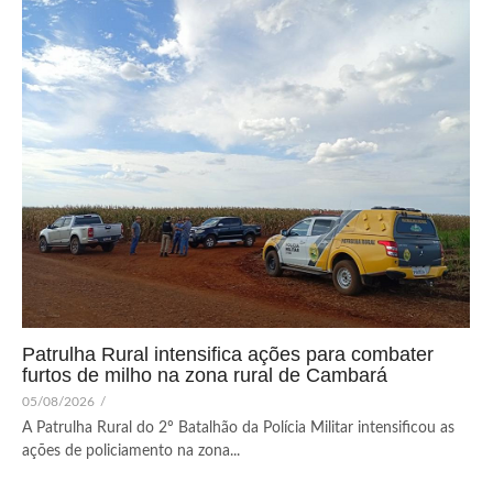
Patrulha Rural intensifica ações para combater
furtos de milho na zona rural de Cambará
05/08/2026
/
A Patrulha Rural do 2º Batalhão da Polícia Militar intensificou as
ações de policiamento na zona...