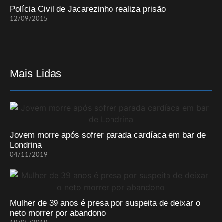
Polícia Civil de Jacarezinho realiza prisão
12/09/2015
Mais Lidas
Jovem morre após sofrer parada cardíaca em bar de
Londrina
04/11/2019
Mulher de 39 anos é presa por suspeita de deixar o
neto morrer por abandono