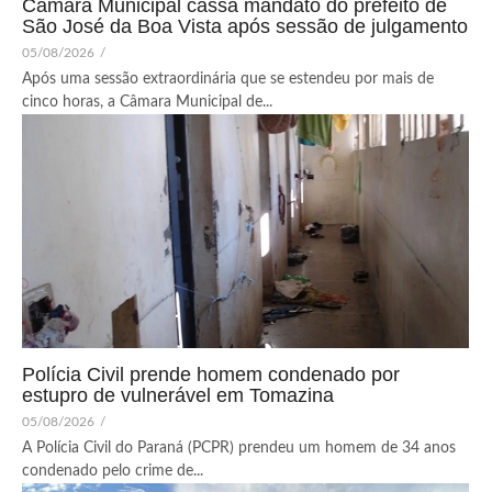
Câmara Municipal cassa mandato do prefeito de
São José da Boa Vista após sessão de julgamento
05/08/2026
/
Após uma sessão extraordinária que se estendeu por mais de
cinco horas, a Câmara Municipal de...
Polícia Civil prende homem condenado por
estupro de vulnerável em Tomazina
05/08/2026
/
A Polícia Civil do Paraná (PCPR) prendeu um homem de 34 anos
condenado pelo crime de...