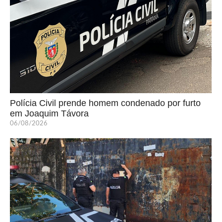
Polícia Civil prende homem condenado por furto
em Joaquim Távora
06/08/2026