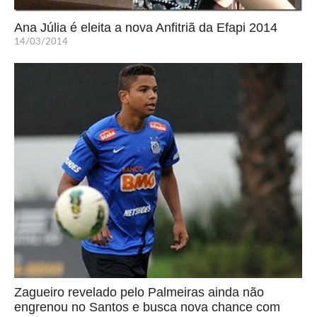
Ana Júlia é eleita a nova Anfitriã da Efapi 2014
14/03/2014
Zagueiro revelado pelo Palmeiras ainda não
engrenou no Santos e busca nova chance com