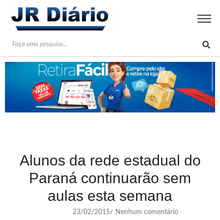
Alunos da rede estadual do
Paraná continuarão sem
aulas esta semana
23/02/2015
Nenhum comentário
/