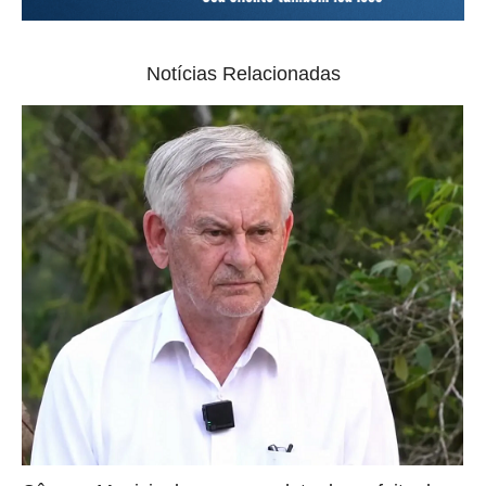
Notícias Relacionadas