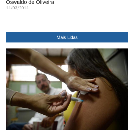
Oswaldo de Oliveira
14/03/2014
Mais Lidas