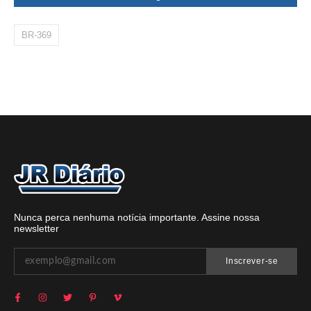
BR-369
Nunca perca nenhuma notícia importante. Assine nossa
newsletter
Inscrever-se