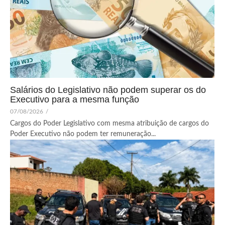
Salários do Legislativo não podem superar os do
Executivo para a mesma função
07/08/2026
/
Cargos do Poder Legislativo com mesma atribuição de cargos do
Poder Executivo não podem ter remuneração...