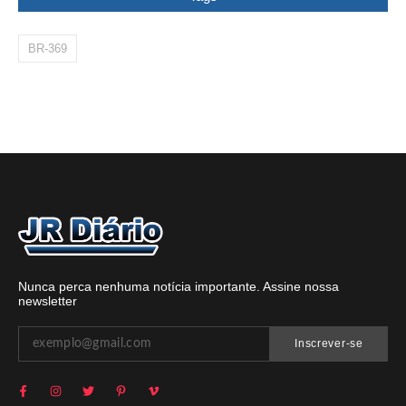
BR-369
Nunca perca nenhuma notícia importante. Assine nossa
newsletter
Inscrever-se