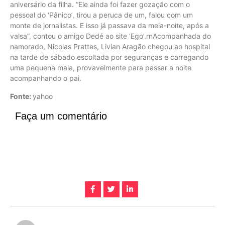
aniversário da filha. “Ele ainda foi fazer gozação com o
pessoal do ‘Pânico’, tirou a peruca de um, falou com um
monte de jornalistas. E isso já passava da meia-noite, após a
valsa”, contou o amigo Dedé ao site ‘Ego’.rnAcompanhada do
namorado, Nicolas Prattes, Livian Aragão chegou ao hospital
na tarde de sábado escoltada por seguranças e carregando
uma pequena mala, provavelmente para passar a noite
acompanhando o pai.
Fonte:
yahoo
Faça um comentário