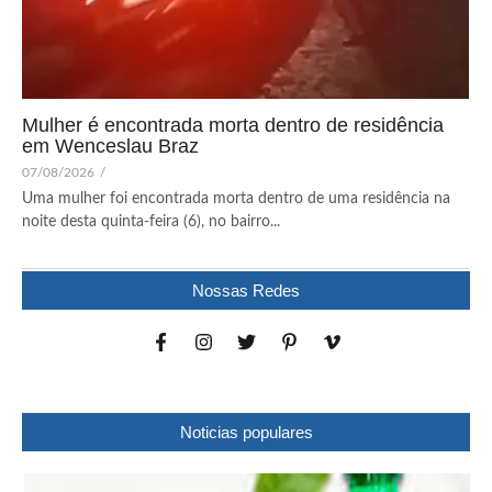
Mulher é encontrada morta dentro de residência
em Wenceslau Braz
07/08/2026
/
Uma mulher foi encontrada morta dentro de uma residência na
noite desta quinta-feira (6), no bairro...
Nossas Redes
Noticias populares