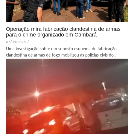
Operação mira fabricação clandestina de armas
para o crime organizado em Cambará
07/08/2026
/
Uma investigação sobre um suposto esquema de fabricação
clandestina de armas de fogo mobilizou as polícias civis do...