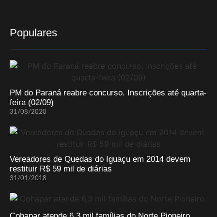
Populares
PM do Paraná reabre concurso. Inscrições até quarta-
feira (02/09)
31/08/2020
Vereadores de Quedas do Iguaçu em 2014 devem
restituir R$ 59 mil de diárias
31/01/2018
Cohapar atende 6,3 mil famílias do Norte Pioneiro