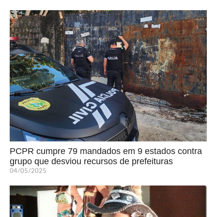
PCPR cumpre 79 mandados em 9 estados contra
grupo que desviou recursos de prefeituras
04/05/2025