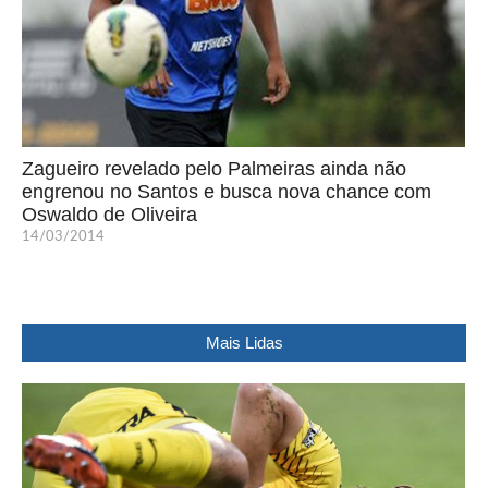
Zagueiro revelado pelo Palmeiras ainda não
engrenou no Santos e busca nova chance com
Oswaldo de Oliveira
14/03/2014
Mais Lidas