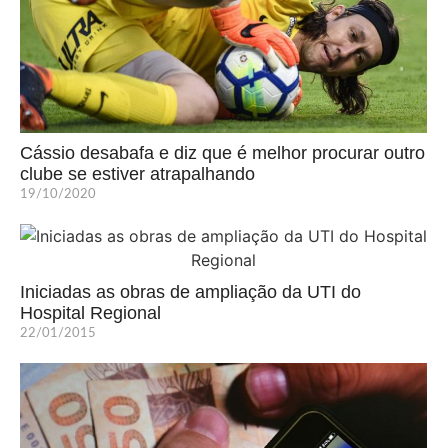
Cássio desabafa e diz que é melhor procurar outro
clube se estiver atrapalhando
19/10/2020
Iniciadas as obras de ampliação da UTI do
Hospital Regional
22/01/2015