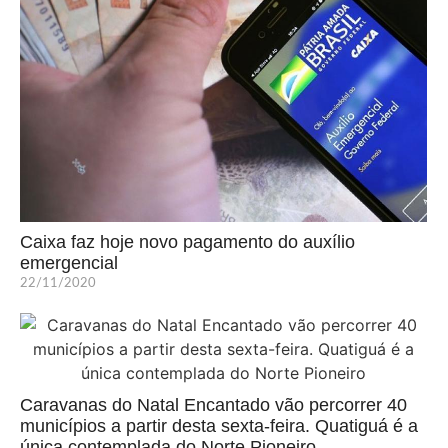
Caixa faz hoje novo pagamento do auxílio
emergencial
22/11/2020
Caravanas do Natal Encantado vão percorrer 40
municípios a partir desta sexta-feira. Quatiguá é a
única contemplada do Norte Pioneiro