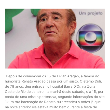
Depois de comemorar os 15 de Livian Aragão, a família do
humorista Renato Aragão passa por um susto. O eterno Didi,
de 78 anos, deu entrada no hospital Barra D’Or, na Zona
Oeste do Rio de Janeiro, na manhã deste sábado, dia 15, por
conta de uma crise hipertensiva, segundo informações do site
‘G1’rn rnA internação de Renato surpreendeu a todos já que
na noite anterior ele estava muito bem durante a festa de