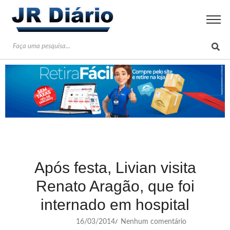
Após festa, Livian visita
Renato Aragão, que foi
internado em hospital
16/03/2014
Nenhum comentário
/