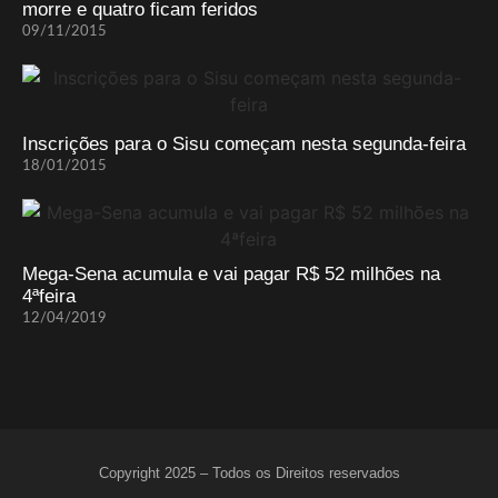
morre e quatro ficam feridos
09/11/2015
Inscrições para o Sisu começam nesta segunda-feira
18/01/2015
Mega-Sena acumula e vai pagar R$ 52 milhões na
4ªfeira
12/04/2019
Copyright 2025 – Todos os Direitos reservados