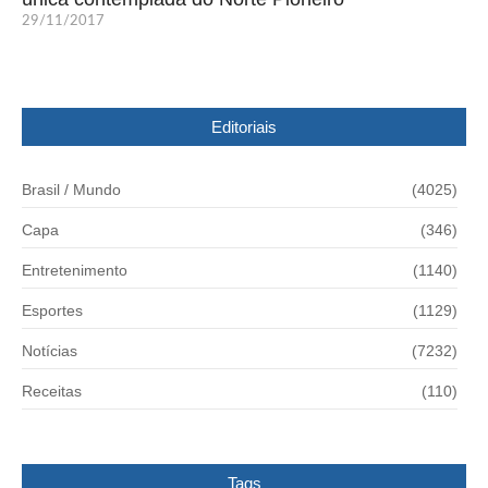
29/11/2017
Editoriais
Brasil / Mundo
(4025)
Capa
(346)
Entretenimento
(1140)
Esportes
(1129)
Notícias
(7232)
Receitas
(110)
Tags