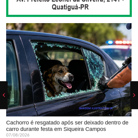
Cachorro é resgatado após ser deixado dentro de
carro durante festa em Siqueira Campos
07/08/2026