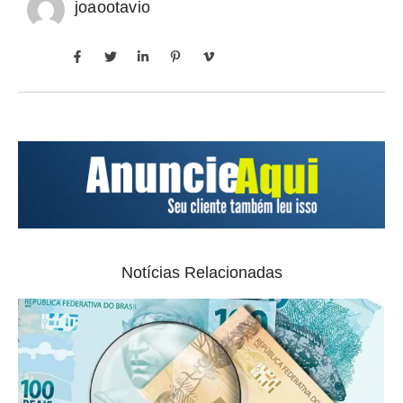
joaootavio
Notícias Relacionadas