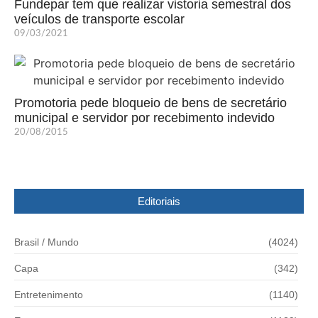
Fundepar tem que realizar vistoria semestral dos
veículos de transporte escolar
09/03/2021
Promotoria pede bloqueio de bens de secretário
municipal e servidor por recebimento indevido
20/08/2015
Editoriais
Brasil / Mundo
(4024)
Capa
(342)
Entretenimento
(1140)