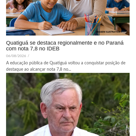
Quatiguá se destaca regionalmente e no Paraná
com nota 7,8 no IDEB
06/08/2026
/
A educação pública de Quatiguá voltou a conquistar posição de
destaque ao alcançar nota 7,8 no...