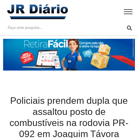
Policiais prendem dupla que
assaltou posto de
combustíveis na rodovia PR-
092 em Joaquim Távora