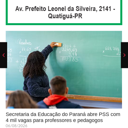
Secretaria da Educação do Paraná abre PSS com
4 mil vagas para professores e pedagogos
06/08/2026