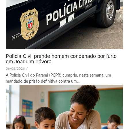
Polícia Civil prende homem condenado por furto
em Joaquim Távora
06/08/2026
/
A Polícia Civil do Paraná (PCPR) cumpriu, nesta semana, um
mandado de prisão definitiva contra um...