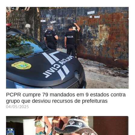
PCPR cumpre 79 mandados em 9 estados contra
grupo que desviou recursos de prefeituras
04/05/2025