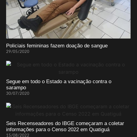
Policiais femininas fazem doação de sangue
29/05/2020
Segue em todo o Estado a vacinação contra o
sarampo
30/07/2020
Seis Recenseadores do IBGE começaram a coletar
informações para o Censo 2022 em Quatiguá
15/08/2022