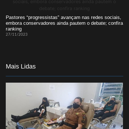
Pastores “progressistas” avançam nas redes sociais,
embora conservadores ainda pautem o debate; confira
ranking
27/11/2023
Mais Lidas