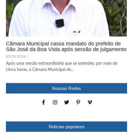
Câmara Municipal cassa mandato do prefeito de
São José da Boa Vista após sessão de julgamento
05/08/2026
/
Após uma sessão extraordinária que se estendeu por mais de
cinco horas, a Câmara Municipal de...
Nossas Redes
Noticias populares