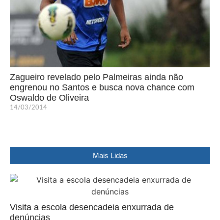
Zagueiro revelado pelo Palmeiras ainda não
engrenou no Santos e busca nova chance com
Oswaldo de Oliveira
14/03/2014
Mais Lidas
Visita a escola desencadeia enxurrada de
denúncias