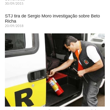
30/09/2015
STJ tira de Sergio Moro investigação sobre Beto
Richa
20/09/2018