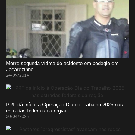
Morre segunda vítima de acidente em pedágio em
Jacarezinho
24/09/2014
PRF dá início à Operação Dia do Trabalho 2025 nas
estradas federais da região
30/04/2025