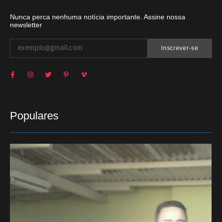
Nunca perca nenhuma notícia importante. Assine nossa
newsletter
Inscrever-se
Populares