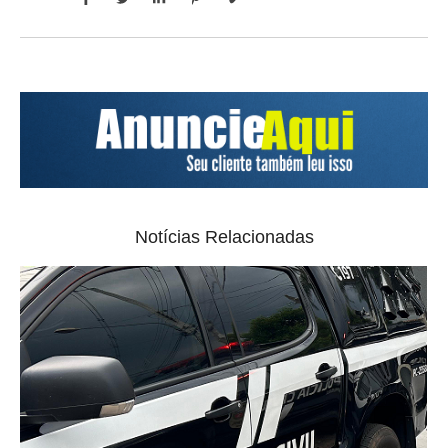
Notícias Relacionadas