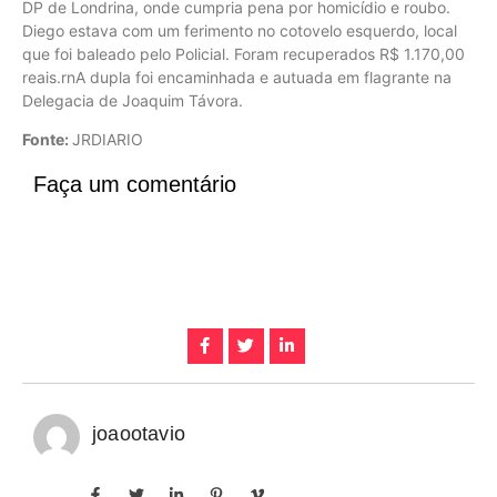
DP de Londrina, onde cumpria pena por homicídio e roubo.
Diego estava com um ferimento no cotovelo esquerdo, local
que foi baleado pelo Policial. Foram recuperados R$ 1.170,00
reais.rnA dupla foi encaminhada e autuada em flagrante na
Delegacia de Joaquim Távora.
Fonte:
JRDIARIO
Faça um comentário
joaootavio