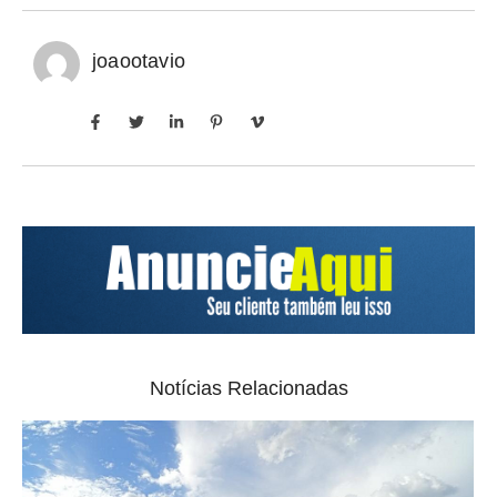
joaootavio
Notícias Relacionadas