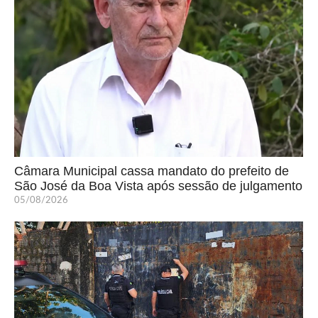
Câmara Municipal cassa mandato do prefeito de
São José da Boa Vista após sessão de julgamento
05/08/2026