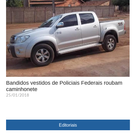
Bandidos vestidos de Policiais Federais roubam
caminhonete
25/01/2018
Editoriais