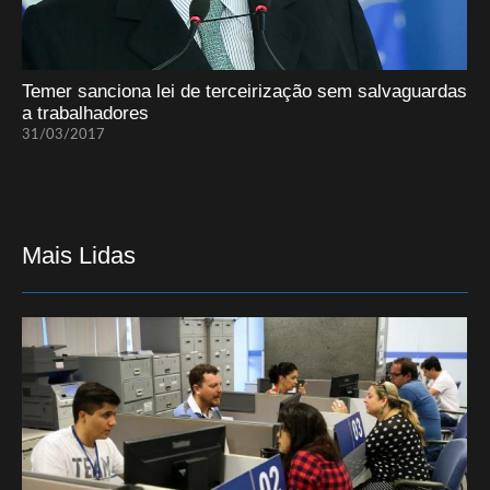
Temer sanciona lei de terceirização sem salvaguardas
a trabalhadores
31/03/2017
Mais Lidas