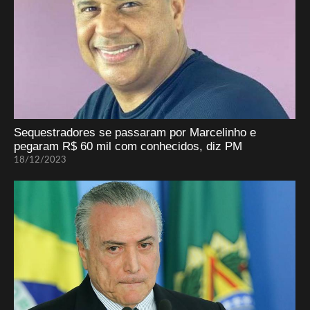
Sequestradores se passaram por Marcelinho e
pegaram R$ 60 mil com conhecidos, diz PM
18/12/2023