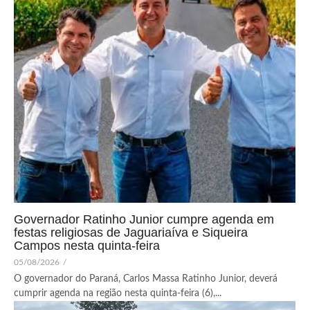
Governador Ratinho Junior cumpre agenda em
festas religiosas de Jaguariaíva e Siqueira
Campos nesta quinta-feira
05/08/2026
/
O governador do Paraná, Carlos Massa Ratinho Junior, deverá
cumprir agenda na região nesta quinta-feira (6),...