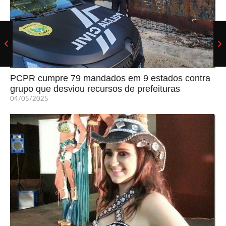
PCPR cumpre 79 mandados em 9 estados contra
grupo que desviou recursos de prefeituras
04/05/2025