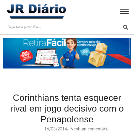
Corinthians tenta esquecer
rival em jogo decisivo com o
Penapolense
16/03/2014
Nenhum comentário
/