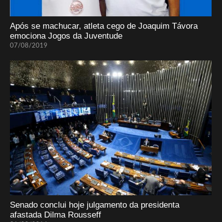
Após se machucar, atleta cego de Joaquim Távora
emociona Jogos da Juventude
07/08/2019
Senado conclui hoje julgamento da presidenta
afastada Dilma Rousseff