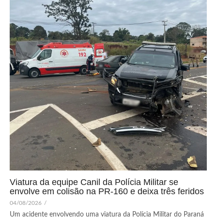
Viatura da equipe Canil da Polícia Militar se
envolve em colisão na PR-160 e deixa três feridos
04/08/2026
/
Um acidente envolvendo uma viatura da Polícia Militar do Paraná