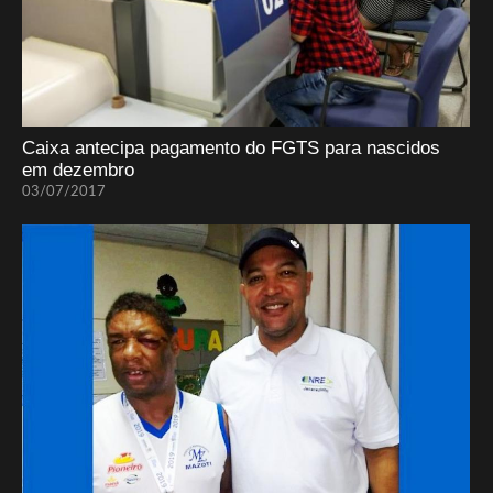
Caixa antecipa pagamento do FGTS para nascidos
em dezembro
03/07/2017