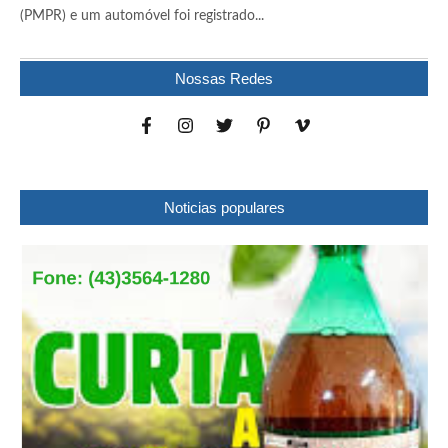
(PMPR) e um automóvel foi registrado...
Nossas Redes
Noticias populares