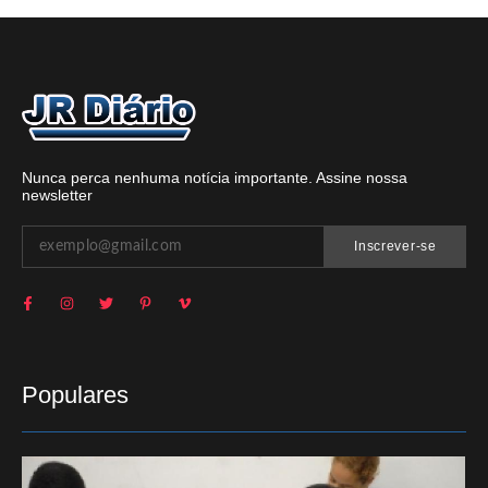
Nunca perca nenhuma notícia importante. Assine nossa
newsletter
Inscrever-se
Populares