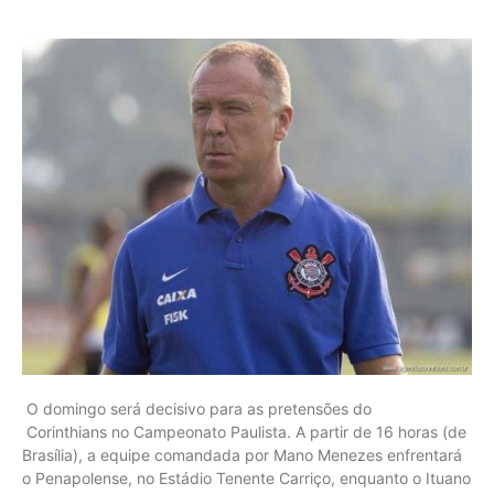
O domingo será decisivo para as pretensões do
Corinthians no Campeonato Paulista. A partir de 16 horas (de
Brasília), a equipe comandada por Mano Menezes enfrentará
o Penapolense, no Estádio Tenente Carriço, enquanto o Ituano