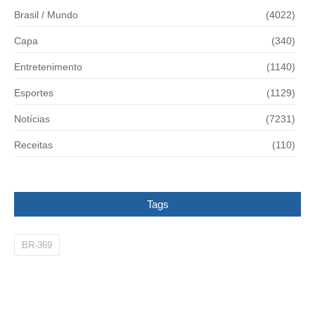
Brasil / Mundo
(4022)
Capa
(340)
Entretenimento
(1140)
Esportes
(1129)
Notícias
(7231)
Receitas
(110)
Tags
BR-369