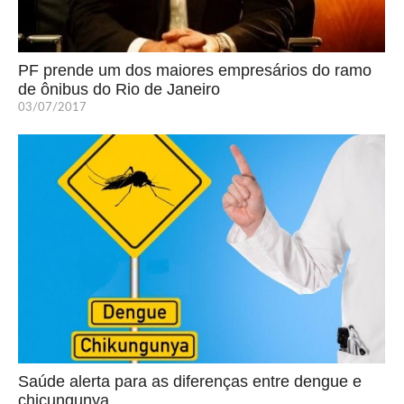
PF prende um dos maiores empresários do ramo
de ônibus do Rio de Janeiro
03/07/2017
Saúde alerta para as diferenças entre dengue e
chicungunya