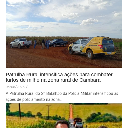
Patrulha Rural intensifica ações para combater
furtos de milho na zona rural de Cambará
05/08/2026
/
A Patrulha Rural do 2º Batalhão da Polícia Militar intensificou as
ações de policiamento na zona...