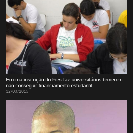
Erro na inscrição do Fies faz universitários temerem
não conseguir financiamento estudantil
12/03/2015