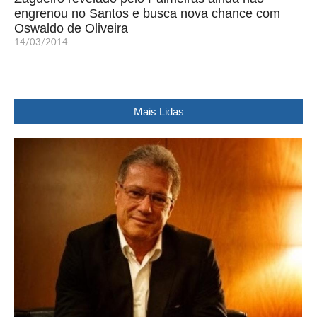
engrenou no Santos e busca nova chance com
Oswaldo de Oliveira
14/03/2014
Mais Lidas