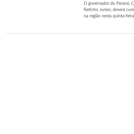
O governador do Paraná, C
Ratinho Junior, deverá cum
na região nesta quinta-feira (