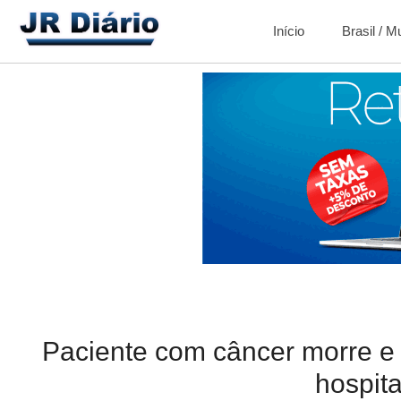
Início
Brasil / 
Paciente com câncer morre e 
hospita