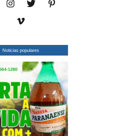
Noticias populares