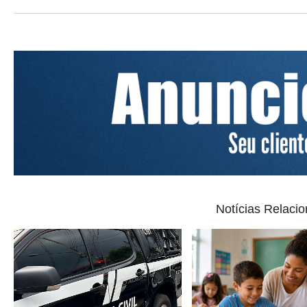
Notícias Relaci