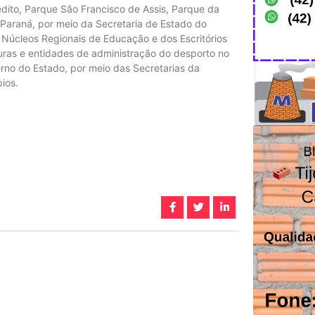
dito, Parque São Francisco de Assis, Parque da
 Paraná, por meio da Secretaria de Estado do
 Núcleos Regionais de Educação e dos Escritórios
uras e entidades de administração do desporto no
rno do Estado, por meio das Secretarias da
ios.