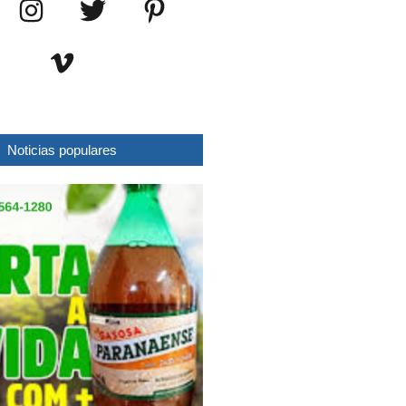
Noticias populares