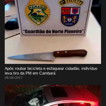
Após roubar bicicleta e esfaquear cidadão, indivíduo
leva tiro da PM em Cambará
08/08/2017