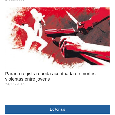
Paraná registra queda acentuada de mortes
violentas entre jovens
24/11/2016
Editoriais