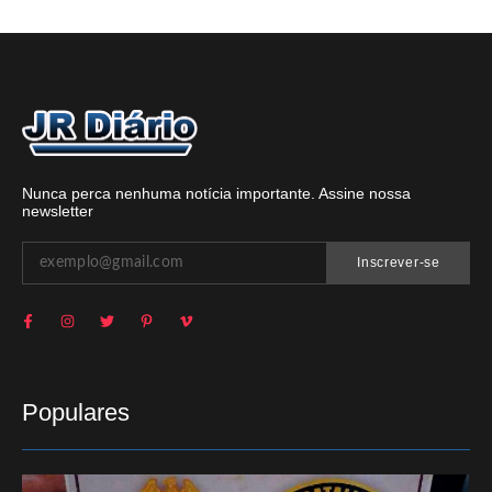
Nunca perca nenhuma notícia importante. Assine nossa
newsletter
Inscrever-se
Populares