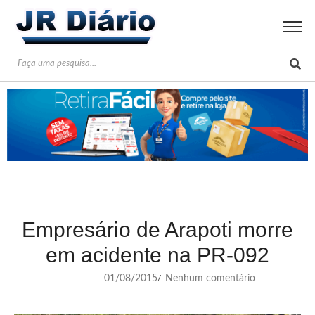
Empresário de Arapoti morre
em acidente na PR-092
01/08/2015
Nenhum comentário
/