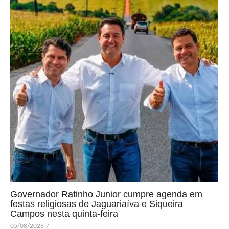
Governador Ratinho Junior cumpre agenda em
festas religiosas de Jaguariaíva e Siqueira
Campos nesta quinta-feira
05/08/2026
/