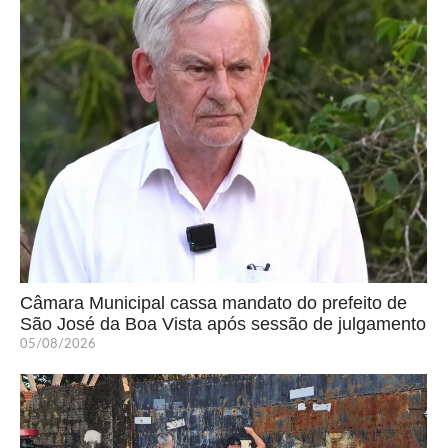
Câmara Municipal cassa mandato do prefeito de
São José da Boa Vista após sessão de julgamento
05/08/2026