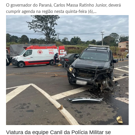
O governador do Paraná, Carlos Massa Ratinho Junior, deverá
cumprir agenda na região nesta quinta-feira (6),...
Viatura da equipe Canil da Polícia Militar se