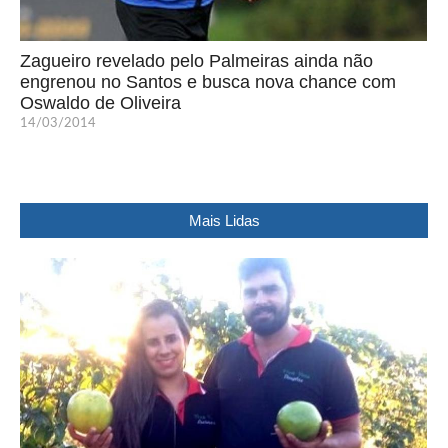
Zagueiro revelado pelo Palmeiras ainda não
engrenou no Santos e busca nova chance com
Oswaldo de Oliveira
14/03/2014
Mais Lidas