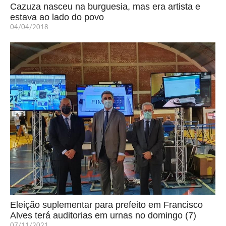
Cazuza nasceu na burguesia, mas era artista e
estava ao lado do povo
04/04/2018
Eleição suplementar para prefeito em Francisco
Alves terá auditorias em urnas no domingo (7)
07/11/2021