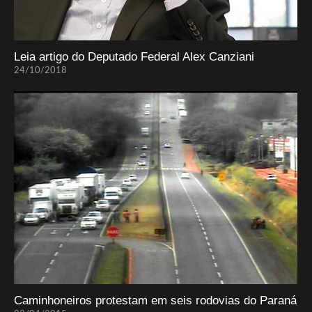
Leia artigo do Deputado Federal Alex Canziani
24/10/2018
Caminhoneiros protestam em seis rodovias do Paraná