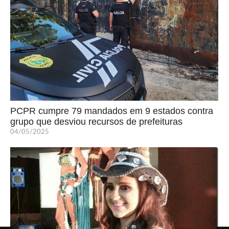
PCPR cumpre 79 mandados em 9 estados contra
grupo que desviou recursos de prefeituras
04/05/2025