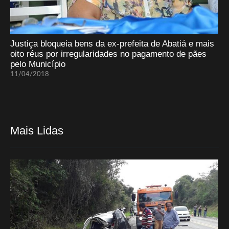
Justiça bloqueia bens da ex-prefeita de Abatiá e mais
oito réus por irregularidades no pagamento de pães
pelo Município
11/04/2018
Mais Lidas