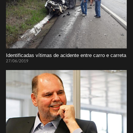
Identificadas vítimas de acidente entre carro e carreta
27/06/2019