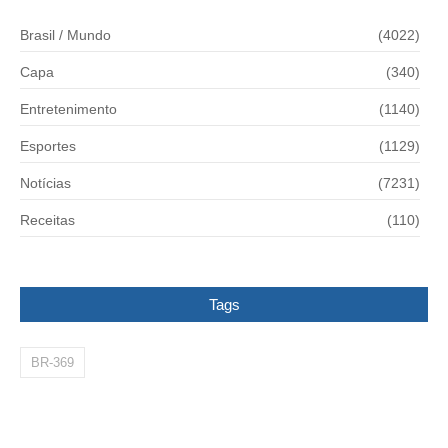
Brasil / Mundo
(4022)
Capa
(340)
Entretenimento
(1140)
Esportes
(1129)
Notícias
(7231)
Receitas
(110)
Tags
BR-369