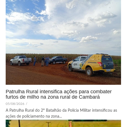
Patrulha Rural intensifica ações para combater
furtos de milho na zona rural de Cambará
05/08/2026
/
A Patrulha Rural do 2º Batalhão da Polícia Militar intensificou as
ações de policiamento na zona...