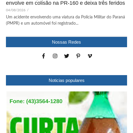
envolve em colisão na PR-160 e deixa três feridos
04/08/2026
/
Um acidente envolvendo uma viatura da Polícia Militar do Paraná
(PMPR) e um automóvel foi registrado...
Nossas Redes
Noticias populares