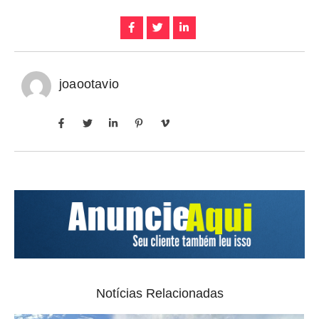
joaootavio
Notícias Relacionadas