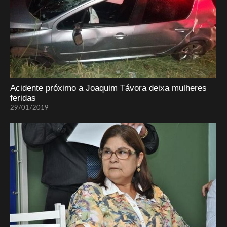
Acidente próximo a Joaquim Távora deixa mulheres
feridas
29/01/2019