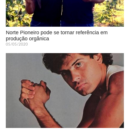
Norte Pioneiro pode se tornar referência em
produção orgânica
05/05/2020