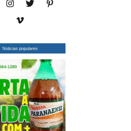
Noticias populares