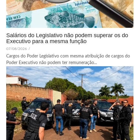
Salários do Legislativo não podem superar os do
Executivo para a mesma função
07/08/2026
/
Cargos do Poder Legislativo com mesma atribuição de cargos do
Poder Executivo não podem ter remuneração...