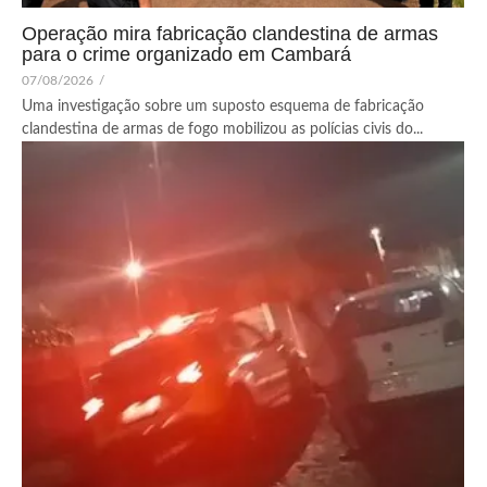
Operação mira fabricação clandestina de armas
para o crime organizado em Cambará
07/08/2026
/
Uma investigação sobre um suposto esquema de fabricação
clandestina de armas de fogo mobilizou as polícias civis do...