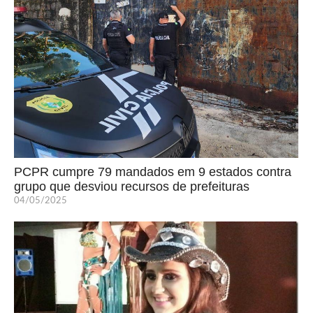
PCPR cumpre 79 mandados em 9 estados contra
grupo que desviou recursos de prefeituras
04/05/2025