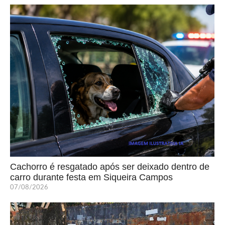
Cachorro é resgatado após ser deixado dentro de
carro durante festa em Siqueira Campos
07/08/2026