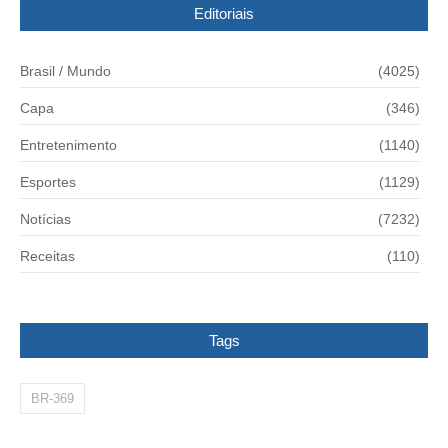
Editoriais
Brasil / Mundo
(4025)
Capa
(346)
Entretenimento
(1140)
Esportes
(1129)
Notícias
(7232)
Receitas
(110)
Tags
BR-369