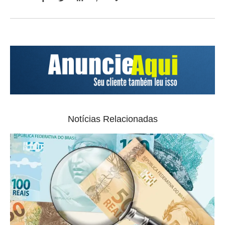
Notícias Relacionadas