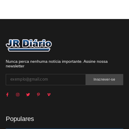
Nunca perca nenhuma notícia importante. Assine nossa
newsletter
Inscrever-se
Populares