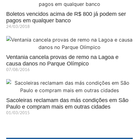
Boletos vencidos acima de R$ 800 já podem ser
pagos em qualquer banco
24/03/2018
Ventania cancela provas de remo na Lagoa e
causa danos no Parque Olímpico
07/08/2016
Sacoleiras reclamam das más condições em São
Paulo e compram mais em outras cidades
01/03/2015