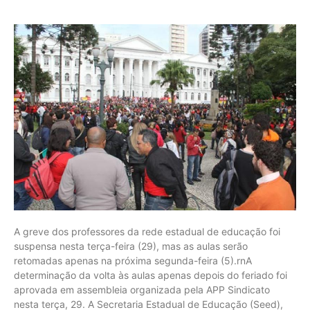
A greve dos professores da rede estadual de educação foi
suspensa nesta terça-feira (29), mas as aulas serão
retomadas apenas na próxima segunda-feira (5).rnA
determinação da volta às aulas apenas depois do feriado foi
aprovada em assembleia organizada pela APP Sindicato
nesta terça, 29. A Secretaria Estadual de Educação (Seed),