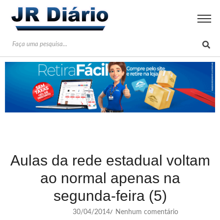
Aulas da rede estadual voltam
ao normal apenas na
segunda-feira (5)
30/04/2014
Nenhum comentário
/