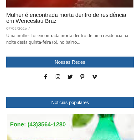
Mulher é encontrada morta dentro de residência
em Wenceslau Braz
07/08/2026
/
Uma mulher foi encontrada morta dentro de uma residência na
noite desta quinta-feira (6), no bairro...
Nossas Redes
Noticias populares