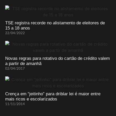
TSE registra recorde no alistamento de eleitores de
15 a 18 anos
22/04/2022
Novas regras para rotativo do cartão de crédito valem
a partir de amanhã
02/04/2017
Crença em “jeitinho” para driblar lei é maior entre
mais ricos e escolarizados
11/11/2014