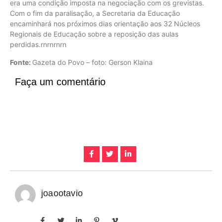
era uma condição imposta na negociação com os grevistas.
Com o fim da paralisação, a Secretaria da Educação
encaminhará nos próximos dias orientação aos 32 Núcleos
Regionais de Educação sobre a reposição das aulas
perdidas.rnrnrnrn
Fonte:
Gazeta do Povo – foto: Gerson Klaina
Faça um comentário
joaootavio