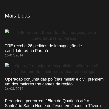
Mais Lidas
TRE recebe 26 pedidos de impugnação de
candidaturas no Paraná
16/07/2014
Operação conjunta das polícias militar e civil prendem
um dos maiores traficantes da região
26/03/2014
Peregrinos percorrem 15km de Quatiguá até o
Santuário Santo Nome de Jesus em Joaquim Távora