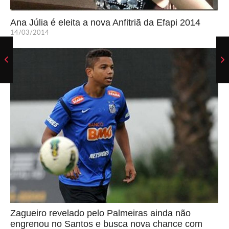
Ana Júlia é eleita a nova Anfitriã da Efapi 2014
14/03/2014
Zagueiro revelado pelo Palmeiras ainda não
engrenou no Santos e busca nova chance com