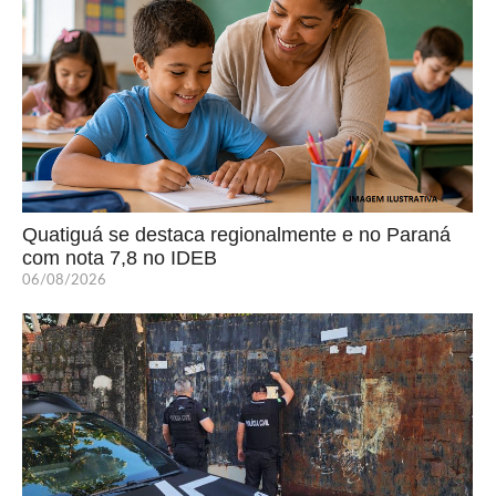
Quatiguá se destaca regionalmente e no Paraná
com nota 7,8 no IDEB
06/08/2026