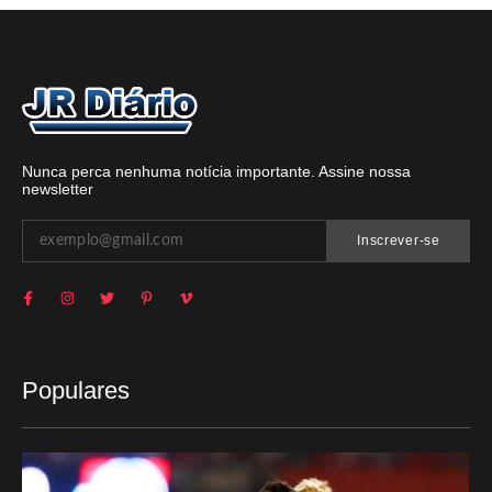
Nunca perca nenhuma notícia importante. Assine nossa
newsletter
Inscrever-se
Populares