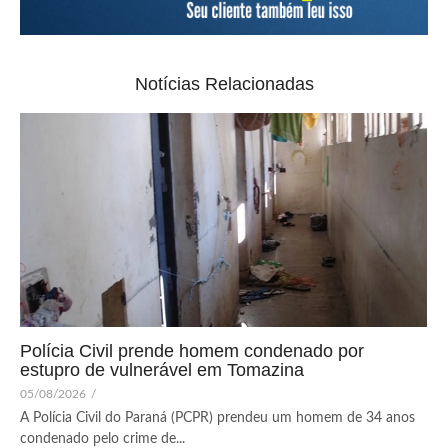
Notícias Relacionadas
Polícia Civil prende homem condenado por
estupro de vulnerável em Tomazina
05/08/2026
/
A Polícia Civil do Paraná (PCPR) prendeu um homem de 34 anos
condenado pelo crime de...