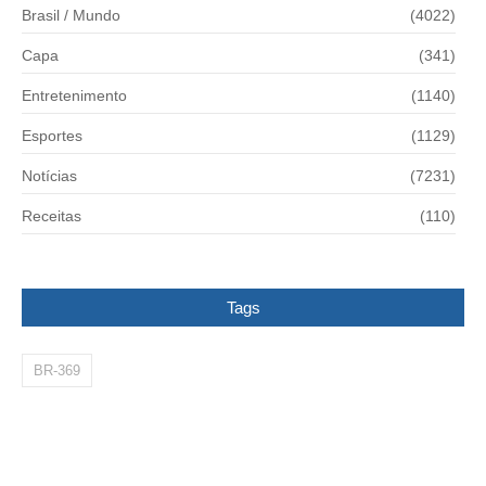
Brasil / Mundo
(4022)
Capa
(341)
Entretenimento
(1140)
Esportes
(1129)
Notícias
(7231)
Receitas
(110)
Tags
BR-369