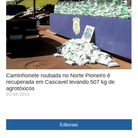
Caminhonete roubada no Norte Pioneiro é
recuperada em Cascavel levando 507 kg de
agrotóxicos
01/04/2015
Editoriais