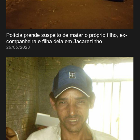
Polícia prende suspeito de matar o próprio filho, ex-
companheira e filha dela em Jacarezinho
26/05/2023