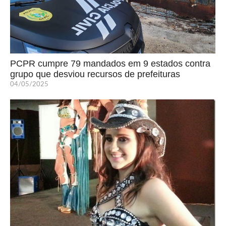
PCPR cumpre 79 mandados em 9 estados contra
grupo que desviou recursos de prefeituras
04/05/2025