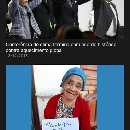
Conferência do clima termina com acordo histórico
contra aquecimento global
13/12/2015