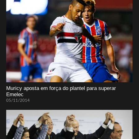
Muricy aposta em força do plantel para superar
Emelec
05/11/2014