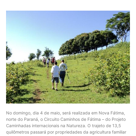
No domingo, dia 4 de maio, será realizada em Nova Fátima,
norte do Paraná, o Circuito Caminhos de Fátima – do Projeto
Caminhadas internacionais na Natureza. O trajeto de 13,5
quilômetros passará por propriedades da agricultura familiar