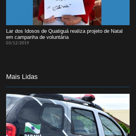
Lar dos Idosos de Quatiguá realiza projeto de Natal
em campanha de voluntária
03/12/2019
Mais Lidas