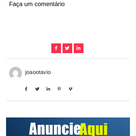
Faça um comentário
joaootavio