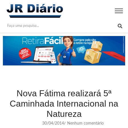
Nova Fátima realizará 5ª
Caminhada Internacional na
Natureza
30/04/2014
Nenhum comentário
/