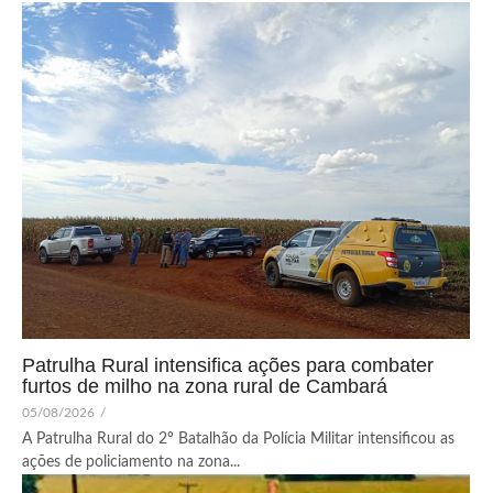
Patrulha Rural intensifica ações para combater
furtos de milho na zona rural de Cambará
05/08/2026
/
A Patrulha Rural do 2º Batalhão da Polícia Militar intensificou as
ações de policiamento na zona...