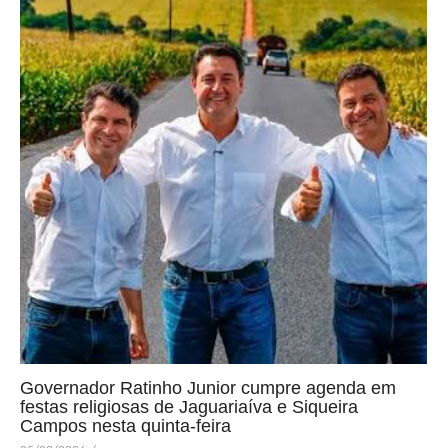
Governador Ratinho Junior cumpre agenda em
festas religiosas de Jaguariaíva e Siqueira
Campos nesta quinta-feira