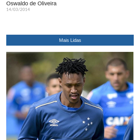
Oswaldo de Oliveira
14/03/2014
Mais Lidas