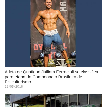
Atleta de Quatiguá Juiliam Ferracioli se classifica
para etapa do Campeonato Brasileiro de
Fisiculturismo
15/05/2018