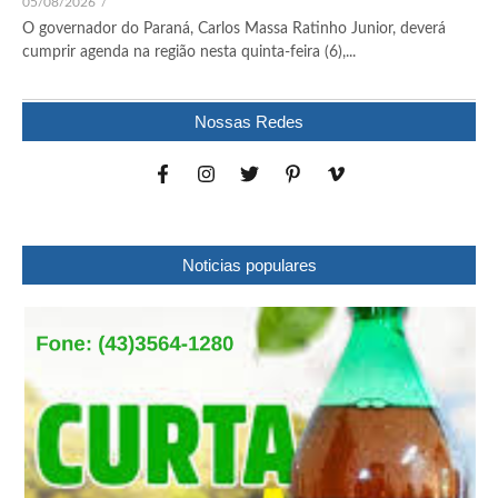
05/08/2026
/
O governador do Paraná, Carlos Massa Ratinho Junior, deverá
cumprir agenda na região nesta quinta-feira (6),...
Nossas Redes
Noticias populares