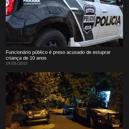
Funcionário público é preso acusado de estuprar
criança de 10 anos
19/05/2015