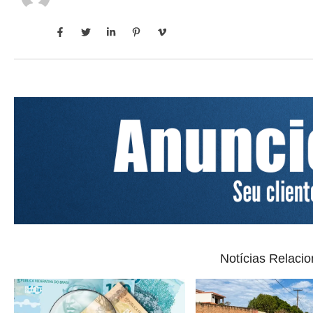
Notícias Relaci