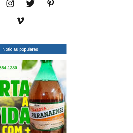
Noticias populares