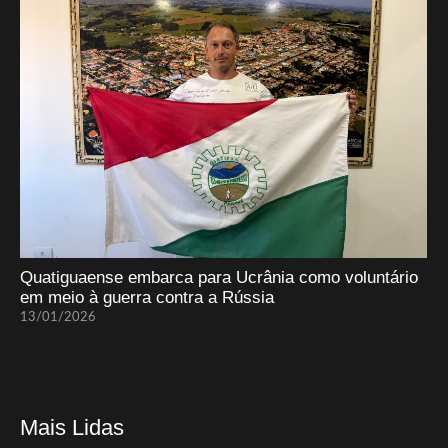
Quatiguaense embarca para Ucrânia como voluntário
em meio à guerra contra a Rússia
13/01/2026
Mais Lidas