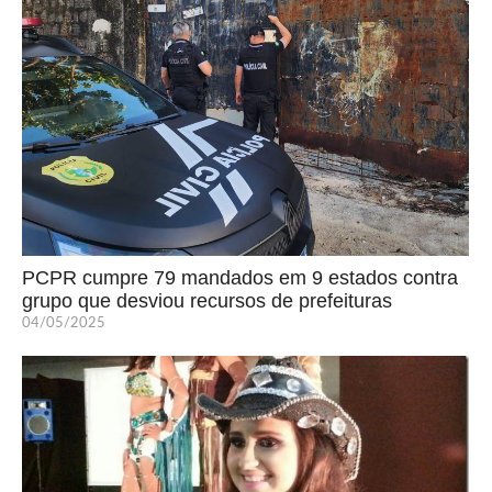
PCPR cumpre 79 mandados em 9 estados contra
grupo que desviou recursos de prefeituras
04/05/2025