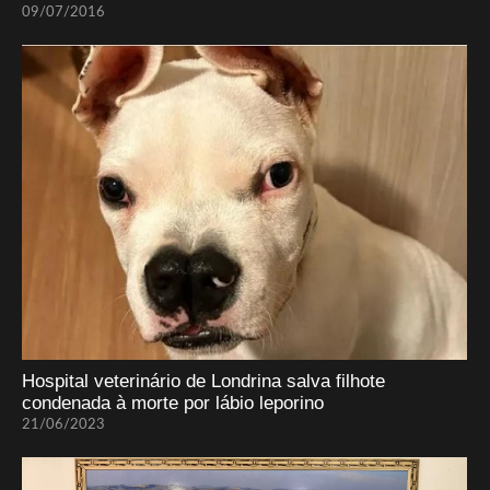
09/07/2016
Hospital veterinário de Londrina salva filhote
condenada à morte por lábio leporino
21/06/2023