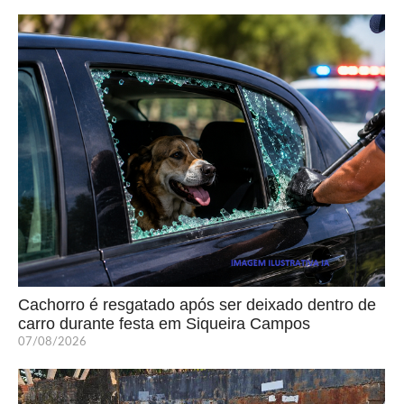
Cachorro é resgatado após ser deixado dentro de
carro durante festa em Siqueira Campos
07/08/2026