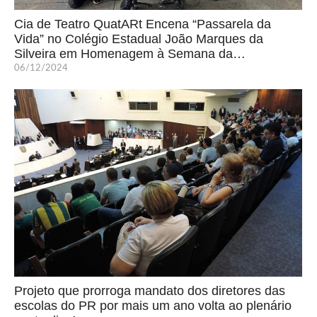
Cia de Teatro QuatARt Encena “Passarela da
Vida” no Colégio Estadual João Marques da
Silveira em Homenagem à Semana da…
06/12/2024
Projeto que prorroga mandato dos diretores das
escolas do PR por mais um ano volta ao plenário