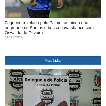
Zagueiro revelado pelo Palmeiras ainda não
engrenou no Santos e busca nova chance com
Oswaldo de Oliveira
14/03/2014
Mais Lidas