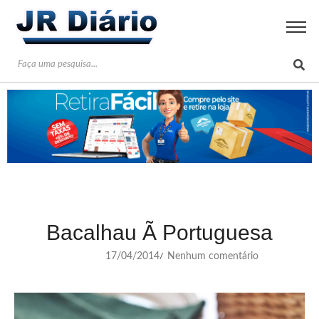
Bacalhau Ã Portuguesa
17/04/2014
Nenhum comentário
/