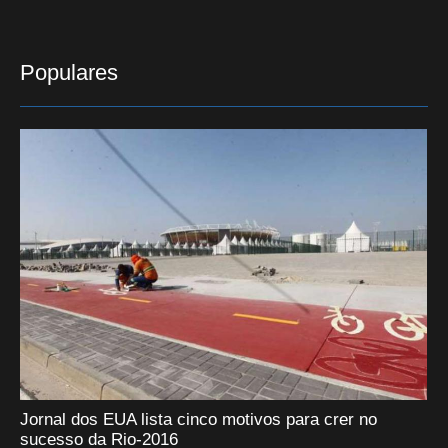
Populares
Jornal dos EUA lista cinco motivos para crer no
sucesso da Rio-2016