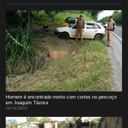
Homem é encontrado morto com cortes no pescoço
em Joaquim Távora
16/12/2015