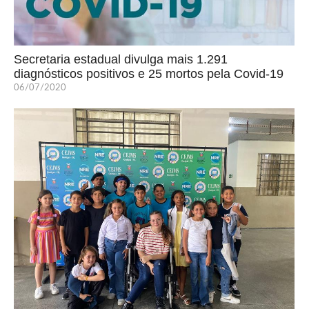
Secretaria estadual divulga mais 1.291
diagnósticos positivos e 25 mortos pela Covid-19
06/07/2020