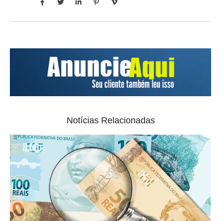
Notícias Relacionadas