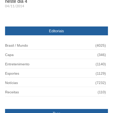
neste dia 4
04/11/2014
Editoriais
Brasil / Mundo
(4025)
Capa
(346)
Entretenimento
(1140)
Esportes
(1129)
Notícias
(7232)
Receitas
(110)