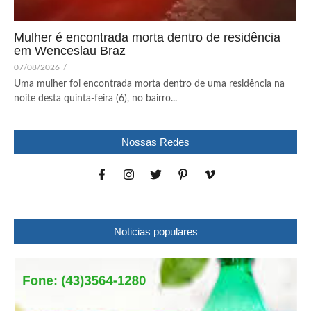
Mulher é encontrada morta dentro de residência
em Wenceslau Braz
07/08/2026
/
Uma mulher foi encontrada morta dentro de uma residência na
noite desta quinta-feira (6), no bairro...
Nossas Redes
Noticias populares