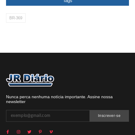
Tags
BR-369
Nunca perca nenhuma notícia importante. Assine nossa
newsletter
Inscrever-se