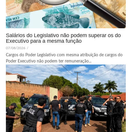
Salários do Legislativo não podem superar os do
Executivo para a mesma função
07/08/2026
/
Cargos do Poder Legislativo com mesma atribuição de cargos do
Poder Executivo não podem ter remuneração...