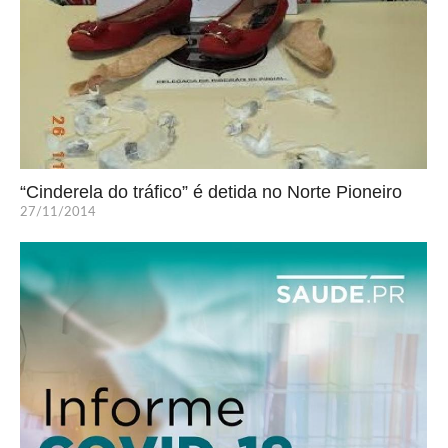
“Cinderela do tráfico” é detida no Norte Pioneiro
27/11/2014