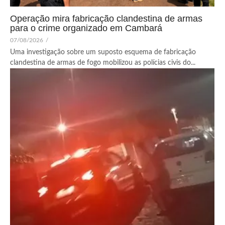
Operação mira fabricação clandestina de armas
para o crime organizado em Cambará
07/08/2026
/
Uma investigação sobre um suposto esquema de fabricação
clandestina de armas de fogo mobilizou as polícias civis do...